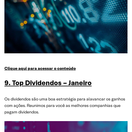
Clique aqui para acessar o conteúdo
9. Top Dividendos – Janeiro
Os dividendos são uma boa estratégia para alavancar os ganhos
com ações. Reunimos para você as melhores companhias que
pagam dividendos.