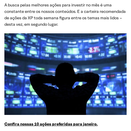
A busca pelas melhores ações para investir no mês é uma
constante entre os nossos conteúdos. E a carteira recomendada
de ações da XP toda semana figura entre os temas mais lidos –
desta vez, em segundo lugar.
Confira nossas 10 ações preferidas para janeiro.