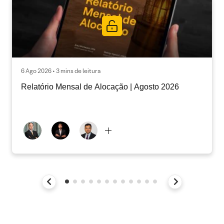
6 Ago 2026 • 3 mins de leitura
Relatório Mensal de Alocação | Agosto 2026