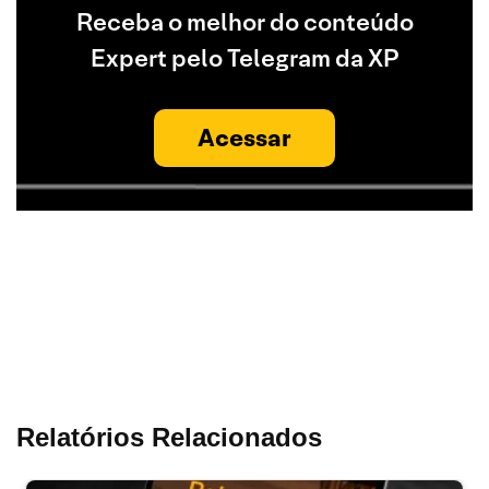
Receba o melhor do conteúdo
Expert pelo Telegram da XP
Acessar
Relatórios Relacionados