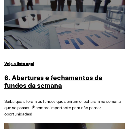
Veja a lista aqui
6. Aberturas e fechamentos de
fundos da semana
Saiba quais foram os fundos que abriram e fecharam na semana
que se passou. É sempre importante para não perder
oportunidades!