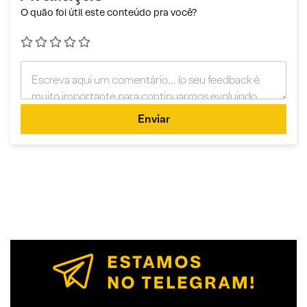
O quão foi útil este conteúdo pra você?
Enviar