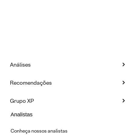
Análises
Recomendações
Grupo XP
Analistas
Conheça nossos analistas