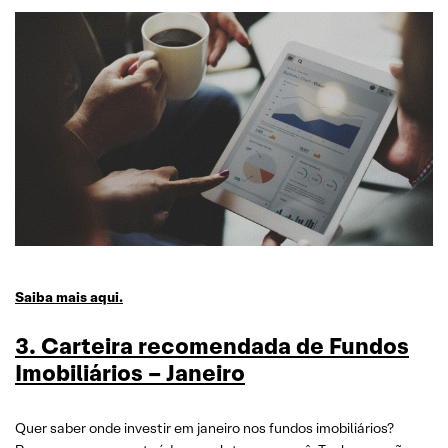
Saiba mais aqui.
3. Carteira recomendada de Fundos
Imobiliários – Janeir
o
Quer saber onde investir em janeiro nos fundos imobiliários?