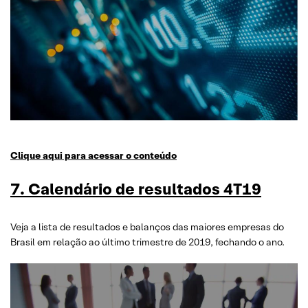
Clique aqui para acessar o conteúdo
7. Calendário de resultados 4T19
Veja a lista de resultados e balanços das maiores empresas do
Brasil em relação ao último trimestre de 2019, fechando o ano.