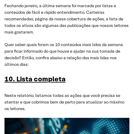
Fechando janeiro, a última semana foi marcada por listas e
conteúdos de fácil e rápido entendimento. Carteiras
recomendadas, página da nossa cobertura de ações, a lista de
todos os ativos são algumas das publicações que nossos leitores
mais gostaram.
Quer saber quais foram os 10 conteúdos mais lidos da semana
para ficar informado do que houve e ajudar na sua tomada de
decisão? Então, confira abaixo a relação das mais lidas nos
últimos dias:
10. Lista completa
Neste relatório, listamos todas as ações que você precisa se
atentar e que cobrimos bem de perto para atualizar ao máximo
os leitores.