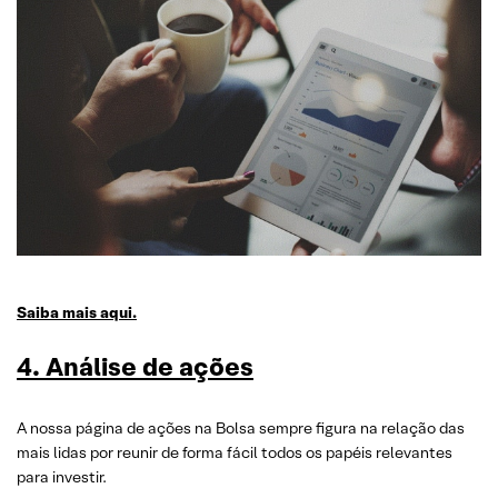
Saiba mais aqui.
4. Análise de ações
A nossa página de ações na Bolsa sempre figura na relação das
mais lidas por reunir de forma fácil todos os papéis relevantes
para investir.