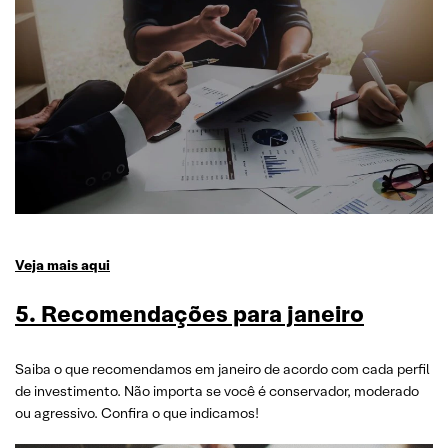
Veja mais aqui
5. Recomendações para janeiro
Saiba o que recomendamos em janeiro de acordo com cada perfil
de investimento. Não importa se você é conservador, moderado
ou agressivo. Confira o que indicamos!