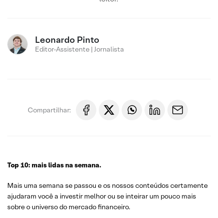
Leonardo Pinto
Editor-Assistente | Jornalista
Compartilhar:
Top 10: mais lidas na semana.
Mais uma semana se passou e os nossos conteúdos certamente
ajudaram você a investir melhor ou se inteirar um pouco mais
sobre o universo do mercado financeiro.