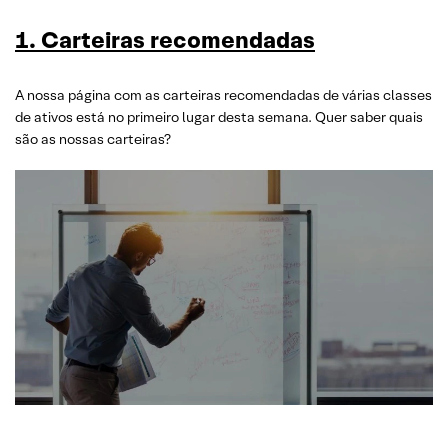
1. Carteiras recomendadas
A nossa página com as carteiras recomendadas de várias classes
de ativos está no primeiro lugar desta semana. Quer saber quais
são as nossas carteiras?