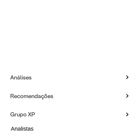
Análises
Recomendações
Grupo XP
Analistas