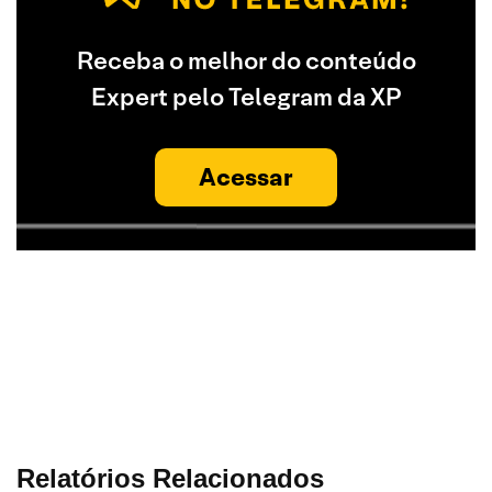
Receba o melhor do conteúdo
Expert pelo Telegram da XP
Acessar
Relatórios Relacionados