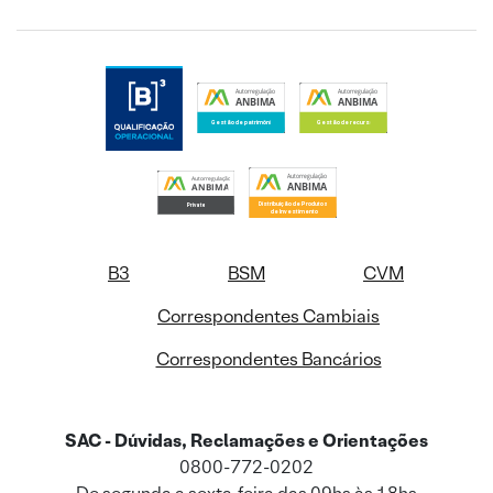
B3
BSM
CVM
Correspondentes Cambiais
Correspondentes Bancários
SAC - Dúvidas, Reclamações e Orientações
0800-772-0202