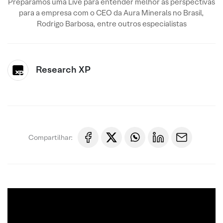
Preparamos uma Live para entender melhor as perspectivas
para a empresa com o CEO da Aura Minerals no Brasil,
Rodrigo Barbosa, entre outros especialistas
Research XP
Compartilhar: