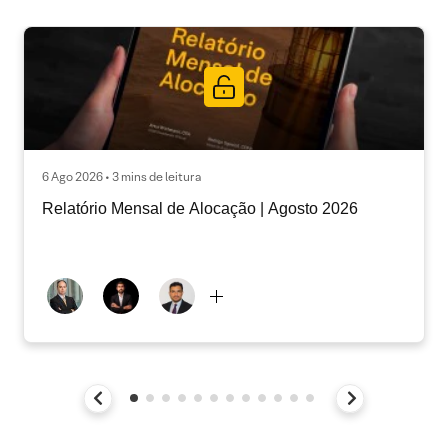
6 Ago 2026 • 3 mins de leitura
Relatório Mensal de Alocação | Agosto 2026