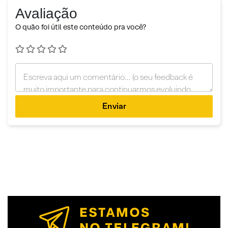
Avaliação
O quão foi útil este conteúdo pra você?
Enviar