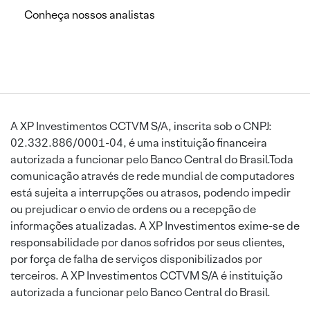
Conheça nossos analistas
A XP Investimentos CCTVM S/A, inscrita sob o CNPJ:
02.332.886/0001-04, é uma instituição financeira
autorizada a funcionar pelo Banco Central do Brasil.Toda
comunicação através de rede mundial de computadores
está sujeita a interrupções ou atrasos, podendo impedir
ou prejudicar o envio de ordens ou a recepção de
informações atualizadas. A XP Investimentos exime-se de
responsabilidade por danos sofridos por seus clientes,
por força de falha de serviços disponibilizados por
terceiros. A XP Investimentos CCTVM S/A é instituição
autorizada a funcionar pelo Banco Central do Brasil.