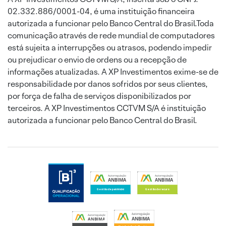
02.332.886/0001-04, é uma instituição financeira
autorizada a funcionar pelo Banco Central do Brasil.Toda
comunicação através de rede mundial de computadores
está sujeita a interrupções ou atrasos, podendo impedir
ou prejudicar o envio de ordens ou a recepção de
informações atualizadas. A XP Investimentos exime-se de
responsabilidade por danos sofridos por seus clientes,
por força de falha de serviços disponibilizados por
terceiros. A XP Investimentos CCTVM S/A é instituição
autorizada a funcionar pelo Banco Central do Brasil.