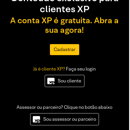
clientes XP
A conta XP é gratuita. Abra a
sua agora!
Cadastrar
Já é cliente XP?
Faça seu login
Sou cliente
Assessor ou parceiro? Clique no botão abaixo
Sou assessor ou parceiro