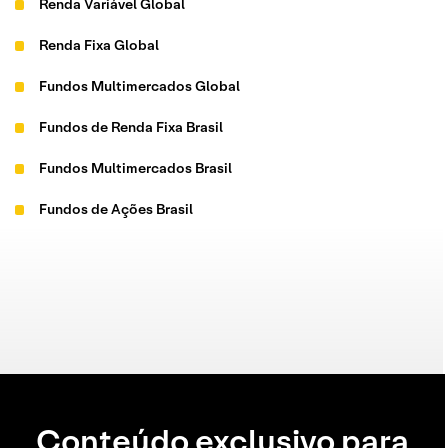
Renda Variável Global
Renda Fixa Global
Fundos Multimercados Global
Fundos de Renda Fixa Brasil
Fundos Multimercados Brasil
Fundos de Ações Brasil
Conteúdo exclusivo para