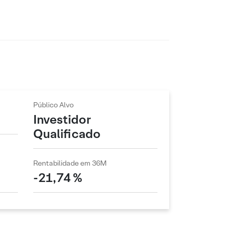
Público Alvo
Investidor
Qualificado
Rentabilidade em 36M
-21,74 %