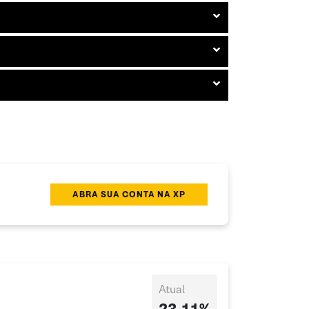
ABRA SUA CONTA NA XP
Atual