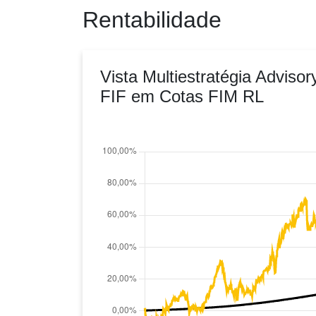
Rentabilidade
Vista Multiestratégia Advisor
FIF em Cotas FIM RL