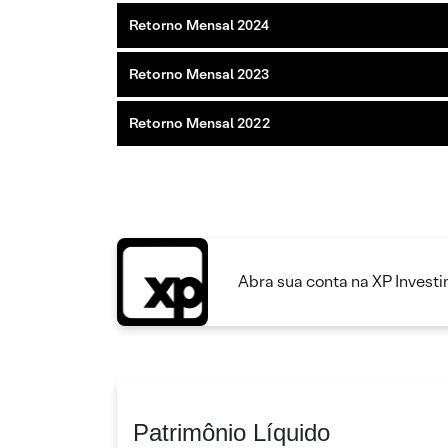
Retorno Mensal 2024
Retorno Mensal 2023
Retorno Mensal 2022
Abra sua conta na XP Invest
Patrimônio Líquido