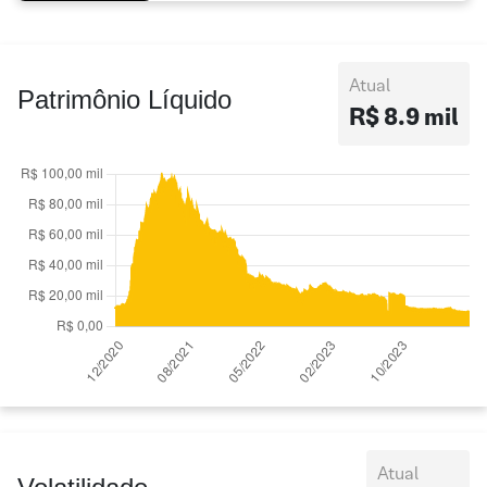
Atual
Patrimônio Líquido
R$ 8.9 mil
Atual