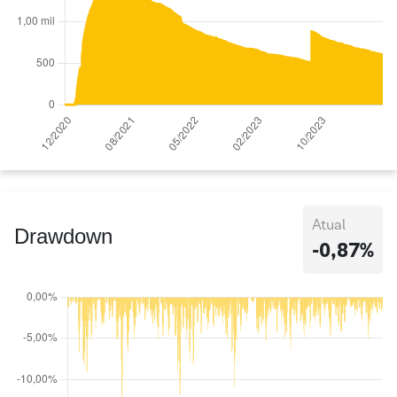
Atual
Drawdown
-0,87%