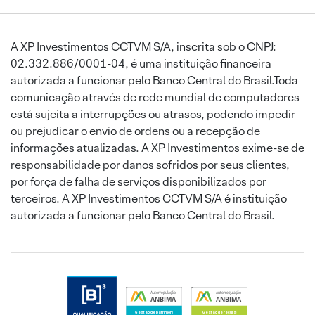
A XP Investimentos CCTVM S/A, inscrita sob o CNPJ:
02.332.886/0001-04, é uma instituição financeira
autorizada a funcionar pelo Banco Central do Brasil.Toda
comunicação através de rede mundial de computadores
está sujeita a interrupções ou atrasos, podendo impedir
ou prejudicar o envio de ordens ou a recepção de
informações atualizadas. A XP Investimentos exime-se de
responsabilidade por danos sofridos por seus clientes,
por força de falha de serviços disponibilizados por
terceiros. A XP Investimentos CCTVM S/A é instituição
autorizada a funcionar pelo Banco Central do Brasil.