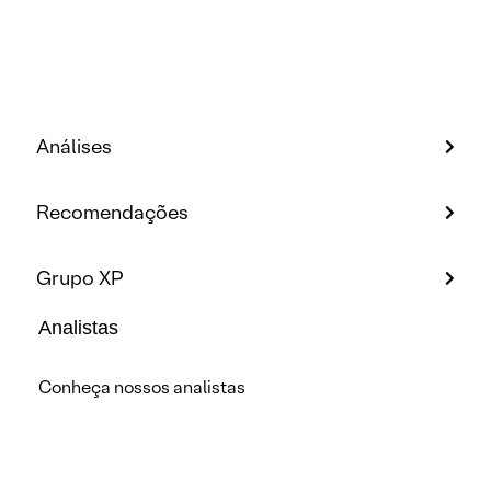
Análises
Recomendações
Grupo XP
Analistas
Conheça nossos analistas