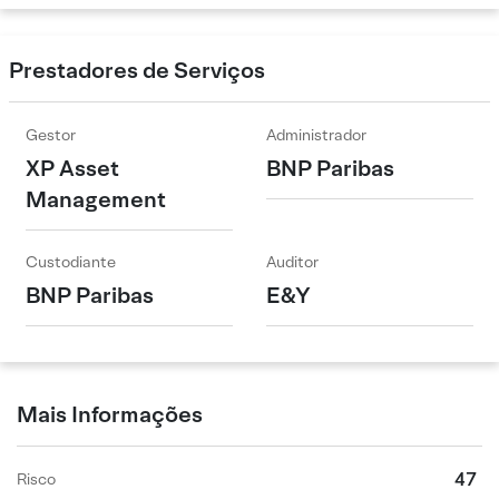
Prestadores de Serviços
Gestor
Administrador
XP Asset
BNP Paribas
Management
Custodiante
Auditor
BNP Paribas
E&Y
Mais Informações
47
Risco