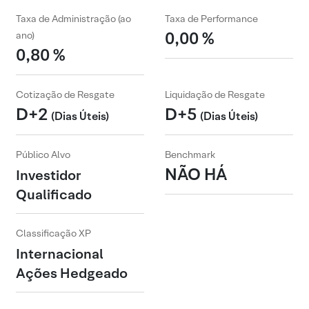
Taxa de Administração (ao
Taxa de Performance
0,00 %
ano)
0,80 %
Cotização de Resgate
Liquidação de Resgate
D+2
D+5
(Dias Úteis)
(Dias Úteis)
Público Alvo
Benchmark
NÃO HÁ
Investidor
Qualificado
Classificação XP
Internacional
Ações Hedgeado