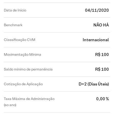
04/11/2020
Data de Início
NÃO HÁ
Benchmark
Internacional
Classificação CVM
R$ 100
Movimentação Mínima
R$ 100
Saldo mínimo de permanência
D+2
(Dias Úteis)
Cotização de Aplicação
0,00 %
Taxa Máxima de Administração
(ao ano)