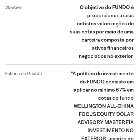
O objetivo do FUNDO é
Objetivo
proporcionar a seus
cotistas valorizações de
suas cotas por meio de uma
carteira composta por
ativos financeiros
negociados no exterior.
"A política de investimento
Política de Gestão
do FUNDO consiste em
aplicar no mínimo 67% em
cotas do fundo
WELLINGTON ALL-CHINA
FOCUS EQUITY DÓLAR
ADVISORY MASTER FIA
INVESTIMENTO NO
EXTERIOR, inscrito no