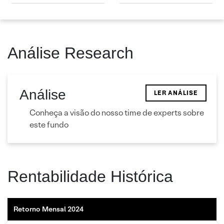
Análise Research
Análise
LER ANÁLISE
Conheça a visão do nosso time de experts sobre
este fundo
Rentabilidade Histórica
Retorno Mensal 2024