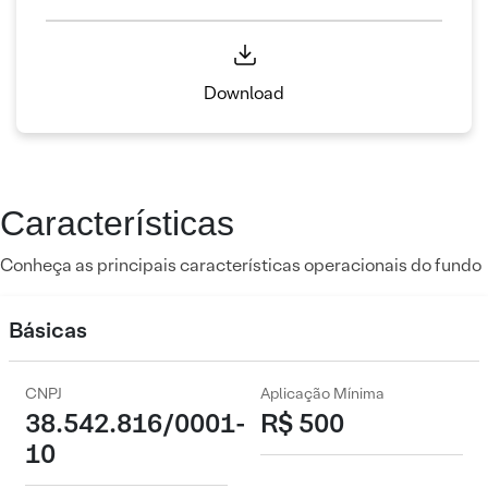
Download
Características
Conheça as principais características operacionais do fundo
Básicas
CNPJ
Aplicação Mínima
38.542.816/0001-
R$ 500
10