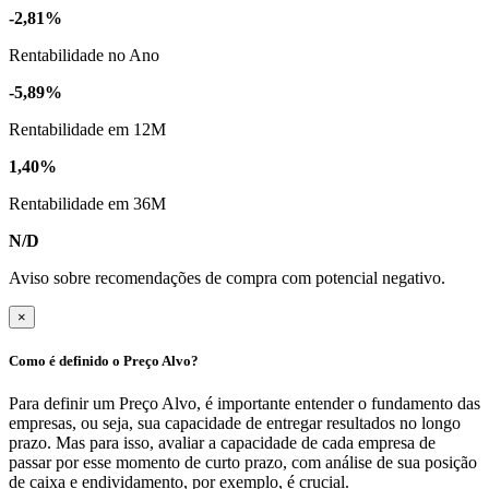
-2,81%
Rentabilidade no Ano
-5,89%
Rentabilidade em 12M
1,40%
Rentabilidade em 36M
N/D
Aviso sobre recomendações de compra com potencial negativo.
×
Como é definido o Preço Alvo?
Para definir um Preço Alvo, é importante entender o fundamento das
empresas, ou seja, sua capacidade de entregar resultados no longo
prazo. Mas para isso, avaliar a capacidade de cada empresa de
passar por esse momento de curto prazo, com análise de sua posição
de caixa e endividamento, por exemplo, é crucial.