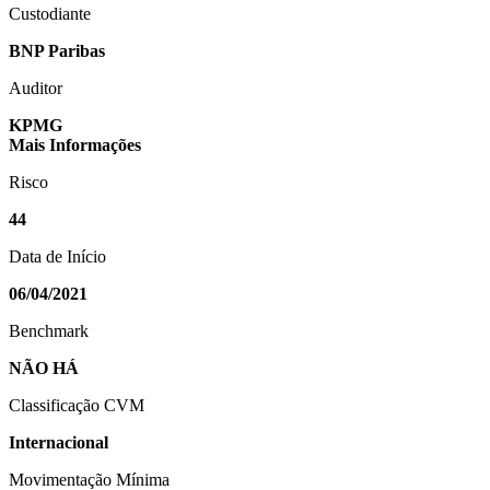
Custodiante
BNP Paribas
Auditor
KPMG
Mais Informações
Risco
44
Data de Início
06/04/2021
Benchmark
NÃO HÁ
Classificação CVM
Internacional
Movimentação Mínima