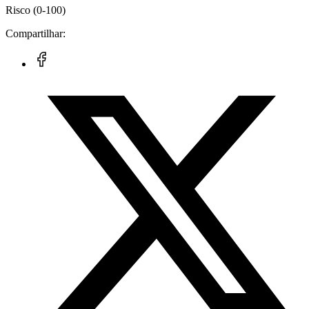
Risco
(0-100)
Compartilhar: