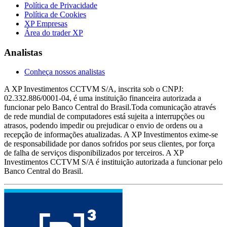
Política de Privacidade
Política de Cookies
XP Empresas
Área do trader XP
Analistas
Conheça nossos analistas
A XP Investimentos CCTVM S/A, inscrita sob o CNPJ:
02.332.886/0001-04, é uma instituição financeira autorizada a
funcionar pelo Banco Central do Brasil.Toda comunicação através
de rede mundial de computadores está sujeita a interrupções ou
atrasos, podendo impedir ou prejudicar o envio de ordens ou a
recepção de informações atualizadas. A XP Investimentos exime-se
de responsabilidade por danos sofridos por seus clientes, por força
de falha de serviços disponibilizados por terceiros. A XP
Investimentos CCTVM S/A é instituição autorizada a funcionar pelo
Banco Central do Brasil.