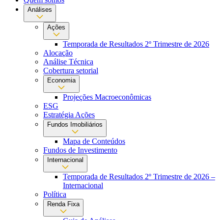
Análises
Ações
Temporada de Resultados 2º Trimestre de 2026
Alocação
Análise Técnica
Cobertura setorial
Economia
Projeções Macroeconômicas
ESG
Estratégia Ações
Fundos Imobiliários
Mapa de Conteúdos
Fundos de Investimento
Internacional
Temporada de Resultados 2º Trimestre de 2026 –
Internacional
Política
Renda Fixa