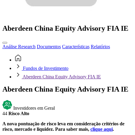
Aberdeen China Equity Advisory FIA IE
Análise Research
Documentos
Características
Relatórios
Fundos de Investimento
Aberdeen China Equity Advisory FIA IE
Aberdeen China Equity Advisory FIA IE
Investidores em Geral
44
Risco Alto
A nova pontuação de risco leva em consideração critérios de
risco, mercado e liquidez. Para saber mais,
clique aqui
.