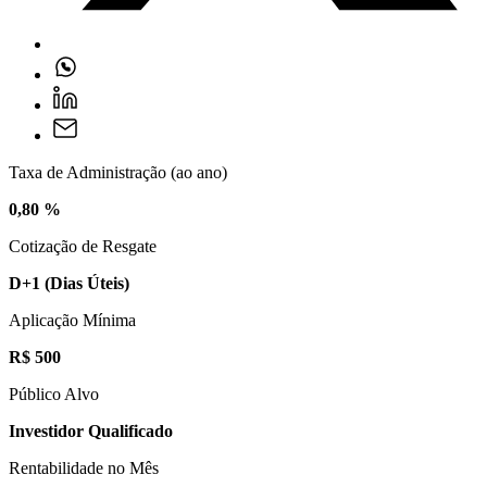
Taxa de Administração (ao ano)
0,80 %
Cotização de Resgate
D+1
(Dias Úteis)
Aplicação Mínima
R$ 500
Público Alvo
Investidor Qualificado
Rentabilidade no Mês