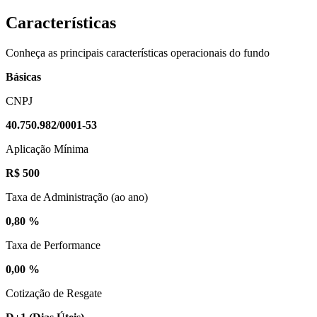
Características
Conheça as principais características operacionais do fundo
Básicas
CNPJ
40.750.982/0001-53
Aplicação Mínima
R$ 500
Taxa de Administração (ao ano)
0,80 %
Taxa de Performance
0,00 %
Cotização de Resgate