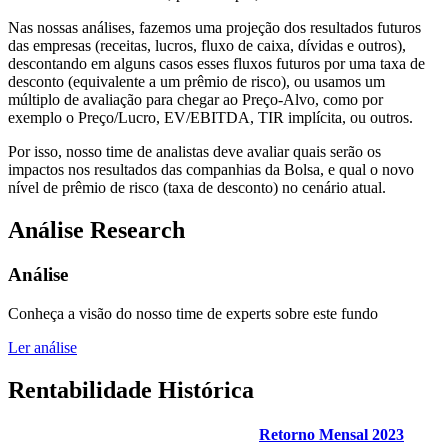
Nas nossas análises, fazemos uma projeção dos resultados futuros
das empresas (receitas, lucros, fluxo de caixa, dívidas e outros),
descontando em alguns casos esses fluxos futuros por uma taxa de
desconto (equivalente a um prêmio de risco), ou usamos um
múltiplo de avaliação para chegar ao Preço-Alvo, como por
exemplo o Preço/Lucro, EV/EBITDA, TIR implícita, ou outros.
Por isso, nosso time de analistas deve avaliar quais serão os
impactos nos resultados das companhias da Bolsa, e qual o novo
nível de prêmio de risco (taxa de desconto) no cenário atual.
Análise Research
Análise
Conheça a visão do nosso time de experts sobre este fundo
Ler análise
Rentabilidade Histórica
Retorno Mensal 2023