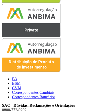
B3
BSM
CVM
Correspondentes Cambiais
Correspondentes Bancários
SAC - Dúvidas, Reclamações e Orientações
0800-772-0202