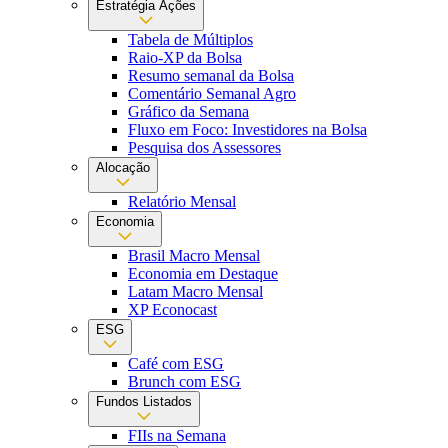
Estratégia Ações
Tabela de Múltiplos
Raio-XP da Bolsa
Resumo semanal da Bolsa
Comentário Semanal Agro
Gráfico da Semana
Fluxo em Foco: Investidores na Bolsa
Pesquisa dos Assessores
Alocação
Relatório Mensal
Economia
Brasil Macro Mensal
Economia em Destaque
Latam Macro Mensal
XP Econocast
ESG
Café com ESG
Brunch com ESG
Fundos Listados
FIIs na Semana