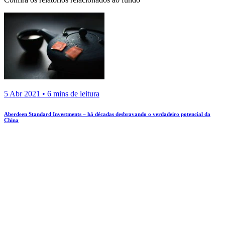
5 Abr 2021 • 6 mins de leitura
Aberdeen Standard Investments – há décadas desbravando o verdadeiro potencial da
China