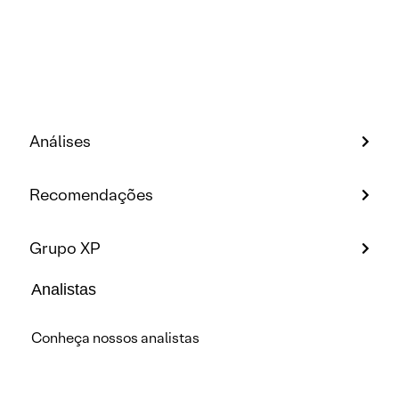
Análises
Recomendações
Grupo XP
Analistas
Conheça nossos analistas