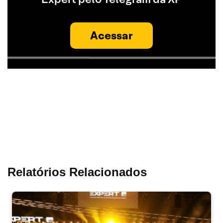
Acessar
Relatórios Relacionados