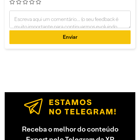
Enviar
Receba o melhor do conteúdo
Expert pelo Telegram da XP