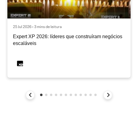
25 Jul 2026 • 3 mins de leitura
Expert XP 2026: líderes que construíram negócios
escaláveis