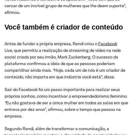
cercar de um incrível grupo de mulheres que lhe deem suporte”,
afirmou.
Você também é criador de conteúdo
Antes de fundar a própria empresa, Randi criou o
Facebook
Live, que permitiu a realização de streaming de vídeo na rede
social criada por seu irmão, Mark Zuckerberg. O sucesso da
plataforma confirmou a ideia de que as pessoas poderiam
compartilhar ainda mais. “Hoje, cada um de nós é um criador de
conteúdo, não importa em que indústria você está”, disse.
Sair do Facebook foi um passo importante para realizar seus
próprios sonhos, como incentivar o empreendedorismo feminino.
“Eu não gostava de ser a única mulher em todos as salas em que
entrava por dez anos”, afirmou, sobre o tempo que passou na
empresa.
Segundo Randi, além de transformar a comunicação, a