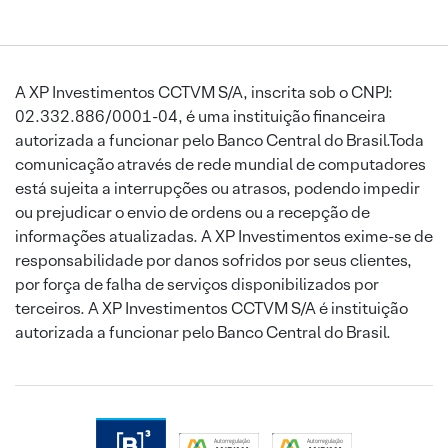
A XP Investimentos CCTVM S/A, inscrita sob o CNPJ:
02.332.886/0001-04, é uma instituição financeira
autorizada a funcionar pelo Banco Central do Brasil.Toda
comunicação através de rede mundial de computadores
está sujeita a interrupções ou atrasos, podendo impedir
ou prejudicar o envio de ordens ou a recepção de
informações atualizadas. A XP Investimentos exime-se de
responsabilidade por danos sofridos por seus clientes,
por força de falha de serviços disponibilizados por
terceiros. A XP Investimentos CCTVM S/A é instituição
autorizada a funcionar pelo Banco Central do Brasil.