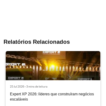
Relatórios Relacionados
25 Jul 2026 • 3 mins de leitura
Expert XP 2026: líderes que construíram negócios
escaláveis