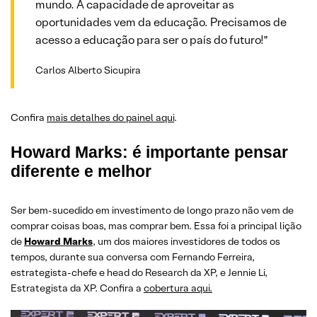
mundo. A capacidade de aproveitar as
oportunidades vem da educação. Precisamos de
acesso a educação para ser o país do futuro!”
Carlos Alberto Sicupira
Confira
mais detalhes do painel aqui
.
Howard Marks: é importante pensar
diferente e melhor
Ser bem-sucedido em investimento de longo prazo não vem de
comprar coisas boas, mas comprar bem. Essa foi a principal lição
de
Howard Marks
, um dos maiores investidores de todos os
tempos, durante sua conversa com Fernando Ferreira,
estrategista-chefe e head do Research da XP, e Jennie Li,
Estrategista da XP. Confira a
cobertura aqui.