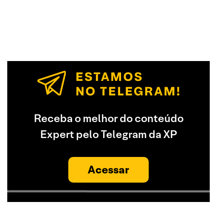
Receba o melhor do conteúdo
Expert pelo Telegram da XP
Acessar