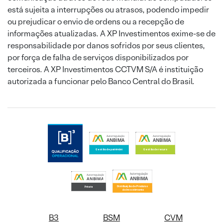
está sujeita a interrupções ou atrasos, podendo impedir
ou prejudicar o envio de ordens ou a recepção de
informações atualizadas. A XP Investimentos exime-se de
responsabilidade por danos sofridos por seus clientes,
por força de falha de serviços disponibilizados por
terceiros. A XP Investimentos CCTVM S/A é instituição
autorizada a funcionar pelo Banco Central do Brasil.
B3
BSM
CVM