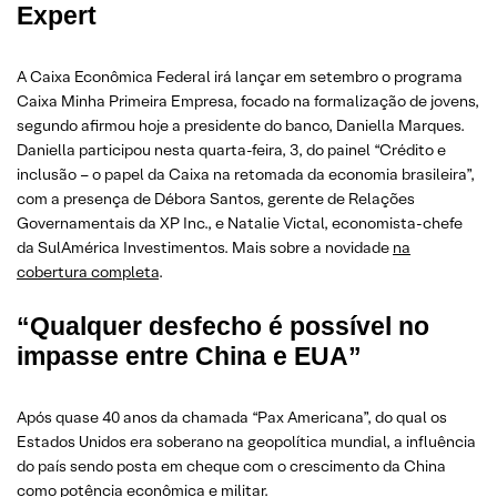
Expert
A Caixa Econômica Federal irá lançar em setembro o programa
Caixa Minha Primeira Empresa, focado na formalização de jovens,
segundo afirmou hoje a presidente do banco, Daniella Marques.
Daniella participou nesta quarta-feira, 3, do painel “Crédito e
inclusão – o papel da Caixa na retomada da economia brasileira”,
com a presença de Débora Santos, gerente de Relações
Governamentais da XP Inc., e Natalie Victal, economista-chefe
da SulAmérica Investimentos. Mais sobre a novidade
na
cobertura completa
.
“Qualquer desfecho é possível no
impasse entre China e EUA”
Após quase 40 anos da chamada “Pax Americana”, do qual os
Estados Unidos era soberano na geopolítica mundial, a influência
do país sendo posta em cheque com o crescimento da China
como potência econômica e militar.