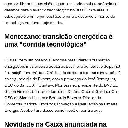
compartilharam suas visões quanto as principais tendências e
desafios para o avanço tecnológico no Brasil. Para eles, a
educação é o principal obstáculo para o desenvolvimento da
tecnologia nacional hoje em dia.
Montezano: transição energética é
uma “corrida tecnológica”
O Brasil tem um potencial enorme para liderar a transição
energética, mas precisa acelerar. Essa foi a conclusão do painel
“Transição energética: Crédito de carbono e demais inovações”,
no segundo dia de Expert, com a presença do José Berenguer,
CEO do Banco XP, Gustavo Montezano, presidente do BNDES,
Gilson Finkelsztain, presidente da B3, Ana Cabral-Gardner Co-
CEO da Sigma Lithium e Bernardo Bezerra, Diretor da
Comercializadora, Produtos, Inovação e Regulação na Omega
Energia. A cobertura desse painel você encontra
aqui
.
Novidade na Caixa anunciada na