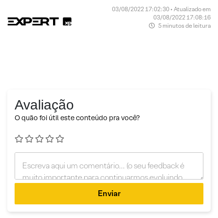
03/08/2022 17:02:30 • Atualizado em
03/08/2022 17:08:16
5 minutos de leitura
Avaliação
O quão foi útil este conteúdo pra você?
Enviar