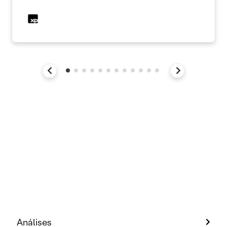
Análises