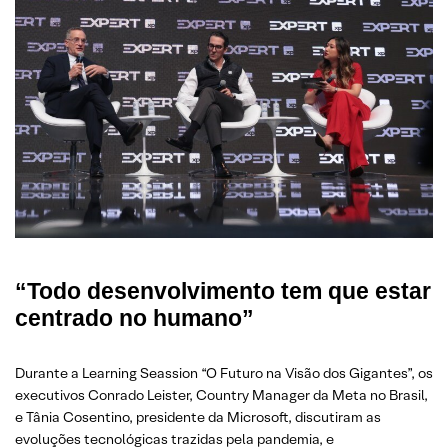
“Todo desenvolvimento tem que estar
centrado no humano”
Durante a Learning Seassion “O Futuro na Visão dos Gigantes”, os
executivos Conrado Leister, Country Manager da Meta no Brasil,
e Tânia Cosentino, presidente da Microsoft, discutiram as
evoluções tecnológicas trazidas pela pandemia, e