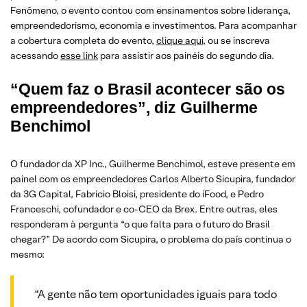
Fenômeno, o evento contou com ensinamentos sobre liderança,
empreendedorismo, economia e investimentos. Para acompanhar
a cobertura completa do evento,
clique aqui
, ou se inscreva
acessando
esse link
para assistir aos painéis do segundo dia.
“Quem faz o Brasil acontecer são os
empreendedores”, diz Guilherme
Benchimol
O fundador da XP Inc., Guilherme Benchimol, esteve presente em
painel com os empreendedores Carlos Alberto Sicupira, fundador
da 3G Capital, Fabricio Bloisi, presidente do iFood, e Pedro
Franceschi, cofundador e co-CEO da Brex. Entre outras, eles
responderam à pergunta “o que falta para o futuro do Brasil
chegar?” De acordo com Sicupira, o problema do país continua o
mesmo:
“A gente não tem oportunidades iguais para todo