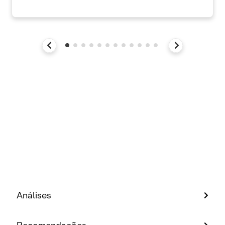
Análises