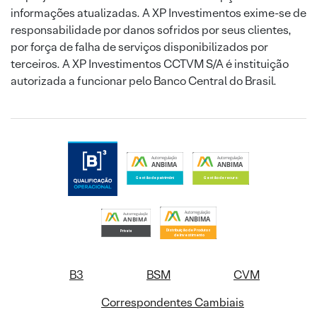
informações atualizadas. A XP Investimentos exime-se de
responsabilidade por danos sofridos por seus clientes,
por força de falha de serviços disponibilizados por
terceiros. A XP Investimentos CCTVM S/A é instituição
autorizada a funcionar pelo Banco Central do Brasil.
B3
BSM
CVM
Correspondentes Cambiais