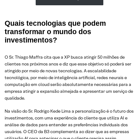
Quais tecnologias que podem
transformar o mundo dos
investimentos?
O Sr. Thiago Maffra cita que a XP busca atingir 50 milhões de
clientes nos próximos anos e diz que esse objetivo só poderá ser
atingido por meio de novas tecnologias. A escalabilidade
tecnológica, por meio de inteligência artificial, redes neurais e
computação em cloud serão absolutamente necessárias para a
empresa atingir a expansão almejada e apresentar um serviço de
qualidade.
Na visão do Sr. Rodrigo Kede Lima a personalização é o futuro dos
investimentos, com uma experiência do cliente que utiliza AI e
análise de dados para entender as preferências individuais dos
usuários. O CEO da B3 complementa ao dizer que as empresas
utilizarão AI para antecipar o que o cliente precisa assim