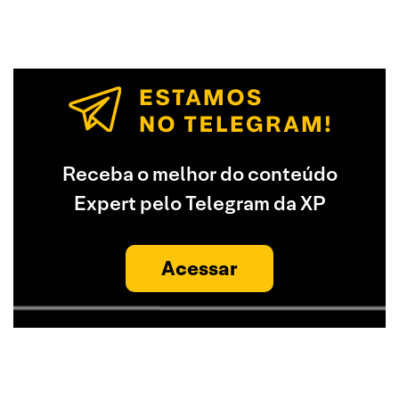
Receba o melhor do conteúdo
Expert pelo Telegram da XP
Acessar