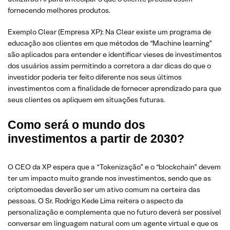
fornecendo melhores produtos.
Exemplo Clear (Empresa XP): Na Clear existe um programa de
educação aos clientes em que métodos de “Machine learning”
são aplicados para entender e identificar vieses de investimentos
dos usuários assim permitindo a corretora a dar dicas do que o
investidor poderia ter feito diferente nos seus últimos
investimentos com a finalidade de fornecer aprendizado para que
seus clientes os apliquem em situações futuras.
Como será o mundo dos
investimentos a partir de 2030?
O CEO da XP espera que a “Tokenização” e o “blockchain” devem
ter um impacto muito grande nos investimentos, sendo que as
criptomoedas deverão ser um ativo comum na certeira das
pessoas. O Sr. Rodrigo Kede Lima reitera o aspecto da
personalização e complementa que no futuro deverá ser possível
conversar em linguagem natural com um agente virtual e que os