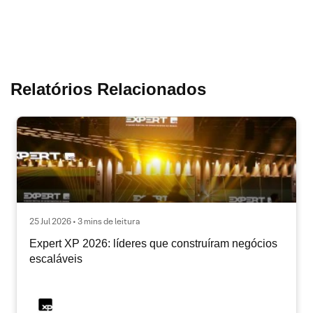
Relatórios Relacionados
25 Jul 2026 • 3 mins de leitura
Expert XP 2026: líderes que construíram negócios
escaláveis