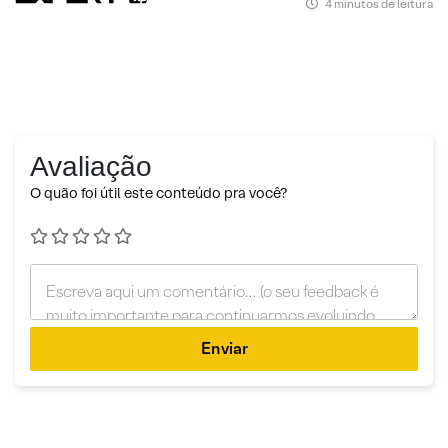
4 minutos de leitura
Avaliação
O quão foi útil este conteúdo pra você?
Enviar