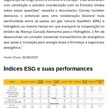
com satisfação a estreita coordenação com os Estados Unidos
sobre essas questões”, ressalta o documento. Carney também
destacou o potencial para uma colaboração bilateral mais
aprofundada entre os países em gás natural liquefeito (GNL) e
hidrogênio, ao mesmo tempo em que avançará na cooperação no
âmbito da Aliança Canadá-Alemanha para o Hidrogênio, a fim de
desenvolver um corredor comercial transatlântico do energético
que apoie a transição para energia limpa e fortaleça a segurança
energética.”
Fonte: Eixos; 26/08/2025
Índices ESG e suas performances