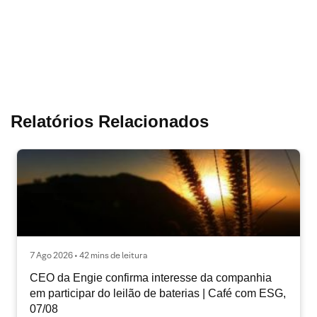
Relatórios Relacionados
7 Ago 2026 • 42 mins de leitura
CEO da Engie confirma interesse da companhia
em participar do leilão de baterias | Café com ESG,
07/08