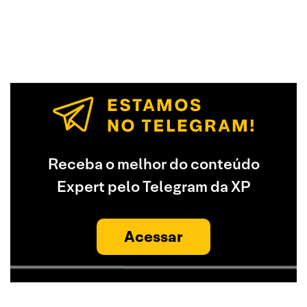
Receba o melhor do conteúdo
Expert pelo Telegram da XP
Acessar