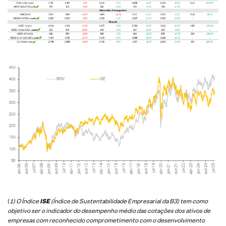
(
1) O Índice
ISE
(Índice de Sustentabilidade Empresarial da B3) tem como
objetivo ser o indicador do desempenho médio das cotações dos ativos de
empresas com reconhecido comprometimento com o desenvolvimento