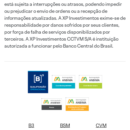
está sujeita a interrupções ou atrasos, podendo impedir
ou prejudicar o envio de ordens ou a recepção de
informações atualizadas. A XP Investimentos exime-se de
responsabilidade por danos sofridos por seus clientes,
por força de falha de serviços disponibilizados por
terceiros. A XP Investimentos CCTVM S/A é instituição
autorizada a funcionar pelo Banco Central do Brasil.
B3
BSM
CVM