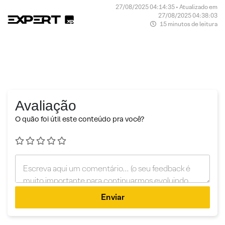
27/08/2025 04:14:35 • Atualizado em
27/08/2025 04:38:03
15 minutos de leitura
Avaliação
O quão foi útil este conteúdo pra você?
Enviar