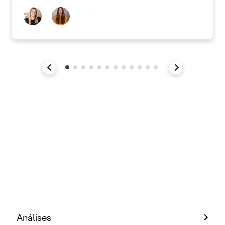
Análises