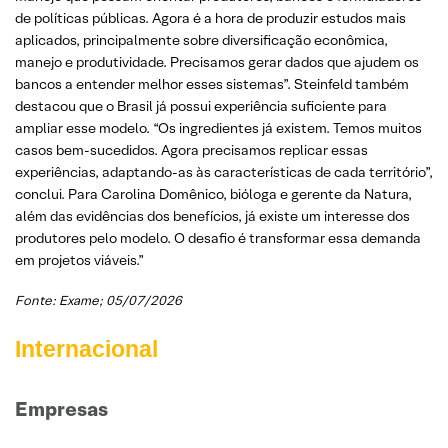
de políticas públicas. Agora é a hora de produzir estudos mais
aplicados, principalmente sobre diversificação econômica,
manejo e produtividade. Precisamos gerar dados que ajudem os
bancos a entender melhor esses sistemas”. Steinfeld também
destacou que o Brasil já possui experiência suficiente para
ampliar esse modelo. “Os ingredientes já existem. Temos muitos
casos bem-sucedidos. Agora precisamos replicar essas
experiências, adaptando-as às características de cada território”,
conclui. Para Carolina Domênico, bióloga e gerente da Natura,
além das evidências dos benefícios, já existe um interesse dos
produtores pelo modelo. O desafio é transformar essa demanda
em projetos viáveis.”
Fonte:
Exame
; 05/07/2026
Internacional
Empresas