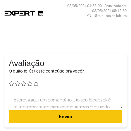
03/05/2024 04:58:00 • Atualizado em
03/05/2024 05:12:59
15 minutos de leitura
Avaliação
O quão foi útil este conteúdo pra você?
Enviar