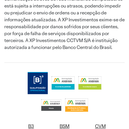
está sujeita a interrupções ou atrasos, podendo impedir
ou prejudicar o envio de ordens ou a recepção de
informações atualizadas. A XP Investimentos exime-se de
responsabilidade por danos sofridos por seus clientes,
por força de falha de serviços disponibilizados por
terceiros. A XP Investimentos CCTVM S/A é instituição
autorizada a funcionar pelo Banco Central do Brasil.
B3
BSM
CVM