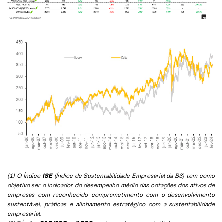
(1) O Índice
ISE
(Índice de Sustentabilidade Empresarial da B3) tem como
objetivo ser o indicador do desempenho médio das cotações dos ativos de
empresas com reconhecido comprometimento com o desenvolvimento
sustentável, práticas e alinhamento estratégico com a sustentabilidade
empresarial.