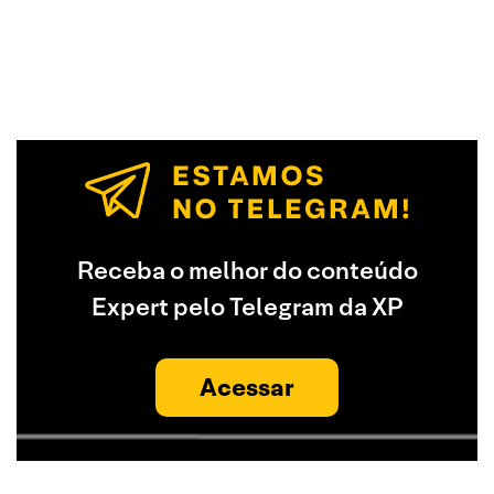
Receba o melhor do conteúdo
Expert pelo Telegram da XP
Acessar