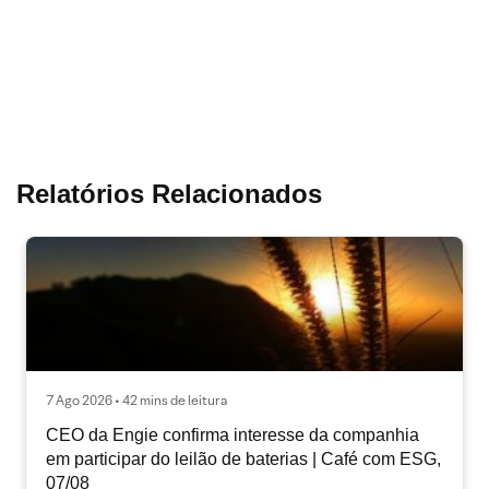
Relatórios Relacionados
7 Ago 2026 • 42 mins de leitura
CEO da Engie confirma interesse da companhia
em participar do leilão de baterias | Café com ESG,
07/08