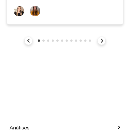
Análises