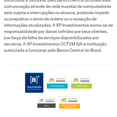
autorizada a funcionar pelo Banco Central do Brasil.Toda
comunicação através de rede mundial de computadores
está sujeita a interrupções ou atrasos, podendo impedir
ou prejudicar o envio de ordens ou a recepção de
informações atualizadas. A XP Investimentos exime-se de
responsabilidade por danos sofridos por seus clientes,
por força de falha de serviços disponibilizados por
terceiros. A XP Investimentos CCTVM S/A é instituição
autorizada a funcionar pelo Banco Central do Brasil.