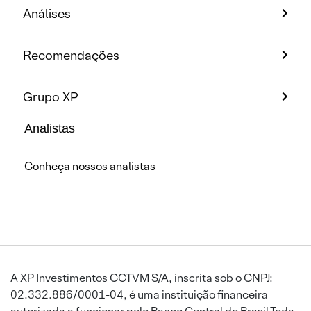
Análises
Recomendações
Grupo XP
Analistas
Conheça nossos analistas
A XP Investimentos CCTVM S/A, inscrita sob o CNPJ:
02.332.886/0001-04, é uma instituição financeira