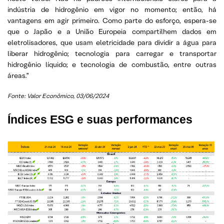
indústria de hidrogênio em vigor no momento; então, há
vantagens em agir primeiro. Como parte do esforço, espera-se
que o Japão e a União Europeia compartilhem dados em
eletrolisadores, que usam eletricidade para dividir a água para
liberar hidrogênio; tecnologia para carregar e transportar
hidrogênio líquido; e tecnologia de combustão, entre outras
áreas.”
Fonte: Valor Econômico, 03/06/2024
Índices ESG e suas performances