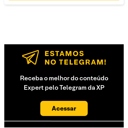
Receba o melhor do conteúdo
Expert pelo Telegram da XP
Acessar