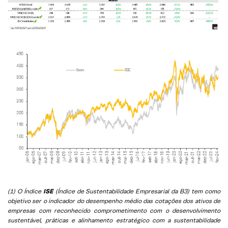
(1) O Índice
ISE
(Índice de Sustentabilidade Empresarial da B3) tem como
objetivo ser o indicador do desempenho médio das cotações dos ativos de
empresas com reconhecido comprometimento com o desenvolvimento
sustentável, práticas e alinhamento estratégico com a sustentabilidade