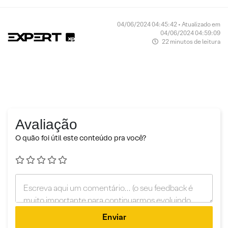
04/06/2024 04:45:42 • Atualizado em
04/06/2024 04:59:09
22 minutos de leitura
Avaliação
O quão foi útil este conteúdo pra você?
Enviar