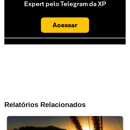
Expert pelo Telegram da XP
Acessar
Relatórios Relacionados