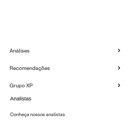
Análises
Recomendações
Grupo XP
Analistas
Conheça nossos analistas