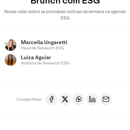
Brunch com ESG
Nossa visão sobre as principais notícias da semana na agenda
ESG
Marcella Ungaretti
Head de Research ESG
Luiza Aguiar
Analista de Research ESG
Compartilhar: