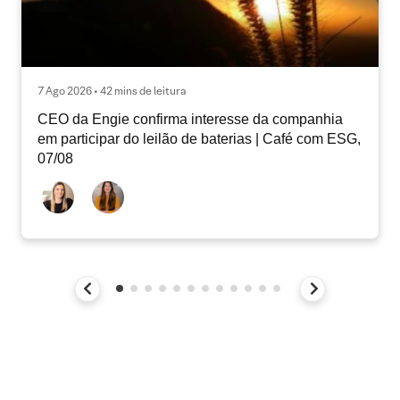
7 Ago 2026 • 42 mins de leitura
CEO da Engie confirma interesse da companhia
em participar do leilão de baterias | Café com ESG,
07/08