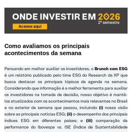
Como avaliamos os principais
acontecimentos da semana
Pensando em melhor auxiliar os investidores, o
Brunch com ESG
é um relatório publicado pelo time ESG do Research da XP que
busca destacar os principais tópicos da agenda na semana.
Considerando que informação é a melhor ferramenta para auxiliar
os investidores na tomada de decisão, nosso objetivo é mantê-
los atualizados com os acontecimentos mais relevantes no Brasil
e no exterior da semana que passou, incluindo:
(i)
nossa visão
sobre as principais notícias ESG;
(ii)
o desempenho dos principais
índices ESG em diferentes países; e
(iii)
comparação da
performance do Ibovespa vs. ISE (Índice de Sustentabilidade