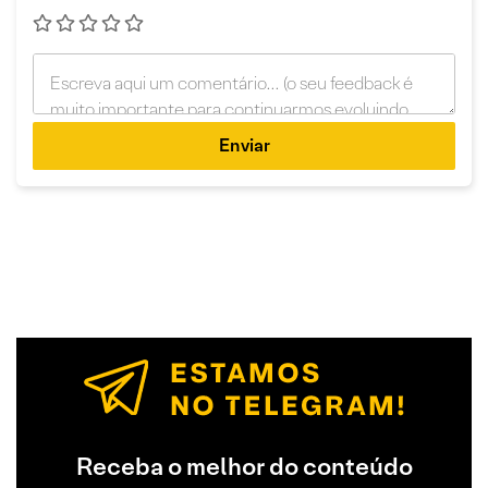
Enviar
Receba o melhor do conteúdo