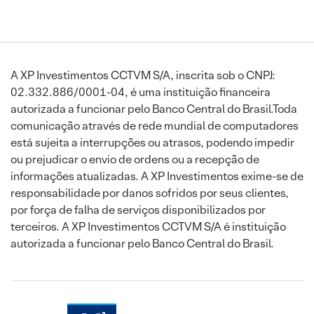
A XP Investimentos CCTVM S/A, inscrita sob o CNPJ:
02.332.886/0001-04, é uma instituição financeira
autorizada a funcionar pelo Banco Central do Brasil.Toda
comunicação através de rede mundial de computadores
está sujeita a interrupções ou atrasos, podendo impedir
ou prejudicar o envio de ordens ou a recepção de
informações atualizadas. A XP Investimentos exime-se de
responsabilidade por danos sofridos por seus clientes,
por força de falha de serviços disponibilizados por
terceiros. A XP Investimentos CCTVM S/A é instituição
autorizada a funcionar pelo Banco Central do Brasil.