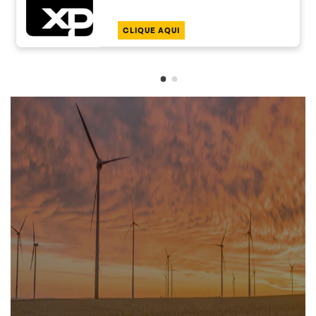
CLIQUE AQUI