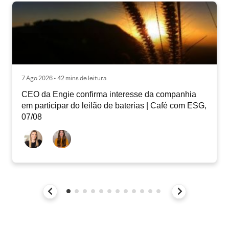
7 Ago 2026 • 42 mins de leitura
CEO da Engie confirma interesse da companhia
em participar do leilão de baterias | Café com ESG,
07/08