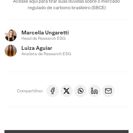
Acesse aqui para tirar suas dúvidas sobre o mercado
regulado de carbono brasileiro (SBCE)
Marcella Ungaretti
Head de Research ESG
Luiza Aguiar
Analista de Research ESG
Compartilhar: