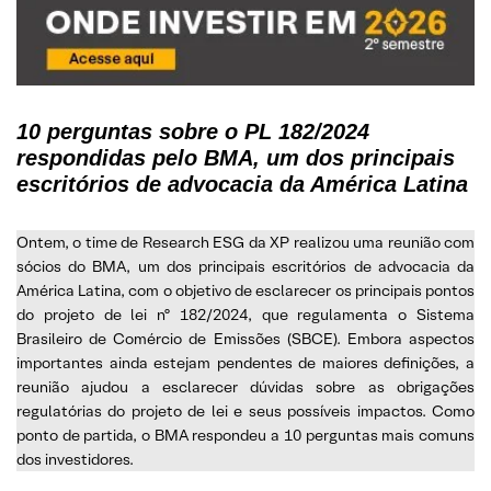
10 perguntas sobre o PL 182/2024
respondidas pelo BMA, um dos principais
escritórios de advocacia da América Latina
Ontem, o time de Research ESG da XP realizou uma reunião com
sócios do BMA, um dos principais escritórios de advocacia da
América Latina, com o objetivo de esclarecer os principais pontos
do projeto de lei nº 182/2024, que regulamenta o Sistema
Brasileiro de Comércio de Emissões (SBCE). Embora aspectos
importantes ainda estejam pendentes de maiores definições, a
reunião ajudou a esclarecer dúvidas sobre as obrigações
regulatórias do projeto de lei e seus possíveis impactos. Como
ponto de partida, o BMA respondeu a 10 perguntas mais comuns
dos investidores.