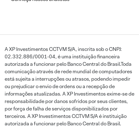
A XP Investimentos CCTVM S/A, inscrita sob o CNPJ:
02.332.886/0001-04, é uma instituição financeira
autorizada a funcionar pelo Banco Central do Brasil.Toda
comunicação através de rede mundial de computadores
está sujeita a interrupções ou atrasos, podendo impedir
ou prejudicar o envio de ordens ou a recepção de
informações atualizadas. A XP Investimentos exime-se de
responsabilidade por danos sofridos por seus clientes,
por força de falha de serviços disponibilizados por
terceiros. A XP Investimentos CCTVM S/A é instituição
autorizada a funcionar pelo Banco Central do Brasil.