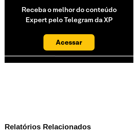
Receba o melhor do conteúdo
Expert pelo Telegram da XP
Acessar
Relatórios Relacionados