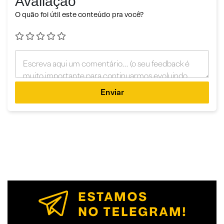
Avaliação
O quão foi útil este conteúdo pra você?
Enviar