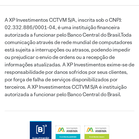
A XP Investimentos CCTVM S/A, inscrita sob o CNPJ:
02.332.886/0001-04, é uma instituição financeira
autorizada a funcionar pelo Banco Central do Brasil.Toda
comunicação através de rede mundial de computadores
está sujeita a interrupções ou atrasos, podendo impedir
ou prejudicar o envio de ordens ou a recepção de
informações atualizadas. A XP Investimentos exime-se de
responsabilidade por danos sofridos por seus clientes,
por força de falha de serviços disponibilizados por
terceiros. A XP Investimentos CCTVM S/A é instituição
autorizada a funcionar pelo Banco Central do Brasil.