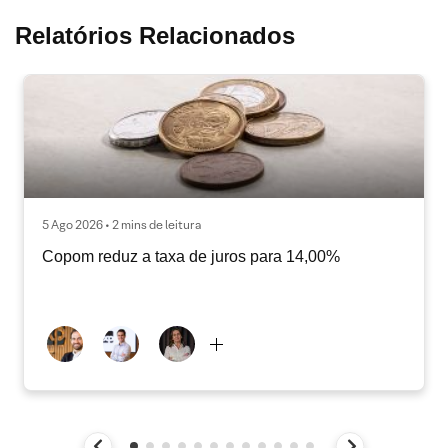
Relatórios Relacionados
5 Ago 2026 • 2 mins de leitura
Copom reduz a taxa de juros para 14,00%