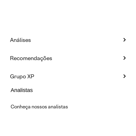
Análises
Recomendações
Grupo XP
Analistas
Conheça nossos analistas