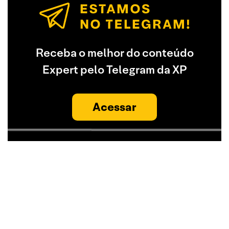
Receba o melhor do conteúdo
Expert pelo Telegram da XP
Acessar