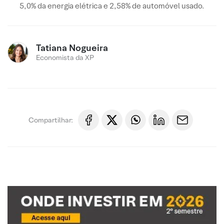
5,0% da energia elétrica e 2,58% de automóvel usado.
Tatiana Nogueira
Economista da XP
Compartilhar: