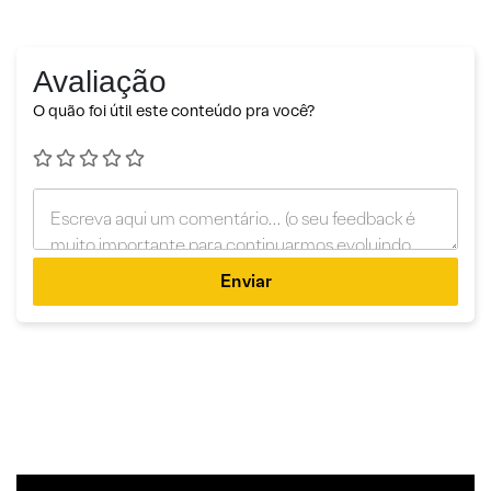
Avaliação
O quão foi útil este conteúdo pra você?
Enviar