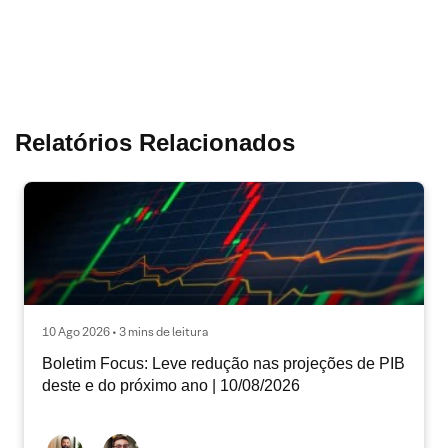
Relatórios Relacionados
10 Ago 2026 • 3 mins de leitura
Boletim Focus: Leve redução nas projeções de PIB
deste e do próximo ano | 10/08/2026