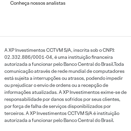
Conheça nossos analistas
A XP Investimentos CCTVM S/A, inscrita sob o CNPJ:
02.332.886/0001-04, é uma instituição financeira
autorizada a funcionar pelo Banco Central do Brasil.Toda
comunicação através de rede mundial de computadores
está sujeita a interrupções ou atrasos, podendo impedir
ou prejudicar o envio de ordens ou a recepção de
informações atualizadas. A XP Investimentos exime-se de
responsabilidade por danos sofridos por seus clientes,
por força de falha de serviços disponibilizados por
terceiros. A XP Investimentos CCTVM S/A é instituição
autorizada a funcionar pelo Banco Central do Brasil.