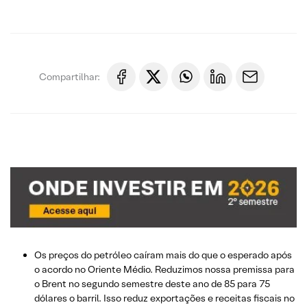
Compartilhar:
Os preços do petróleo caíram mais do que o esperado após
o acordo no Oriente Médio. Reduzimos nossa premissa para
o Brent no segundo semestre deste ano de 85 para 75
dólares o barril. Isso reduz exportações e receitas fiscais no