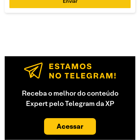
Enviar
Receba o melhor do conteúdo
Expert pelo Telegram da XP
Acessar