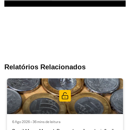
Relatórios Relacionados
6 Ago 2026 • 36 mins de leitura