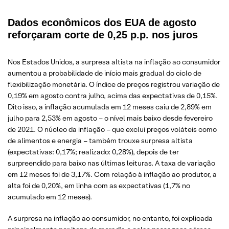
Dados econômicos dos EUA de agosto
reforçaram corte de 0,25 p.p. nos juros
Nos Estados Unidos, a surpresa altista na inflação ao consumidor
aumentou a probabilidade de início mais gradual do ciclo de
flexibilização monetária. O índice de preços registrou variação de
0,19% em agosto contra julho, acima das expectativas de 0,15%.
Dito isso, a inflação acumulada em 12 meses caiu de 2,89% em
julho para 2,53% em agosto – o nível mais baixo desde fevereiro
de 2021. O núcleo da inflação – que exclui preços voláteis como
de alimentos e energia – também trouxe surpresa altista
(expectativas: 0,17%; realizado: 0,28%), depois de ter
surpreendido para baixo nas últimas leituras. A taxa de variação
em 12 meses foi de 3,17%. Com relação à inflação ao produtor, a
alta foi de 0,20%, em linha com as expectativas (1,7% no
acumulado em 12 meses).
A surpresa na inflação ao consumidor, no entanto, foi explicada