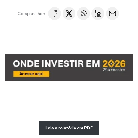
Compartilhar:
Leia o relatório em PDF