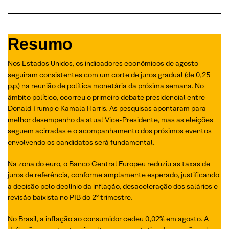
Resumo
Nos Estados Unidos, os indicadores econômicos de agosto
seguiram consistentes com um corte de juros gradual (de 0,25
p.p.) na reunião de política monetária da próxima semana. No
âmbito político, ocorreu o primeiro debate presidencial entre
Donald Trump e Kamala Harris. As pesquisas apontaram para
melhor desempenho da atual Vice-Presidente, mas as eleições
seguem acirradas e o acompanhamento dos próximos eventos
envolvendo os candidatos será fundamental.
Na zona do euro, o Banco Central Europeu reduziu as taxas de
juros de referência, conforme amplamente esperado, justificando
a decisão pelo declínio da inflação, desaceleração dos salários e
revisão baixista no PIB do 2º trimestre.
No Brasil, a inflação ao consumidor cedeu 0,02% em agosto. A