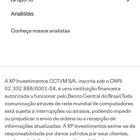
Analistas
Conheça nossos analistas
A XP Investimentos CCTVM S/A, inscrita sob o CNPJ:
02.332.886/0001-04, é uma instituição financeira
autorizada a funcionar pelo Banco Central do Brasil.Toda
comunicação através de rede mundial de computadores
está sujeita a interrupções ou atrasos, podendo impedir
ou prejudicar o envio de ordens ou a recepção de
informações atualizadas. A XP Investimentos exime-se de
responsabilidade por danos sofridos por seus clientes,