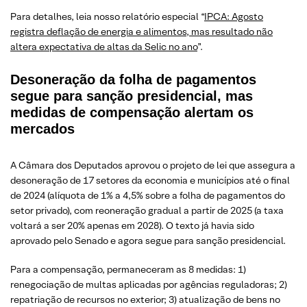
Para detalhes, leia nosso relatório especial “
IPCA: Agosto
registra deflação de energia e alimentos, mas resultado não
altera expectativa de altas da Selic no ano
”.
Desoneração da folha de pagamentos
segue para sanção presidencial, mas
medidas de compensação alertam os
mercados
A Câmara dos Deputados aprovou o projeto de lei que assegura a
desoneração de 17 setores da economia e municípios até o final
de 2024 (alíquota de 1% a 4,5% sobre a folha de pagamentos do
setor privado), com reoneração gradual a partir de 2025 (a taxa
voltará a ser 20% apenas em 2028). O texto já havia sido
aprovado pelo Senado e agora segue para sanção presidencial.
Para a compensação, permaneceram as 8 medidas: 1)
renegociação de multas aplicadas por agências reguladoras; 2)
repatriação de recursos no exterior; 3) atualização de bens no