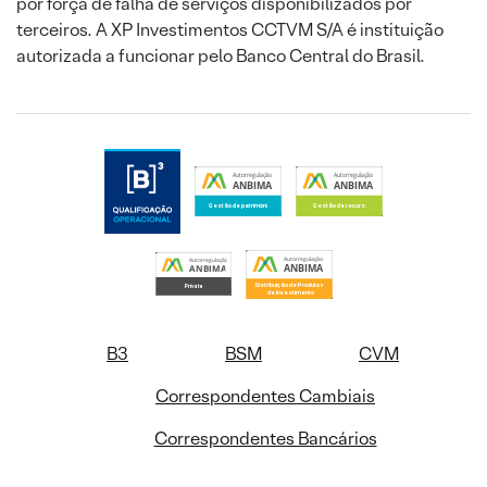
por força de falha de serviços disponibilizados por
terceiros. A XP Investimentos CCTVM S/A é instituição
autorizada a funcionar pelo Banco Central do Brasil.
B3
BSM
CVM
Correspondentes Cambiais
Correspondentes Bancários