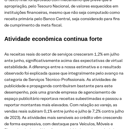
apropriação, pelo Tesouro Nacional, de valores esquecidos em
instituições financeiras, mesmo que não seja computado como
receita primária pelo Banco Central, seja considerado para fins
de cumprimento da meta fiscal.
Atividade econômica continua forte
As receitas reais do setor de serviços cresceram 1,2% em julho
ante junho, significativamente acima das expectativas de virtual
estabilidade. A diferença entre a nossa estimativa e o resultado
observado foi explicada quase que integralmente pelo avanço na
categoria de Serviços Técnico-Profissionais. As atividades de
publicidade e propaganda contribuíram bastante para este
desempenho, pois uma grande empresa de agenciamento de
espaço publicitário reportava receitas subestimadas e passou a
reportar montantes mais elevados. Com relação ao varejo, as
vendas reais subiram 0,1% entre junho e julho (e 7,2% contra julho
de 2023). As atividades mais sensíveis ao crédito vêm crescendo
de forma expressiva, com destaque para Veículos, Móveis e