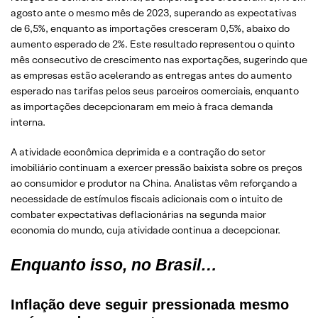
agosto ante o mesmo mês de 2023, superando as expectativas
de 6,5%, enquanto as importações cresceram 0,5%, abaixo do
aumento esperado de 2%. Este resultado representou o quinto
mês consecutivo de crescimento nas exportações, sugerindo que
as empresas estão acelerando as entregas antes do aumento
esperado nas tarifas pelos seus parceiros comerciais, enquanto
as importações decepcionaram em meio à fraca demanda
interna.
A atividade econômica deprimida e a contração do setor
imobiliário continuam a exercer pressão baixista sobre os preços
ao consumidor e produtor na China. Analistas vêm reforçando a
necessidade de estímulos fiscais adicionais com o intuito de
combater expectativas deflacionárias na segunda maior
economia do mundo, cuja atividade continua a decepcionar.
Enquanto isso, no Brasil…
Inflação deve seguir pressionada mesmo