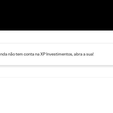
inda não tem conta na XP Investimentos, abra a sua!