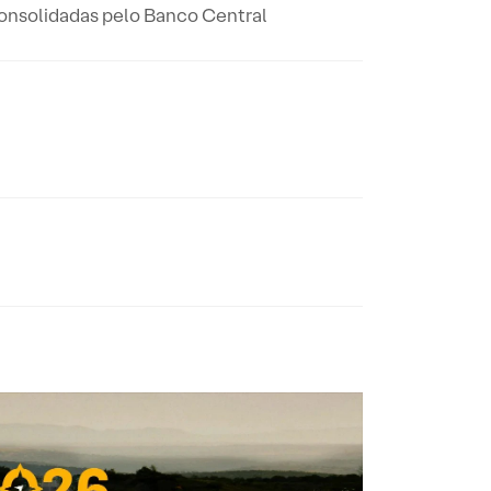
 consolidadas pelo Banco Central