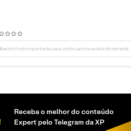
Receba o melhor do conteúdo
Expert pelo Telegram da XP