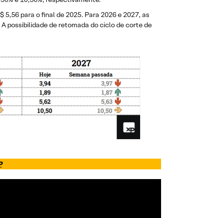
5,56 para o final de 2025. Para 2026 e 2027, as
 possibilidade de retomada do ciclo de corte de
P