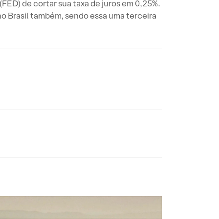
FED) de cortar sua taxa de juros em 0,25%.
no Brasil também, sendo essa uma terceira