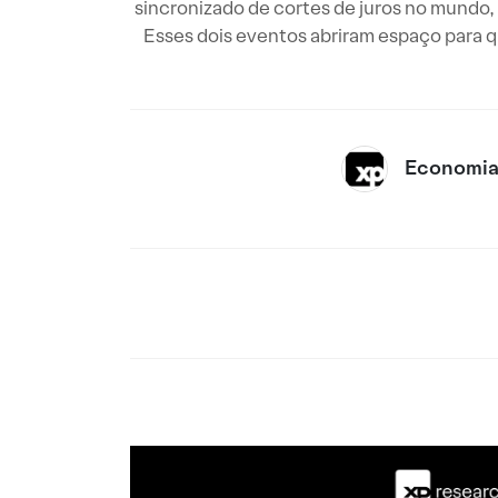
sincronizado de cortes de juros no mundo,
Esses dois eventos abriram espaço para q
Economia