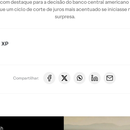
 com destaque para a decisão do banco central americano (
ue um ciclo de corte de juros mais acentuado se iniciasse 
surpresa.
 XP
Compartilhar: