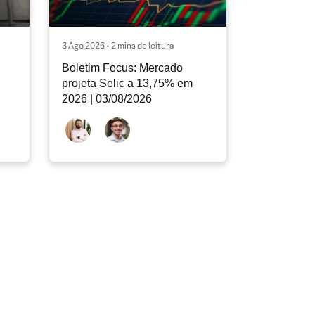
3 Ago 2026 • 2 mins de leitura
Boletim Focus: Mercado
projeta Selic a 13,75% em
2026 | 03/08/2026