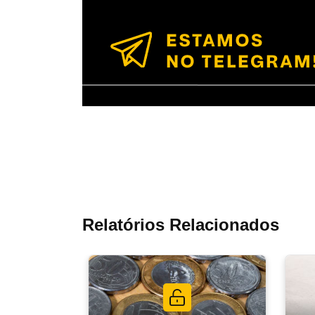
Relatórios Relacionados