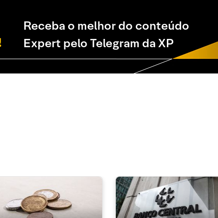
Receba o melhor do conteúdo
Expert pelo Telegram da XP