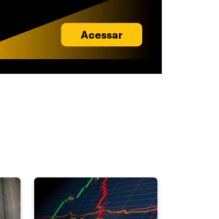
Acessar