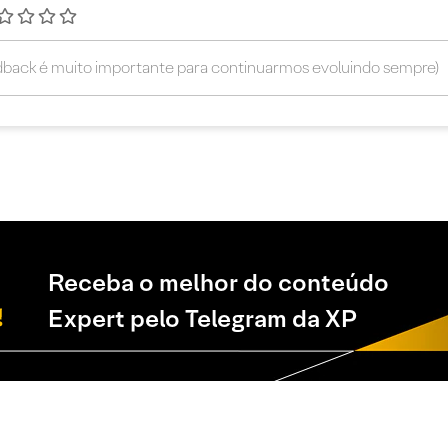
Receba o melhor do conteúdo
Expert pelo Telegram da XP