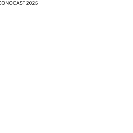
ECONOCAST 2025