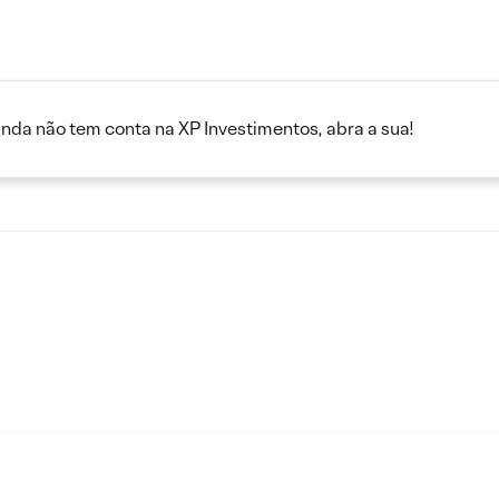
inda não tem conta na XP Investimentos, abra a sua!