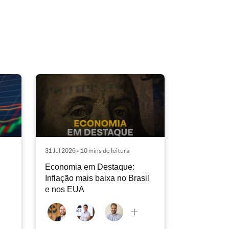
31 Jul 2026 • 10 mins de leitura
Economia em Destaque:
Inflação mais baixa no Brasil
e nos EUA