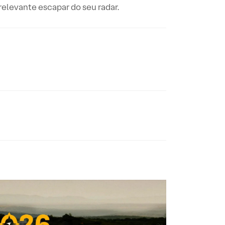
elevante escapar do seu radar.