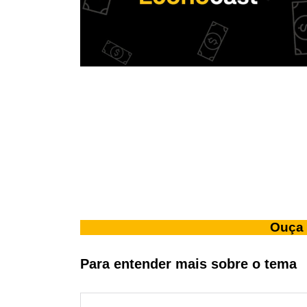
Ouça 
Para entender mais sobre o tema