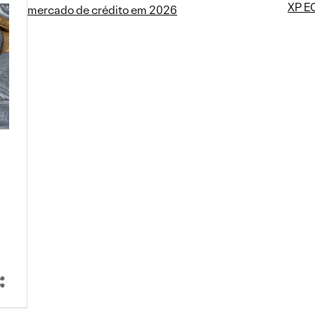
XP 
mercado de crédito em 2026