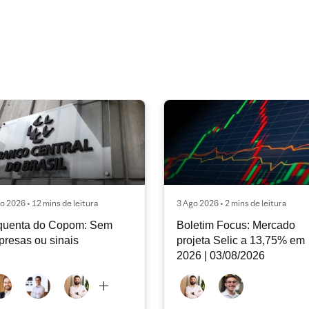
o 2026 • 12 mins de leitura
3 Ago 2026 • 2 mins de leitura
quenta do Copom: Sem
Boletim Focus: Mercado
presas ou sinais
projeta Selic a 13,75% em
2026 | 03/08/2026