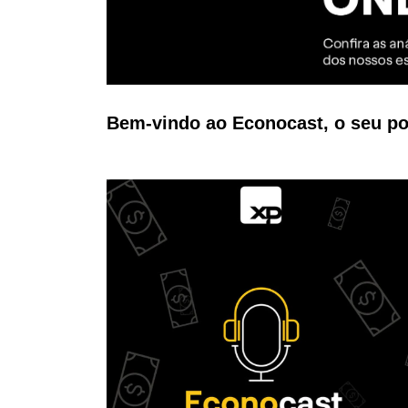
Bem-vindo ao Econocast, o seu po