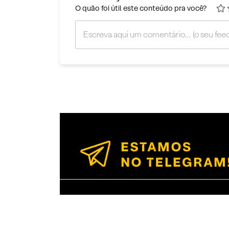
O quão foi útil este conteúdo pra você?