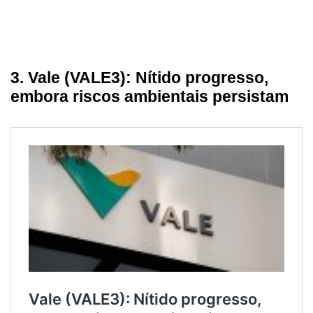
3. Vale (VALE3): Nítido progresso,
embora riscos ambientais persistam