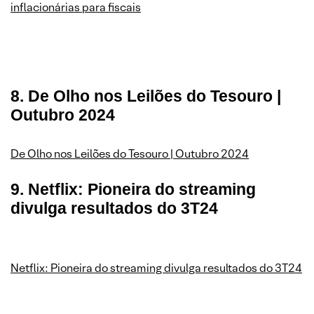
inflacionárias para fiscais
8. De Olho nos Leilões do Tesouro |
Outubro 2024
De Olho nos Leilões do Tesouro | Outubro 2024
9. Netflix: Pioneira do streaming
divulga resultados do 3T24
Netflix: Pioneira do streaming divulga resultados do 3T24