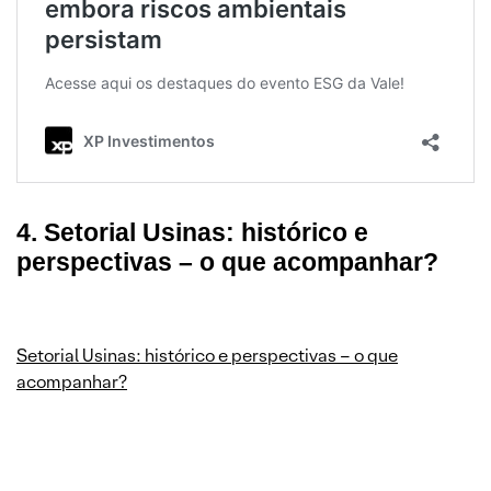
4. Setorial Usinas: histórico e
perspectivas – o que acompanhar?
Setorial Usinas: histórico e perspectivas – o que
acompanhar?