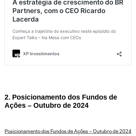
2. Posicionamento dos Fundos de
Ações – Outubro de 2024
Posicionamento dos Fundos de Ações – Outubro de 2024