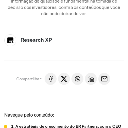
Informação de qualidade é fundamental na tomada de
decisão dos investidores; confira os conteúdos que você
não pode deixar de ver.
Research XP
Compartilhar:
Navegue pelo conteúdo:
1. A estratégia de crescimento do BR Partners, com o CEO