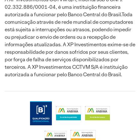
02.332.886/0001-04, é uma instituição financeira
autorizada a funcionar pelo Banco Central do Brasil.Toda
comunicação através de rede mundial de computadores
está sujeita a interrupções ou atrasos, podendo impedir
ou prejudicar o envio de ordens ou a recepção de
informações atualizadas. A XP Investimentos exime-se de
responsabilidade por danos sofridos por seus clientes,
por força de falha de serviços disponibilizados por
terceiros. A XP Investimentos CCTVM S/A é instituição
autorizada a funcionar pelo Banco Central do Brasil.