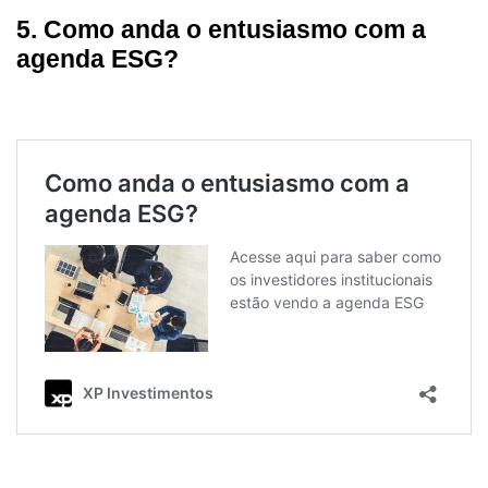
5. Como anda o entusiasmo com a
agenda ESG?