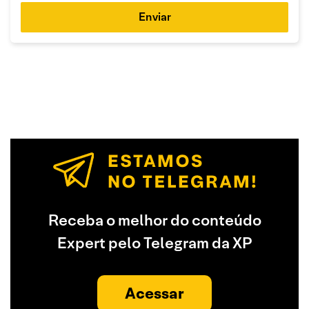
Enviar
Receba o melhor do conteúdo
Expert pelo Telegram da XP
Acessar