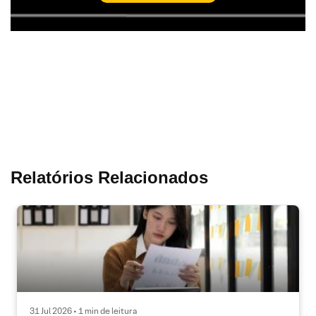
Relatórios Relacionados
31 Jul 2026 • 1 min de leitura