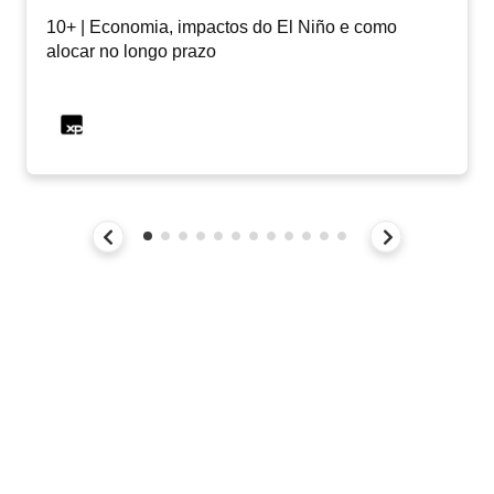
10+ | Economia, impactos do El Niño e como
alocar no longo prazo