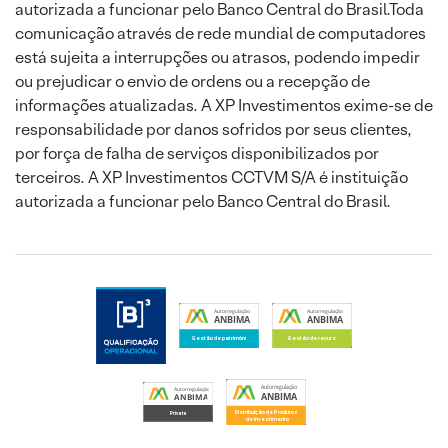
autorizada a funcionar pelo Banco Central do Brasil.Toda
comunicação através de rede mundial de computadores
está sujeita a interrupções ou atrasos, podendo impedir
ou prejudicar o envio de ordens ou a recepção de
informações atualizadas. A XP Investimentos exime-se de
responsabilidade por danos sofridos por seus clientes,
por força de falha de serviços disponibilizados por
terceiros. A XP Investimentos CCTVM S/A é instituição
autorizada a funcionar pelo Banco Central do Brasil.