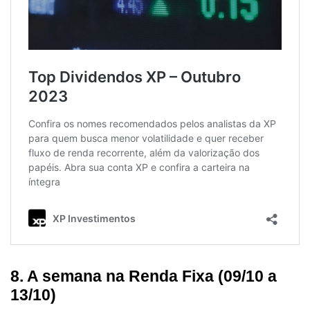
8. A semana na Renda Fixa (09/10 a
13/10)