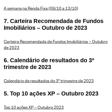
A semana na Renda Fixa (09/10 a 13/10)
7. Carteira Recomendada de Fundos
Imobiliários – Outubro de 2023
Carteira Recomendada de Fundos Imobiliários – Outubro
de 2023
6. Calendário de resultados do 3º
trimestre de 2023
Calendário de resultados do 3º trimestre de 2023
5. Top 10 ações XP – Outubro 2023
Top 10 ações XP – Outubro 2023