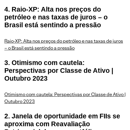
4. Raio-XP: Alta nos preços do
petróleo e nas taxas de juros – o
Brasil está sentindo a pressão
Raio-XP: Alta nos preços do petróleo e nas taxas de juros
– o Brasil está sentindo a pressão
3. Otimismo com cautela:
Perspectivas por Classe de Ativo |
Outubro 2023
Otimismo com cautela: Perspectivas por Classe de Ativo |
Outubro 2023
2. Janela de oportunidade em FIIs se
aproxima com Reavaliação