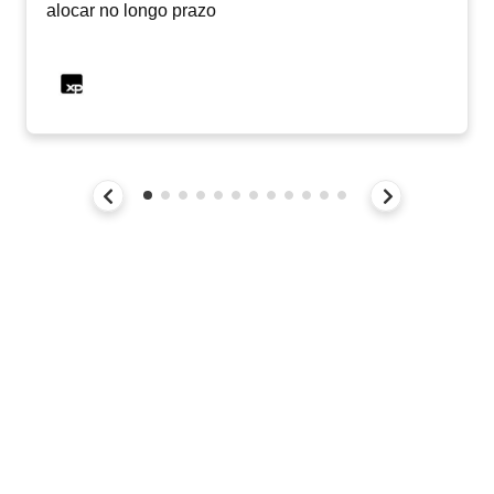
alocar no longo prazo