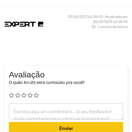
20/10/2023 14:39:03 • Atualizado em
20/10/2023 14:39:05
1 minuto de leitura
Avaliação
O quão foi útil este conteúdo pra você?
Enviar