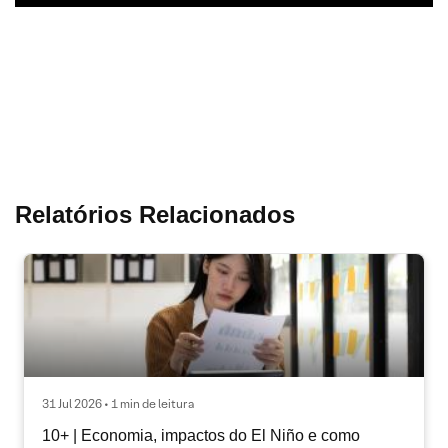
Relatórios Relacionados
31 Jul 2026 • 1 min de leitura
10+ | Economia, impactos do El Niño e como