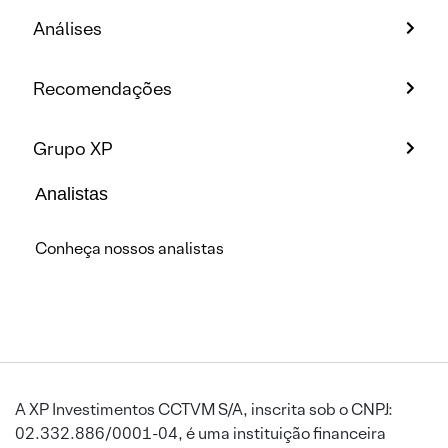
Análises
Recomendações
Grupo XP
Analistas
Conheça nossos analistas
A XP Investimentos CCTVM S/A, inscrita sob o CNPJ:
02.332.886/0001-04, é uma instituição financeira