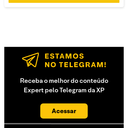
Receba o melhor do conteúdo
Expert pelo Telegram da XP
Acessar