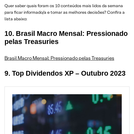
e por perfil
Quer saber quais foram os 10 conteúdos mais lidos da semana
para ficar informado/a e tomar as melhores decisões? Confira a
lista abaixo:
10. Brasil Macro Mensal: Pressionado
pelas Treasuries
Brasil Macro Mensal: Pressionado pelas Treasuries
9. Top Dividendos XP – Outubro 2023