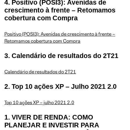
4. Positivo (POSI3): Avenidas de
crescimento à frente – Retomamos
cobertura com Compra
Positivo (POSI3): Avenidas de crescimento à frente –
Retomamos cobertura com Compra
3. Calendário de resultados do 2T21
Calendário de resultados do 2T21
2. Top 10 ações XP – Julho 2021 2.0
Top 10 ações XP – julho 2021 2.0
1. VIVER DE RENDA: COMO
PLANEJAR E INVESTIR PARA