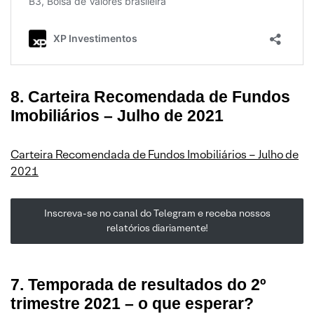
8. Carteira Recomendada de Fundos
Imobiliários – Julho de 2021
Carteira Recomendada de Fundos Imobiliários – Julho de
2021
Inscreva-se no canal do Telegram e receba nossos
relatórios diariamente!
7. Temporada de resultados do 2º
trimestre 2021 – o que esperar?