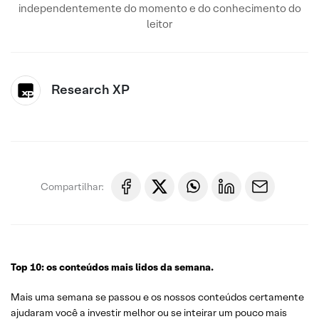
independentemente do momento e do conhecimento do
leitor
Research XP
Compartilhar:
Top 10: os conteúdos mais lidos da semana.
Mais uma semana se passou e os nossos conteúdos certamente
ajudaram você a investir melhor ou se inteirar um pouco mais