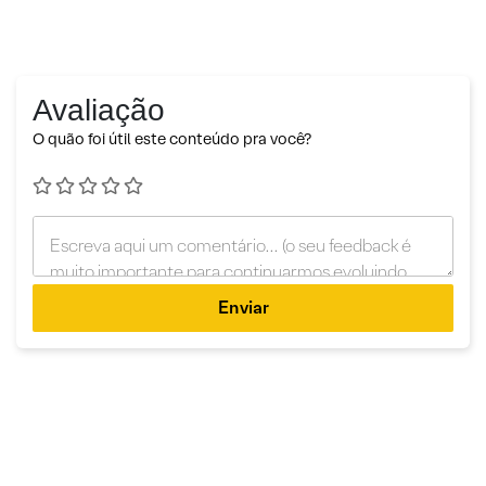
Avaliação
O quão foi útil este conteúdo pra você?
Enviar