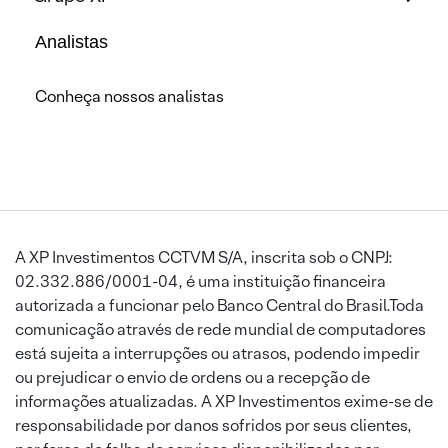
Analistas
Conheça nossos analistas
A XP Investimentos CCTVM S/A, inscrita sob o CNPJ:
02.332.886/0001-04, é uma instituição financeira
autorizada a funcionar pelo Banco Central do Brasil.Toda
comunicação através de rede mundial de computadores
está sujeita a interrupções ou atrasos, podendo impedir
ou prejudicar o envio de ordens ou a recepção de
informações atualizadas. A XP Investimentos exime-se de
responsabilidade por danos sofridos por seus clientes,