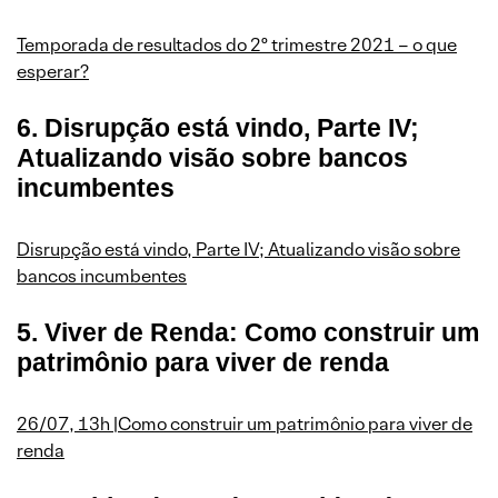
Temporada de resultados do 2º trimestre 2021 – o que
esperar?
6. Disrupção está vindo, Parte IV;
Atualizando visão sobre bancos
incumbentes
Disrupção está vindo, Parte IV; Atualizando visão sobre
bancos incumbentes
5. Viver de Renda: Como construir um
patrimônio para viver de renda
26/07, 13h |Como construir um patrimônio para viver de
renda