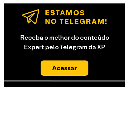
Receba o melhor do conteúdo
Expert pelo Telegram da XP
Acessar