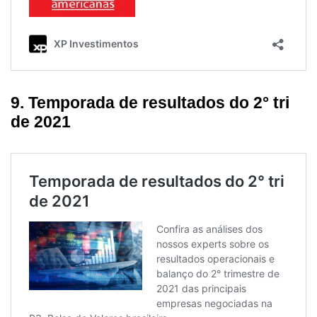
9. Temporada de resultados do 2° tri
de 2021