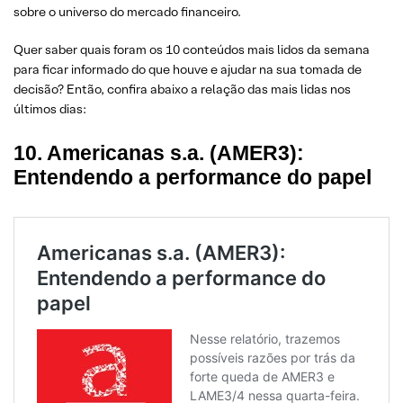
sobre o universo do mercado financeiro.
Quer saber quais foram os 10 conteúdos mais lidos da semana
para ficar informado do que houve e ajudar na sua tomada de
decisão? Então, confira abaixo a relação das mais lidas nos
últimos dias:
10. Americanas s.a. (AMER3):
Entendendo a performance do papel