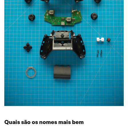
Quais são os nomes mais bem