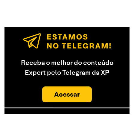
Receba o melhor do conteúdo
Expert pelo Telegram da XP
Acessar