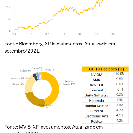
Fonte: Bloomberg, XP Investimentos. Atualizado em
setembro/2021.
Fonte: MVIS, XP Investimentos. Atualizado em