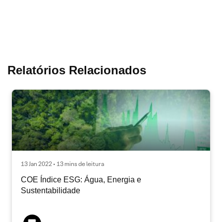
Relatórios Relacionados
13 Jan 2022 • 13 mins de leitura
COE Índice ESG: Água, Energia e
Sustentabilidade