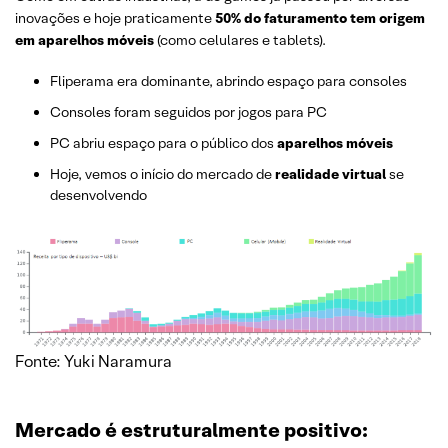
inovações e hoje praticamente
50% do faturamento tem origem
em aparelhos móveis
(como celulares e tablets).
Fliperama era dominante, abrindo espaço para consoles
Consoles foram seguidos por jogos para PC
PC abriu espaço para o público dos
aparelhos móveis
Hoje, vemos o início do mercado de
realidade virtual
se
desenvolvendo
Fonte: Yuki Naramura
Mercado é estruturalmente positivo: