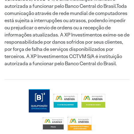
autorizada a funcionar pelo Banco Central do Brasil.Toda
comunicação através de rede mundial de computadores
está sujeita a interrupções ou atrasos, podendo impedir
ou prejudicar o envio de ordens ou a recepção de
informações atualizadas. A XP Investimentos exime-se de
responsabilidade por danos sofridos por seus clientes,
por força de falha de serviços disponibilizados por
terceiros. A XP Investimentos CCTVM S/A é instituição
autorizada a funcionar pelo Banco Central do Brasil.