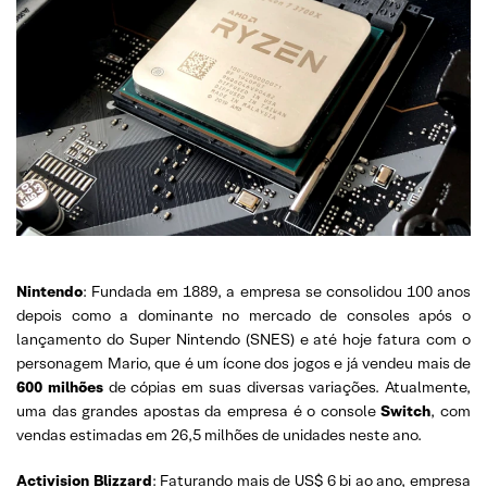
Nintendo
: Fundada em 1889, a empresa se consolidou 100 anos
depois como a dominante no mercado de consoles após o
lançamento do Super Nintendo (SNES) e até hoje fatura com o
personagem Mario, que é um ícone dos jogos e já vendeu mais de
600 milhões
de cópias em suas diversas variações. Atualmente,
uma das grandes apostas da empresa é o console
Switch
, com
vendas estimadas em 26,5 milhões de unidades neste ano.
Activision Blizzard
: Faturando mais de US$ 6 bi ao ano, empresa