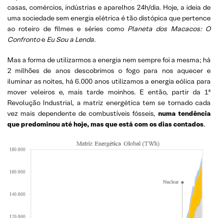
casas, comércios, indústrias e aparelhos 24h/dia. Hoje, a ideia de
uma sociedade sem energia elétrica é tão distópica que pertence
ao roteiro de filmes e séries como
Planeta dos Macacos: O
Confronto
e
Eu Sou a Lenda
.
Mas a forma de utilizarmos a energia nem sempre foi a mesma; há
2 milhões de anos descobrimos o fogo para nos aquecer e
iluminar as noites, há 6.000 anos utilizamos a energia eólica para
mover veleiros e, mais tarde moinhos. E então, partir da 1ª
Revolução Industrial, a matriz energética tem se tornado cada
vez mais dependente de combustíveis fósseis,
numa tendência
que predominou até hoje, mas que está com os dias contados
.