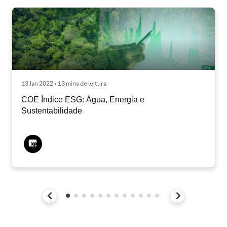
13 Jan 2022 • 13 mins de leitura
COE Índice ESG: Água, Energia e
Sustentabilidade