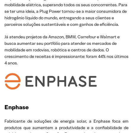
mobilidade elétrica, superando todos os seus concorrentes. Para
se ter uma ideia, a Plug Power tornou-se a maior consumidora de
hidrogênio líquido do mundo, entregando a seus clientes e
parceiros soluções sustentáveis e com ganhos de eficiência.
Já atendeu projetos da Amazon, BMW, Carrefour e Walmart e
busca aumentar seu portfólio para atender os mercados de
mobilidade em rodovias, robótica e centros de dados. O
crescimento de receitas é impressionante: foram 44% nos últimos
4 anos.
Enphase
Fabricante de soluções de energia solar, a Enphase foca em
produtos que aumentem a produtividade e a confiabilidade de