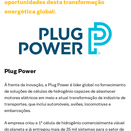
oportunidades desta transformação
energética global:
Plug Power
À frente da inovação, a Plug Power é lider global no fornecimento
de soluções de células de hidrogênio capazes de abastecer
motores elétricos em meio a atual transformação da indústria de
transportes, que inclui automóveis, aviões, locomotivas e
embarcações.
A empresa criou a 1ª célula de hidrogênio comercialmente viável
do planeta e já entregou mais de 35 mil sistemas para o setor de