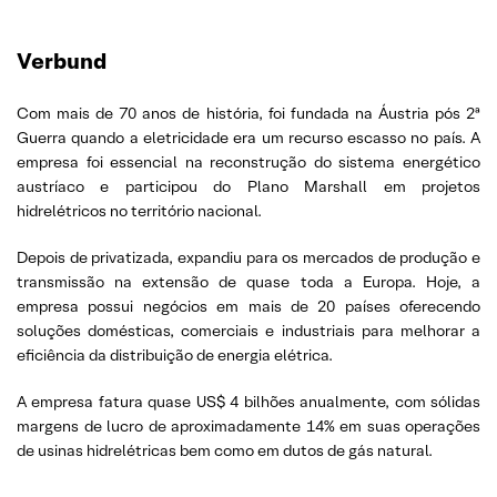
Verbund
Com mais de 70 anos de história, foi fundada na Áustria pós 2ª
Guerra quando a eletricidade era um recurso escasso no país. A
empresa foi essencial na reconstrução do sistema energético
austríaco e participou do Plano Marshall em projetos
hidrelétricos no território nacional.
Depois de privatizada, expandiu para os mercados de produção e
transmissão na extensão de quase toda a Europa. Hoje, a
empresa possui negócios em mais de 20 países oferecendo
soluções domésticas, comerciais e industriais para melhorar a
eficiência da distribuição de energia elétrica.
A empresa fatura quase US$ 4 bilhões anualmente, com sólidas
margens de lucro de aproximadamente 14% em suas operações
de usinas hidrelétricas bem como em dutos de gás natural.