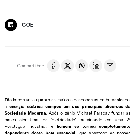
COE
Compartilhar:
Tão importante quanto as maiores descobertas da humanidade,
a
energia elétrica compõe um dos principais alicerces da
Sociedade Moderna
. Após o gênio Michael Faraday fundar as
bases científicas da ‘eletricidade’, culminando em uma 2ª
Revolução Industrial,
o homem se tornou completamente
dependente deste bem essencial
, que abastece as nossas