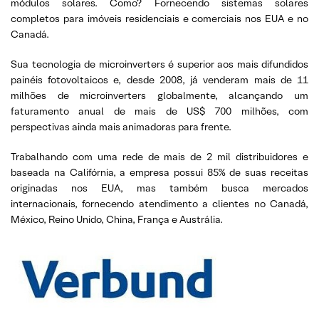
módulos solares. Como? Fornecendo sistemas solares
completos para imóveis residenciais e comerciais nos EUA e no
Canadá.
Sua tecnologia de microinverters é superior aos mais difundidos
painéis fotovoltaicos e, desde 2008, já venderam mais de 11
milhões de microinverters globalmente, alcançando um
faturamento anual de mais de US$ 700 milhões, com
perspectivas ainda mais animadoras para frente.
Trabalhando com uma rede de mais de 2 mil distribuidores e
baseada na Califórnia, a empresa possui 85% de suas receitas
originadas nos EUA, mas também busca mercados
internacionais, fornecendo atendimento a clientes no Canadá,
México, Reino Unido, China, França e Austrália.