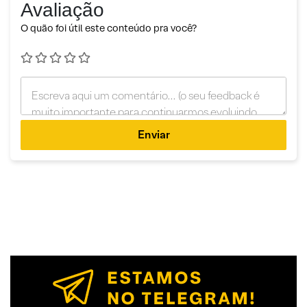
Avaliação
O quão foi útil este conteúdo pra você?
Enviar