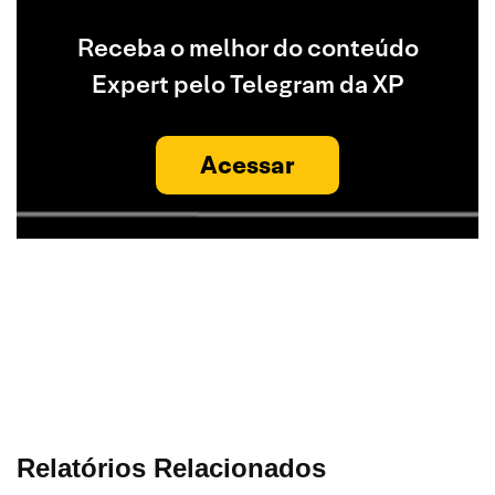
Receba o melhor do conteúdo
Expert pelo Telegram da XP
Acessar
Relatórios Relacionados