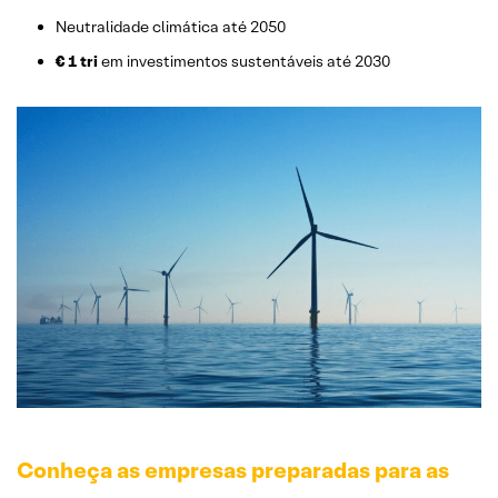
Neutralidade climática até 2050
€ 1 tri
em investimentos sustentáveis até 2030
Conheça as empresas preparadas para as