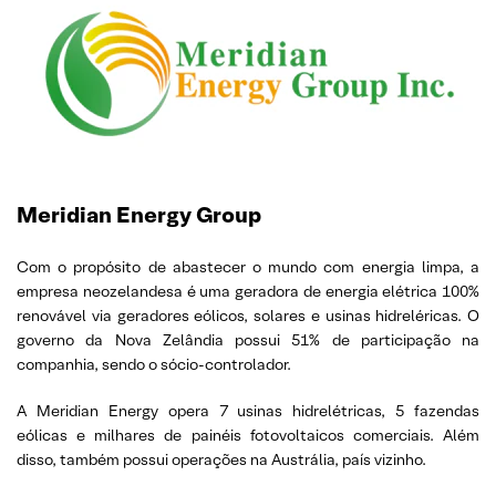
Meridian Energy Group
Com o propósito de abastecer o mundo com energia limpa, a
empresa neozelandesa é uma geradora de energia elétrica 100%
renovável via geradores eólicos, solares e usinas hidreléricas. O
governo da Nova Zelândia possui 51% de participação na
companhia, sendo o sócio-controlador.
A Meridian Energy opera 7 usinas hidrelétricas, 5 fazendas
eólicas e milhares de painéis fotovoltaicos comerciais. Além
disso, também possui operações na Austrália, país vizinho.