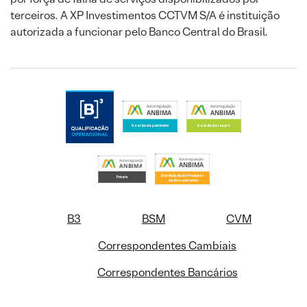
terceiros. A XP Investimentos CCTVM S/A é instituição
autorizada a funcionar pelo Banco Central do Brasil.
B3
BSM
CVM
Correspondentes Cambiais
Correspondentes Bancários