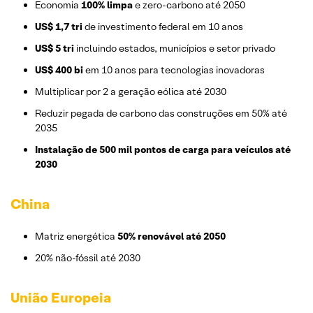
Economia
100% limpa
e zero-carbono até 2050
US$ 1,7 tri
de investimento federal em 10 anos
US$ 5 tri
incluindo estados, municípios e setor privado
US$ 400 bi
em 10 anos para tecnologias inovadoras
Multiplicar por 2 a geração eólica até 2030
Reduzir pegada de carbono das construções em 50% até
2035
Instalação de 500 mil pontos de carga para veículos até
2030
China
Matriz energética
50% renovável até 2050
20% não-fóssil até 2030
União Europeia