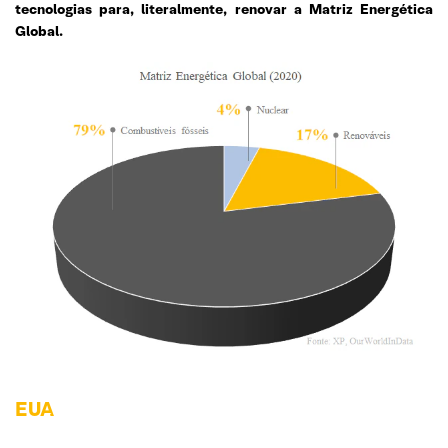
tecnologias para, literalmente, renovar a Matriz Energética
Global.
EUA