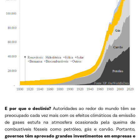
E por que o declínio?
Autoridades ao redor do mundo têm se
preocupado cada vez mais com os efeitos climáticos da emissão
de gases estufa na atmosfera ocasionada pela queima de
combustíveis fósseis como petróleo, gás e carvão. Portanto,
governos têm aprovado grandes investimentos em empresas e