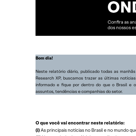
Bom dia!
Neste relatório diário, publicado todas as manhã
Research XP, buscamos trazer as últimas notícia
informado e fique por dentro do que o Brasil e 
assuntos, tendências e companhias do setor.
O que você vai encontrar neste relatório:
(i)
As principais notícias no Brasil e no mundo qu