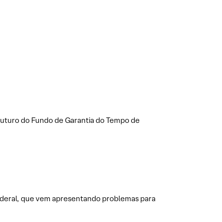
 futuro do Fundo de Garantia do Tempo de
Federal, que vem apresentando problemas para