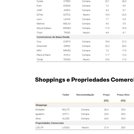
Shoppings e Propriedades Comerci