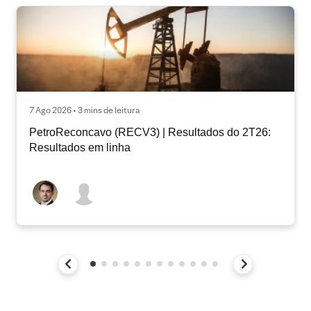
7 Ago 2026 • 3 mins de leitura
PetroReconcavo (RECV3) | Resultados do 2T26:
Resultados em linha