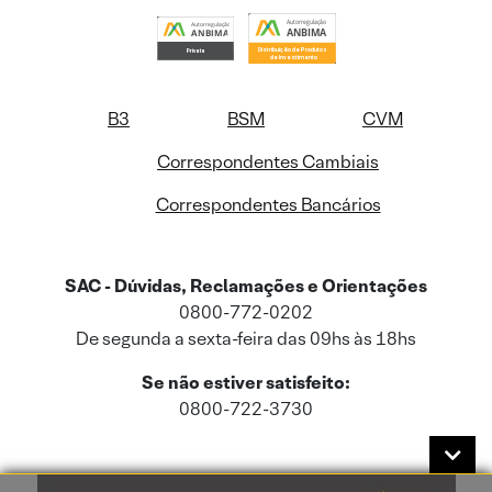
B3
BSM
CVM
Correspondentes Cambiais
Correspondentes Bancários
SAC - Dúvidas, Reclamações e Orientações
0800-772-0202
De segunda a sexta-feira das 09hs às 18hs
Se não estiver satisfeito:
0800-722-3730