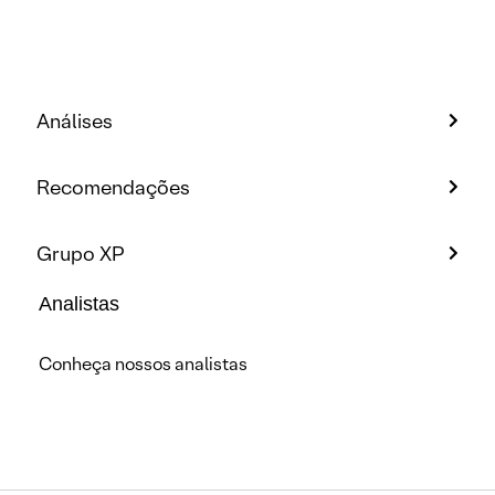
Análises
Recomendações
Grupo XP
Analistas
Conheça nossos analistas