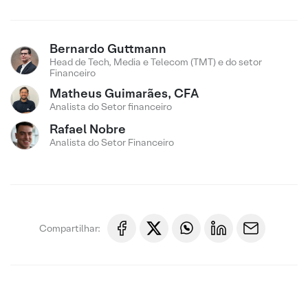
Bernardo Guttmann
Head de Tech, Media e Telecom (TMT) e do setor
Financeiro
Matheus Guimarães, CFA
Analista do Setor financeiro
Rafael Nobre
Analista do Setor Financeiro
Compartilhar: