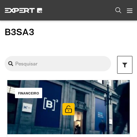
B3SA3
FINANCEIRO