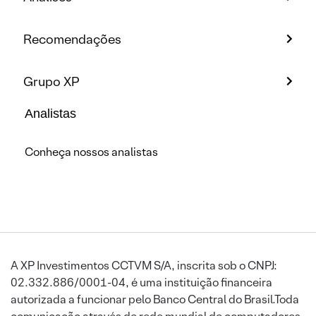
Recomendações
Grupo XP
Analistas
Conheça nossos analistas
A XP Investimentos CCTVM S/A, inscrita sob o CNPJ:
02.332.886/0001-04, é uma instituição financeira
autorizada a funcionar pelo Banco Central do Brasil.Toda