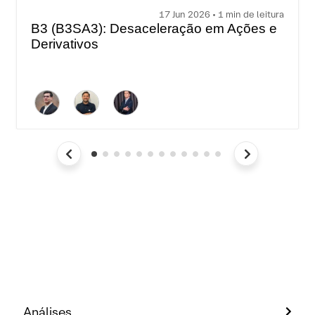
17 Jun 2026 • 1 min de leitura
B3 (B3SA3): Desaceleração em Ações e
Derivativos
Análises