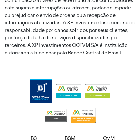
comunicação através de rede mundial de computadores
está sujeita a interrupções ou atrasos, podendo impedir
ou prejudicar o envio de ordens ou a recepção de
informações atualizadas. A XP Investimentos exime-se de
responsabilidade por danos sofridos por seus clientes,
por força de falha de serviços disponibilizados por
terceiros. A XP Investimentos CCTVM S/A é instituição
autorizada a funcionar pelo Banco Central do Brasil.
B3
BSM
CVM