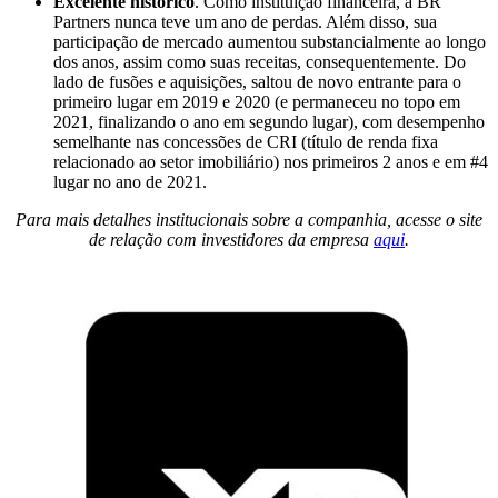
Excelente histórico
. Como instituição financeira, a BR
Partners nunca teve um ano de perdas. Além disso, sua
participação de mercado aumentou substancialmente ao longo
dos anos, assim como suas receitas, consequentemente. Do
lado de fusões e aquisições, saltou de novo entrante para o
primeiro lugar em 2019 e 2020 (e permaneceu no topo em
2021, finalizando o ano em segundo lugar), com desempenho
semelhante nas concessões de CRI (título de renda fixa
relacionado ao setor imobiliário) nos primeiros 2 anos e em #4
lugar no ano de 2021.
Para mais detalhes institucionais sobre a companhia, acesse o site
de relação com investidores da empresa
aqui
.