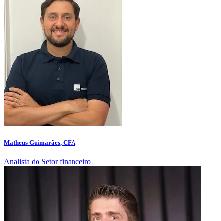
Matheus Guimarães, CFA
Analista do Setor financeiro