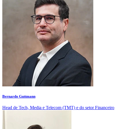
Bernardo Guttmann
Head de Tech, Media e Telecom (TMT) e do setor Financeiro