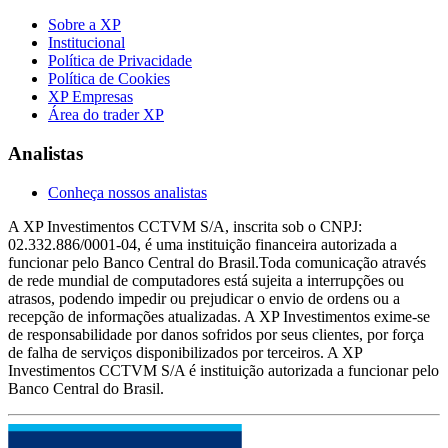
Sobre a XP
Institucional
Política de Privacidade
Política de Cookies
XP Empresas
Área do trader XP
Analistas
Conheça nossos analistas
A XP Investimentos CCTVM S/A, inscrita sob o CNPJ:
02.332.886/0001-04, é uma instituição financeira autorizada a
funcionar pelo Banco Central do Brasil.Toda comunicação através
de rede mundial de computadores está sujeita a interrupções ou
atrasos, podendo impedir ou prejudicar o envio de ordens ou a
recepção de informações atualizadas. A XP Investimentos exime-se
de responsabilidade por danos sofridos por seus clientes, por força
de falha de serviços disponibilizados por terceiros. A XP
Investimentos CCTVM S/A é instituição autorizada a funcionar pelo
Banco Central do Brasil.