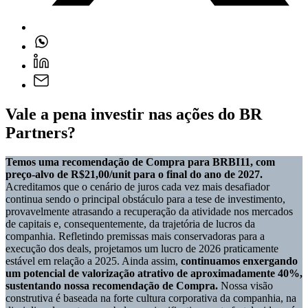
Vale a pena investir nas ações do BR
Partners?
Temos uma recomendação de Compra para BRBI11, com
preço-alvo de R$21,00/unit para o final do ano de 2027.
Acreditamos que o cenário de juros cada vez mais desafiador
continua sendo o principal obstáculo para a tese de investimento,
provavelmente atrasando a recuperação da atividade nos mercados
de capitais e, consequentemente, da trajetória de lucros da
companhia. Refletindo premissas mais conservadoras para a
execução dos deals, projetamos um lucro de 2026 praticamente
estável em relação a 2025. Ainda assim,
continuamos enxergando
um potencial de valorização atrativo de aproximadamente 40%,
sustentando nossa recomendação de Compra.
Nossa visão
construtiva é baseada na forte cultura corporativa da companhia, na