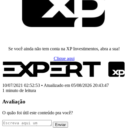
Se você ainda não tem conta na XP Investimentos, abra a sua!
Clique aqui
10/07/2021 02:52:53 • Atualizado em 05/08/2026 20:43:47
1 minuto de leitura
Avaliação
O quão foi útil este conteúdo pra você?
Enviar