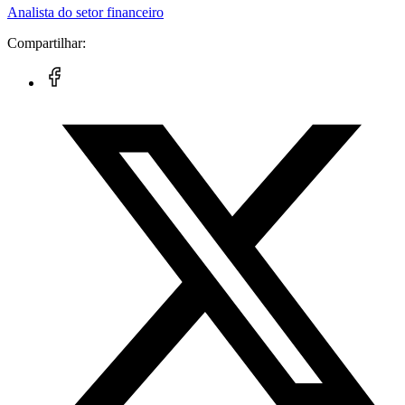
Analista do setor financeiro
Compartilhar: