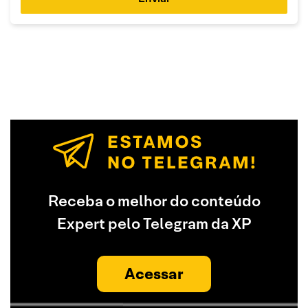
Receba o melhor do conteúdo
Expert pelo Telegram da XP
Acessar