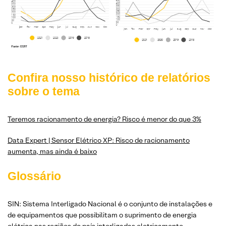
Confira nosso histórico de relatórios
sobre o tema
Teremos racionamento de energia? Risco é menor do que 3%
Data Expert | Sensor Elétrico XP: Risco de racionamento
aumenta, mas ainda é baixo
Glossário
SIN: Sistema Interligado Nacional é o conjunto de instalações e
de equipamentos que possibilitam o suprimento de energia
elétrica nas regiões do país interligadas eletricamente.