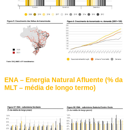
ENA – Energia Natural Afluente (% da
MLT – média de longo termo)