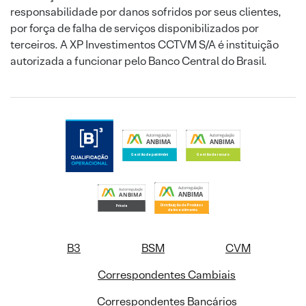
responsabilidade por danos sofridos por seus clientes,
por força de falha de serviços disponibilizados por
terceiros. A XP Investimentos CCTVM S/A é instituição
autorizada a funcionar pelo Banco Central do Brasil.
B3
BSM
CVM
Correspondentes Cambiais
Correspondentes Bancários