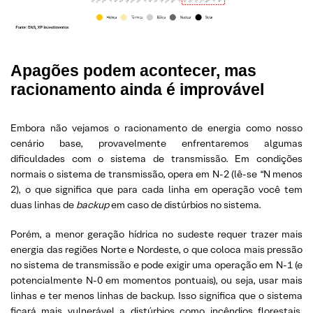
Apagões podem acontecer, mas
racionamento ainda é improvável
Embora não vejamos o racionamento de energia como nosso
cenário base, provavelmente enfrentaremos algumas
dificuldades com o sistema de transmissão. Em condições
normais o sistema de transmissão, opera em N-2 (lê-se “N menos
2), o que significa que para cada linha em operação você tem
duas linhas de
backup
em caso de distúrbios no sistema.
Porém, a menor geração hídrica no sudeste requer trazer mais
energia das regiões Norte e Nordeste, o que coloca mais pressão
no sistema de transmissão e pode exigir uma operação em N-1 (e
potencialmente N-0 em momentos pontuais), ou seja, usar mais
linhas e ter menos linhas de backup. Isso significa que o sistema
ficará mais vulnerável a distúrbios como incêndios florestais,