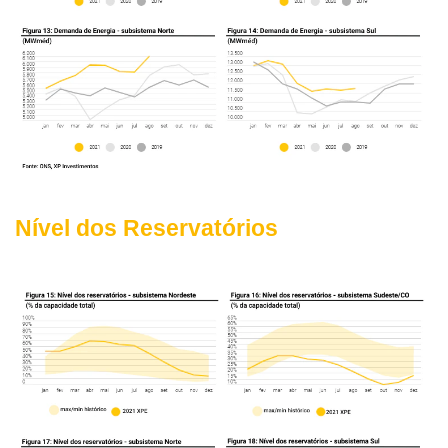
Nível dos Reservatórios