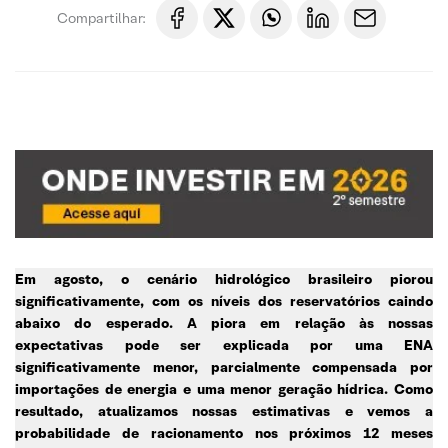
Compartilhar:
Em agosto, o cenário hidrológico brasileiro piorou
significativamente, com os níveis dos reservatórios caindo
abaixo do esperado.
A piora em relação às nossas
expectativas pode ser explicada por uma ENA
significativamente menor
, parcialmente compensada por
importações de energia e uma menor geração hídrica. Como
resultado, atualizamos nossas estimativas e vemos a
probabilidade de racionamento nos próximos 12 meses