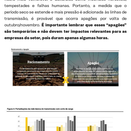
tempestades e falhas humanas. Portanto, a medida que o
período seco se estende e mais pressão é adicionada às linhas de
transmissão, é provável que ocorra apagões por volta de
outubro/novembro.
É importante lembrar que esses “apagões”
são temporários e não devem ter impactos relevantes para as
empresas do setor, pois duram apenas algumas horas.