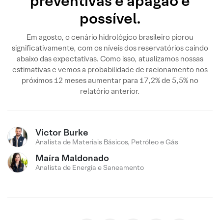
preventivas e apagão é
possível.
Em agosto, o cenário hidrológico brasileiro piorou
significativamente, com os níveis dos reservatórios caindo
abaixo das expectativas. Como isso, atualizamos nossas
estimativas e vemos a probabilidade de racionamento nos
próximos 12 meses aumentar para 17,2% de 5,5% no
relatório anterior.
Victor Burke
Analista de Materiais Básicos, Petróleo e Gás
Maíra Maldonado
Analista de Energia e Saneamento