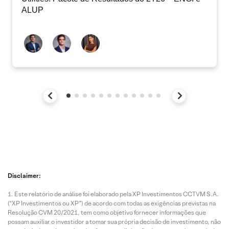
ALUP
Disclaimer:
Este relatório de análise foi elaborado pela XP Investimentos CCTVM S.A.
(“XP Investimentos ou XP”) de acordo com todas as exigências previstas na
Resolução CVM 20/2021, tem como objetivo fornecer informações que
possam auxiliar o investidor a tomar sua própria decisão de investimento, não