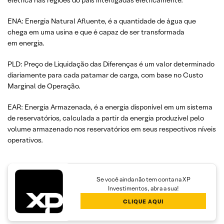
ENA: Energia Natural Afluente, é a quantidade de água que
chega em uma usina e que é capaz de ser transformada
em energia.
PLD: Preço de Liquidação das Diferenças é um valor determinado
diariamente para cada patamar de carga, com base no Custo
Marginal de Operação.
EAR: Energia Armazenada, é a energia disponível em um sistema
de reservatórios, calculada a partir da energia produzível pelo
volume armazenado nos reservatórios em seus respectivos níveis
operativos.
Se você ainda não tem conta na XP
Investimentos, abra a sua!
CLIQUE AQUI