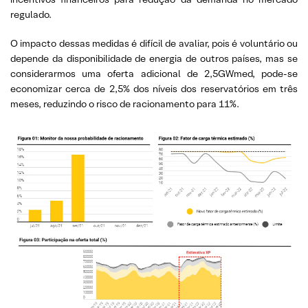
regulado.
O impacto dessas medidas é difícil de avaliar, pois é voluntário ou
depende da disponibilidade de energia de outros países, mas se
considerarmos uma oferta adicional de 2,5GWmed, pode-se
economizar cerca de 2,5% dos níveis dos reservatórios em três
meses, reduzindo o risco de racionamento para 11%.