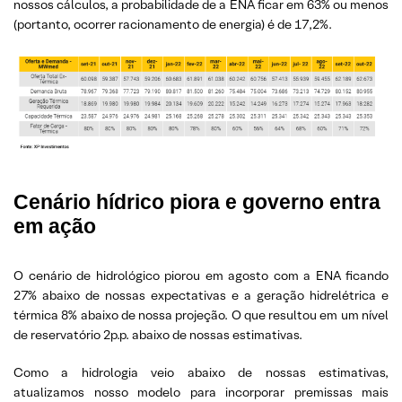
nossos cálculos, a probabilidade de a ENA ficar em 63% ou menos
(portanto, ocorrer racionamento de energia) é de 17,2%.
Cenário hídrico piora e governo entra
em ação
O cenário de hidrológico piorou em agosto com a ENA ficando
27% abaixo de nossas expectativas e a geração hidrelétrica e
térmica 8% abaixo de nossa projeção. O que resultou em um nível
de reservatório 2p.p. abaixo de nossas estimativas.
Como a hidrologia veio abaixo de nossas estimativas,
atualizamos nosso modelo para incorporar premissas mais