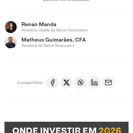
Renan Manda
Analista-chefe do Setor Financeiro
Matheus Guimarães, CFA
Analista do Setor financeiro
Compartilhar: