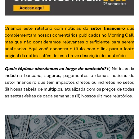
Criamos este relatório com notícias do
setor financeiro
que
complementam nossos comentários publicados no Morning Call,
mas que não consideramos relevantes o suficiente para serem
analisadas. Aqui você encontra o título com o link para a fonte
original da notícia, além de uma breve descrição do conteúdo.
Quais tópicos abordamos ao longo do conteúdo?
(i) Notícias da
indústria bancária, seguros, pagamentos e demais notícias do
setor financeiro que tem impactos diretos ou indiretos no setor;
(ii) Nossa tabela de múltiplos, atualizada com os preços de todas
as sextas-feiras de cada semana; e (iii) Nossos últimos relatórios.