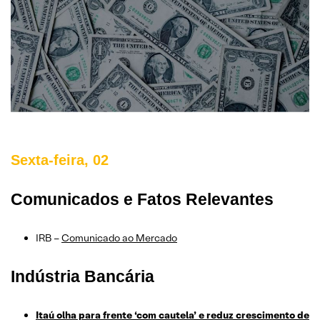
Sexta-feira, 02
Comunicados e Fatos Relevantes
IRB –
Comunicado ao Mercado
Indústria Bancária
Itaú olha para frente ‘com cautela’ e reduz crescimento de