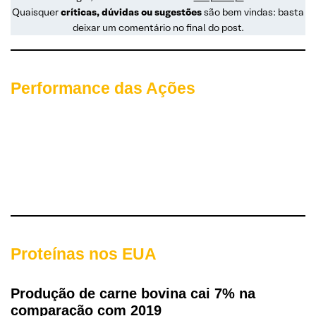
Quaisquer
críticas, dúvidas ou sugestões
são bem vindas: basta
deixar um comentário no final do post.
Performance das Ações
Proteínas nos EUA
Produção de carne bovina cai 7% na
comparação com 2019