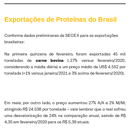
Exportações de Proteínas do Brasil
Conforme dados preliminares da SECEX para as exportações
brasileiras:
Na primeira quinzena de fevereiro, foram exportadas 45 mil
toneladas de
carne bovina
(-27% versus fevereiro/2020,
considerando a média diária) a um preço médio de US$ 4.552 por
tonelada (+1% versus janeiro/2021 e 3% acima de fevereiro/2020).
Em reais, por outro lado, o preço aumentou 27% A/A e 2% M/M,
atingindo R$ 24.538 por tonelada – vale lembrar que o real sofreu
uma desvalorização de 24% na comparação anual, saindo de R$
4,35 em fevereiro/2020 para os R$ 5,39 atuais.