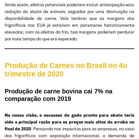
Ainda assim, efeitos potenciais poderiam incluir antecipação e/ou
redução do abate de animais, seguidos por uma diminuição na
disponibilidade de carne. Vale lembrar que as margens dos
frigoríficos nos EUA já estariam em patamares historicamente
elevados; com os efeitos do frio, tais margens poderiam perdurar
por mais tempo do que era esperado.
Produção de Carnes no Brasil no 4o
trimestre de 2020
Produção de carne bovina cai 7% na
comparação com 2019
Na nossa visão, a escassez de gado pronto para abate teria
sido a principal razão para os preços mais altos da arroba no
final de 2020
. Pensando nos impactos para as empresas, no caso
dos frigoríficos com exposição internacional, a demanda de