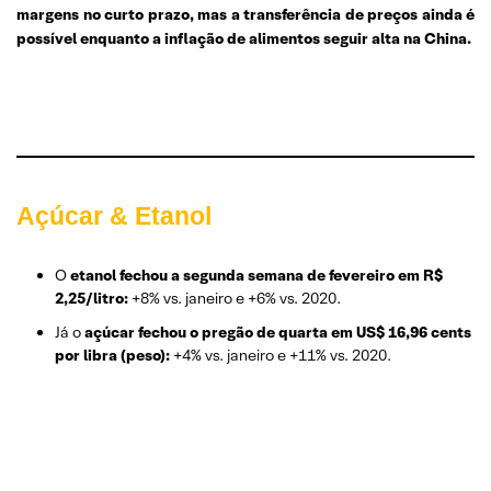
margens no curto prazo, mas a transferência de preços ainda é
possível enquanto a inflação de alimentos seguir alta na China.
Açúcar & Etanol
O
etanol fechou a segunda semana de fevereiro em R$
2,25/litro:
+8% vs. janeiro e +6% vs. 2020.
Já o
açúcar fechou o pregão de quarta em US$ 16,96 cents
por libra (peso):
+4% vs. janeiro e +11% vs. 2020.