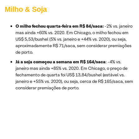
Milho & Soja
O milho fechou quarta-feira em R$ 84/saca:
-2% vs. janeiro
mas ainda +60% vs. 2020. Em Chicago, o milho fechou em
US$ 5,53/bushel (5% vs. janeiro e +44% vs. 2020), ou seja,
aproximadamente R$ 71/saca, sem considerar premiações
de porto.
Já a soja começou a semana em R$ 164/saca
: -4% vs.
janeiro mas ainda +85% vs. 2020. Em Chicago, o preço de
fechamento de quarta foi US$ 13,84/bushel (estável vs.
janeiro e +55% vs. 2020), ou seja, cerca de R$ 165/saca, sem
considerar premiações de porto.