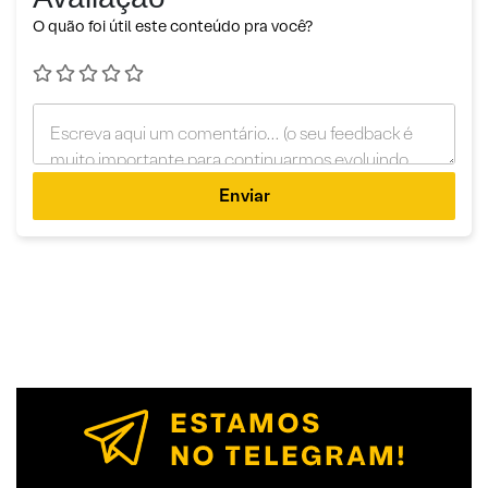
O quão foi útil este conteúdo pra você?
Enviar