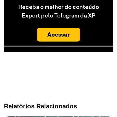
Receba o melhor do conteúdo
Expert pelo Telegram da XP
Acessar
Relatórios Relacionados