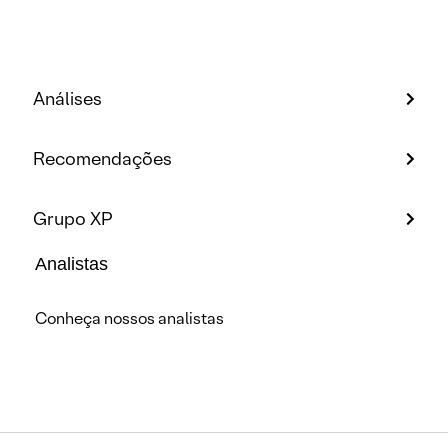
Análises
Recomendações
Grupo XP
Analistas
Conheça nossos analistas