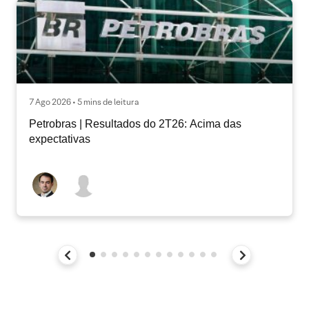
7 Ago 2026 • 5 mins de leitura
Petrobras | Resultados do 2T26: Acima das
expectativas