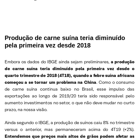
Produção de carne suína teria diminuído
pela primeira vez desde 2018
Embora os dados do IBGE ainda sejam preliminares,
a produção
de carne suína teria diminuído pela primeira vez desde o
quarto trimestre de 2018 (4T18), quando a febre suína africana
começou a se tornar um problema na China
. Como o consumo
de carne suína continua baixo no Brasil, esse impulso das
exportações ao longo de 2019/20 teria sido responsável pelo
aumento investimentos no setor, o que não deve mudar no curto
prazo, na nossa visão.
Ainda segundo o IBGE, a produção de suínos caiu 8% no trimestre
versus o anterior, mas permaneceram acima do 4T19 (+2%).
Entendemos que preços mais altos de grãos podem afetar as