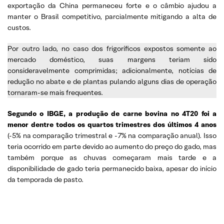
exportação da China permaneceu forte e o câmbio ajudou a
manter o Brasil competitivo, parcialmente mitigando a alta de
custos.
Por outro lado, no caso dos frigoríficos expostos somente ao
mercado doméstico, suas margens teriam sido
consideravelmente comprimidas; adicionalmente, notícias de
redução no abate e de plantas pulando alguns dias de operação
tornaram-se mais frequentes.
Segundo o IBGE, a produção de carne bovina no 4T20 foi a
menor dentre todos os quartos trimestres dos últimos 4 anos
(-5% na comparação trimestral e -7% na comparação anual). Isso
teria ocorrido em parte devido ao aumento do preço do gado, mas
também porque as chuvas começaram mais tarde e a
disponibilidade de gado teria permanecido baixa, apesar do início
da temporada de pasto.