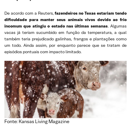
De acordo com a Reuters,
fazendeiros no Texas estariam tendo
dificuldade para manter seus animais vivos devido ao frio
incomum que atingiu o estado nas últimas semanas
. Algumas
vacas já teriam sucumbido em função da temperatura, a qual
também teria prejudicado galinhas, frangos e plantações como
um todo. Ainda assim, por enquanto parece que se tratam de
episódios pontuais com impacto limitado.
Fonte: Kansas Living Magazine