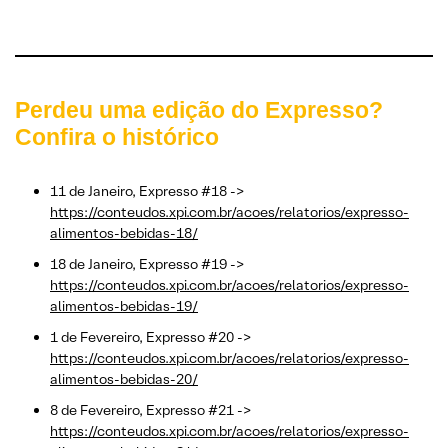
Perdeu uma edição do Expresso?
Confira o histórico
11 de Janeiro, Expresso #18 ->
https://conteudos.xpi.com.br/acoes/relatorios/expresso-
alimentos-bebidas-18/
18 de Janeiro, Expresso #19 ->
https://conteudos.xpi.com.br/acoes/relatorios/expresso-
alimentos-bebidas-19/
1 de Fevereiro, Expresso #20 ->
https://conteudos.xpi.com.br/acoes/relatorios/expresso-
alimentos-bebidas-20/
8 de Fevereiro, Expresso #21 ->
https://conteudos.xpi.com.br/acoes/relatorios/expresso-