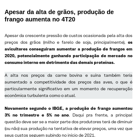
Apesar da alta de grãos, produção de
frango aumenta no 4T20
Apesar da crescente pressão de custos ocasionada pela alta dos
preços dos grãos (milho e farelo de soja, principalmente),
os
avicultores conseguiram aumentar a produção de frangos em
2020, potencialmente ganhando participação de mercado no
consumo interno em detrimento das demais proteínas.
A alta nos preços da carne bovina e suína também teria
aumentado a competitividade dos preços das aves, o que é
particularmente significativo em um momento de recuperação
econômica turbulenta como o atual.
Novamente segundo o IBGE, a produção de frango aumentou
3% no trimestre e 5% no ano
. Daqui pra frente, a principal
questão deve ser se a maior parte dos produtores terá de diminuir
(ou não) sua produção na tentativa de elevar preços, uma vez que
seus custos seguem subindo no início de 2021.