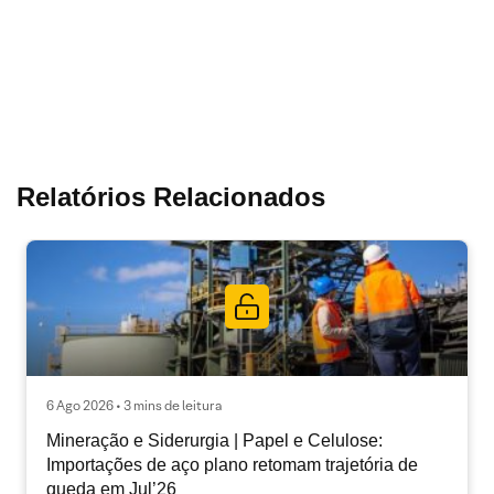
Relatórios Relacionados
6 Ago 2026 • 3 mins de leitura
Mineração e Siderurgia | Papel e Celulose:
Importações de aço plano retomam trajetória de
queda em Jul’26