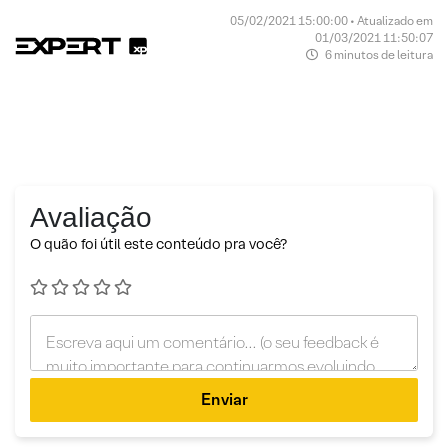
05/02/2021 15:00:00 • Atualizado em
01/03/2021 11:50:07
6 minutos de leitura
Avaliação
O quão foi útil este conteúdo pra você?
Enviar