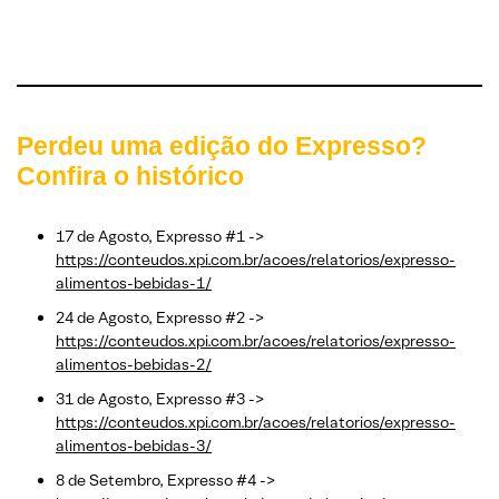
Perdeu uma edição do Expresso?
Confira o histórico
17 de Agosto, Expresso #1 ->
https://conteudos.xpi.com.br/acoes/relatorios/expresso-
alimentos-bebidas-1/
24 de Agosto, Expresso #2 ->
https://conteudos.xpi.com.br/acoes/relatorios/expresso-
alimentos-bebidas-2/
31 de Agosto, Expresso #3 ->
https://conteudos.xpi.com.br/acoes/relatorios/expresso-
alimentos-bebidas-3/
8 de Setembro, Expresso #4 ->