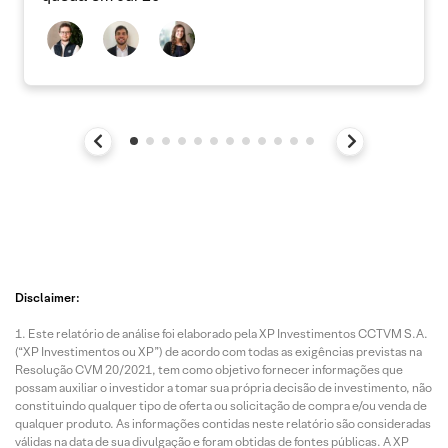
Disclaimer:
Este relatório de análise foi elaborado pela XP Investimentos CCTVM S.A.
(“XP Investimentos ou XP”) de acordo com todas as exigências previstas na
Resolução CVM 20/2021, tem como objetivo fornecer informações que
possam auxiliar o investidor a tomar sua própria decisão de investimento, não
constituindo qualquer tipo de oferta ou solicitação de compra e/ou venda de
qualquer produto. As informações contidas neste relatório são consideradas
válidas na data de sua divulgação e foram obtidas de fontes públicas. A XP