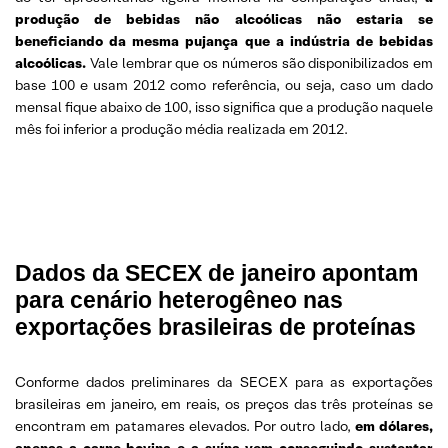
produção de bebidas não alcoólicas não estaria se
beneficiando da mesma pujança que a indústria de bebidas
alcoólicas.
Vale lembrar que os números são disponibilizados em
base 100 e usam 2012 como referência, ou seja, caso um dado
mensal fique abaixo de 100, isso significa que a produção naquele
mês foi inferior a produção média realizada em 2012.
Dados da SECEX de janeiro apontam
para cenário heterogêneo nas
exportações brasileiras de proteínas
Conforme dados preliminares da SECEX para as exportações
brasileiras em janeiro, em reais, os preços das três proteínas se
encontram em patamares elevados. Por outro lado,
em dólares,
apenas a carne bovina e a suína vem conseguindo sustentar