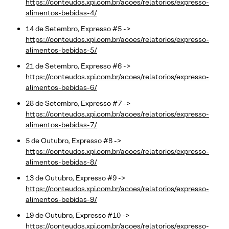
https://conteudos.xpi.com.br/acoes/relatorios/expresso-
alimentos-bebidas-4/
14 de Setembro, Expresso #5 ->
https://conteudos.xpi.com.br/acoes/relatorios/expresso-
alimentos-bebidas-5/
21 de Setembro, Expresso #6 ->
https://conteudos.xpi.com.br/acoes/relatorios/expresso-
alimentos-bebidas-6/
28 de Setembro, Expresso #7 ->
https://conteudos.xpi.com.br/acoes/relatorios/expresso-
alimentos-bebidas-7/
5 de Outubro, Expresso #8 ->
https://conteudos.xpi.com.br/acoes/relatorios/expresso-
alimentos-bebidas-8/
13 de Outubro, Expresso #9 ->
https://conteudos.xpi.com.br/acoes/relatorios/expresso-
alimentos-bebidas-9/
19 de Outubro, Expresso #10 ->
https://conteudos.xpi.com.br/acoes/relatorios/expresso-