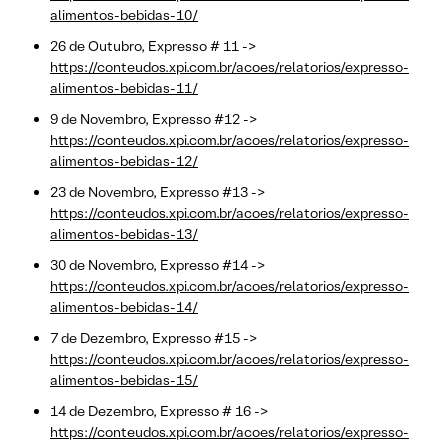
alimentos-bebidas-10/
26 de Outubro, Expresso # 11 ->
https://conteudos.xpi.com.br/acoes/relatorios/expresso-
alimentos-bebidas-11/
9 de Novembro, Expresso #12 ->
https://conteudos.xpi.com.br/acoes/relatorios/expresso-
alimentos-bebidas-12/
23 de Novembro, Expresso #13 ->
https://conteudos.xpi.com.br/acoes/relatorios/expresso-
alimentos-bebidas-13/
30 de Novembro, Expresso #14 ->
https://conteudos.xpi.com.br/acoes/relatorios/expresso-
alimentos-bebidas-14/
7 de Dezembro, Expresso #15 ->
https://conteudos.xpi.com.br/acoes/relatorios/expresso-
alimentos-bebidas-15/
14 de Dezembro, Expresso # 16 ->
https://conteudos.xpi.com.br/acoes/relatorios/expresso-