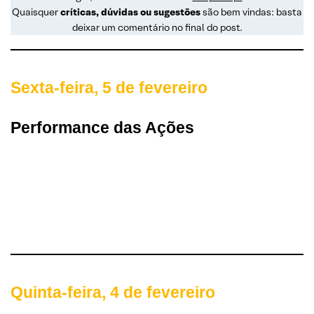
Quaisquer
críticas, dúvidas ou sugestões
são bem vindas: basta
deixar um comentário no final do post.
Sexta-feira, 5 de fevereiro
Performance das Ações
Quinta-feira, 4 de fevereiro