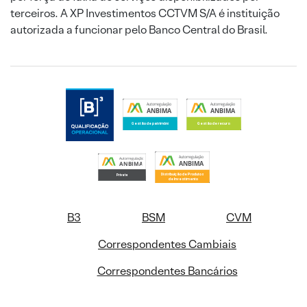
terceiros. A XP Investimentos CCTVM S/A é instituição
autorizada a funcionar pelo Banco Central do Brasil.
B3
BSM
CVM
Correspondentes Cambiais
Correspondentes Bancários