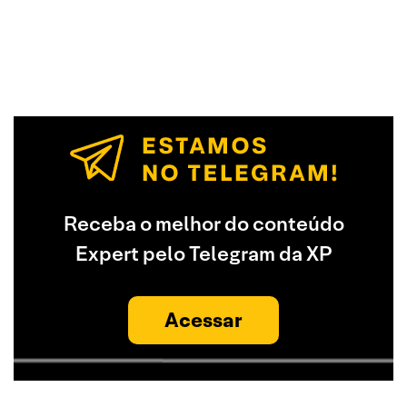
Receba o melhor do conteúdo
Expert pelo Telegram da XP
Acessar