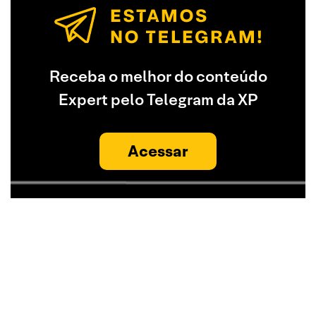
Receba o melhor do conteúdo
Expert pelo Telegram da XP
Acessar