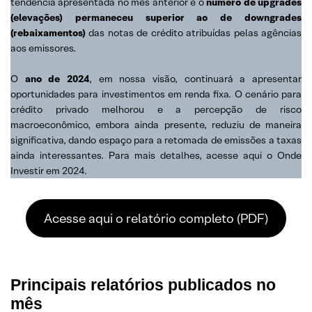
tendência apresentada no mês anterior e o
número de upgrades
(elevações) permaneceu superior ao de downgrades
(rebaixamentos)
das notas de crédito atribuídas pelas agências
aos emissores.
O
ano de 2024
, em nossa visão, continuará a apresentar
oportunidades para investimentos em renda fixa. O cenário para
crédito privado melhorou e a percepção de risco
macroeconômico, embora ainda presente, reduziu de maneira
significativa, dando espaço para a retomada de emissões a taxas
ainda interessantes. Para mais detalhes, acesse aqui o Onde
Investir em 2024.
Acesse aqui o relatório completo (PDF)
Principais relatórios publicados no
mês