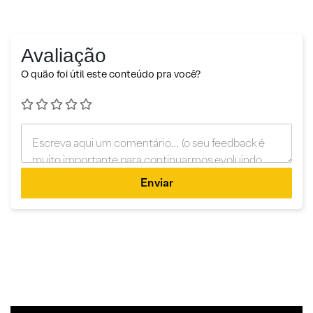
Avaliação
O quão foi útil este conteúdo pra você?
Enviar