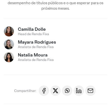
desempenho de títulos públicos e o que esperar para os
próximos meses.
Camilla Dolle
Head de Renda Fixa
Mayara Rodrigues
Analista de Renda Fixa
Natalia Moura
Analista de Renda Fixa
Compartilhar: