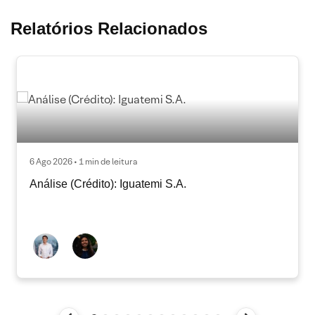
Relatórios Relacionados
6 Ago 2026 • 1 min de leitura
Análise (Crédito): Iguatemi S.A.