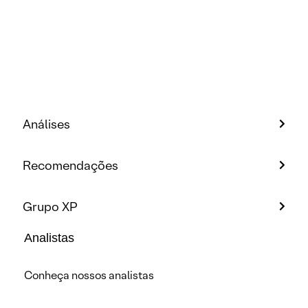
Análises
Recomendações
Grupo XP
Analistas
Conheça nossos analistas