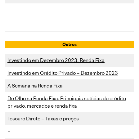
Outros
Investindo em Dezembro 2023: Renda Fixa
Investindo em Crédito Privado – Dezembro 2023
A Semana na Renda Fixa
De Olho na Renda Fixa: Principais notícias de crédito
privado, mercados e renda fixa
Tesouro Direto – Taxas e preços
–