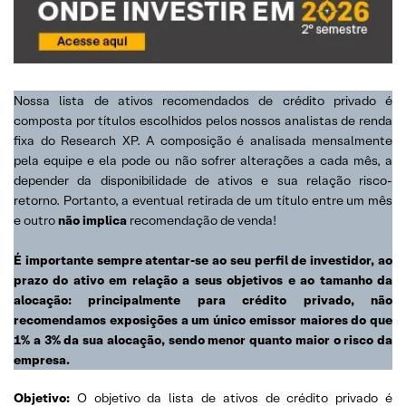
Nossa lista de ativos recomendados de crédito privado é
composta por títulos escolhidos pelos nossos analistas de renda
fixa do Research XP. A composição é analisada mensalmente
pela equipe e ela pode ou não sofrer alterações a cada mês, a
depender da disponibilidade de ativos e sua relação risco-
retorno. Portanto, a eventual retirada de um título entre um mês
e outro
não implica
recomendação de venda!
É importante sempre atentar-se ao seu perfil de investidor, ao
prazo do ativo em relação a seus objetivos e ao tamanho da
alocação: principalmente para crédito privado, não
recomendamos exposições a um único emissor maiores do que
1% a 3% da sua alocação, sendo menor quanto maior o risco da
empresa.
Objetivo:
O objetivo da lista de ativos de crédito privado é