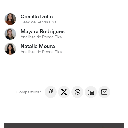
Camilla Dolle
Head de Renda Fixa
Mayara Rodrigues
Analista de Renda Fixa
Natalia Moura
Analista de Renda Fixa
Compartilhar: