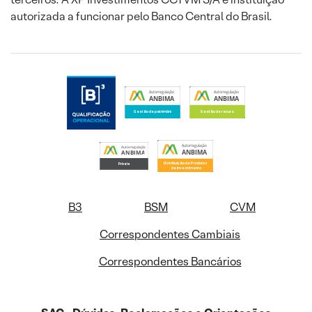
autorizada a funcionar pelo Banco Central do Brasil.
B3
BSM
CVM
Correspondentes Cambiais
Correspondentes Bancários