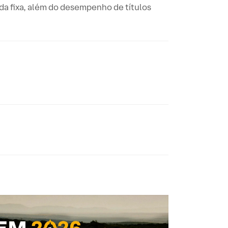
da fixa, além do desempenho de títulos