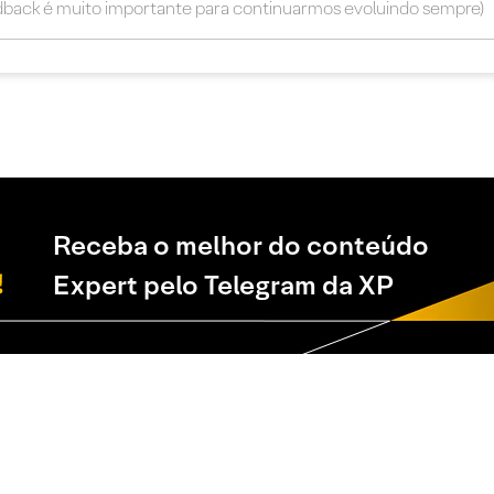
Receba o melhor do conteúdo
Expert pelo Telegram da XP