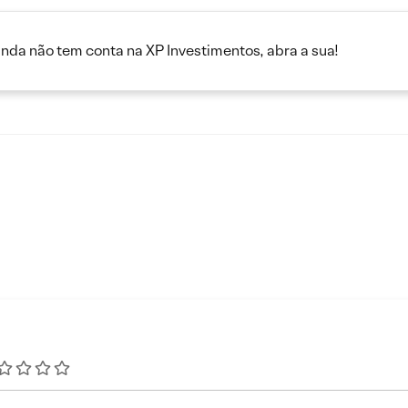
inda não tem conta na XP Investimentos, abra a sua!