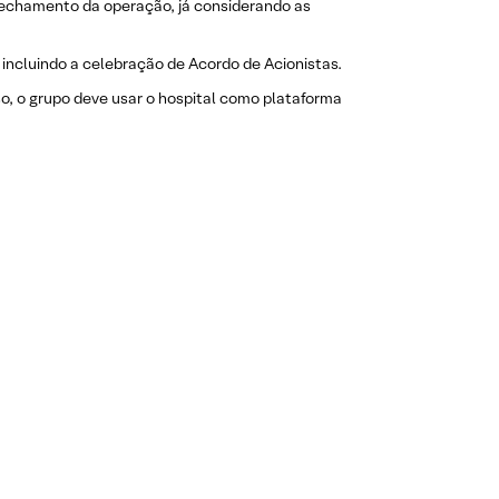
fechamento da operação, já considerando as
 incluindo a celebração de Acordo de Acionistas.
so, o grupo deve usar o hospital como plataforma