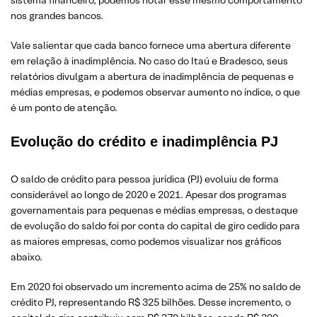
sistema financeiro, podemos notar esse mesmo comportamento
nos grandes bancos.
Vale salientar que cada banco fornece uma abertura diferente
em relação à inadimplência. No caso do Itaú e Bradesco, seus
relatórios divulgam a abertura de inadimplência de pequenas e
médias empresas, e podemos observar aumento no índice, o que
é um ponto de atenção.
Evolução do crédito e inadimplência PJ
O saldo de crédito para pessoa jurídica (PJ) evoluiu de forma
considerável ao longo de 2020 e 2021. Apesar dos programas
governamentais para pequenas e médias empresas, o destaque
de evolução do saldo foi por conta do capital de giro cedido para
as maiores empresas, como podemos visualizar nos gráficos
abaixo.
Em 2020 foi observado um incremento acima de 25% no saldo de
crédito PJ, representando R$ 325 bilhões. Desse incremento, o