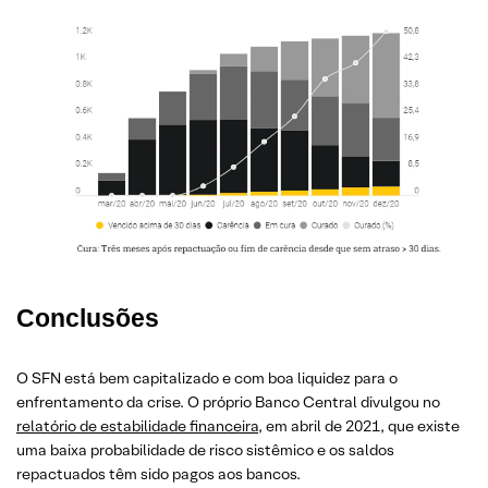
Conclusões
O SFN está bem capitalizado e com boa liquidez para o
enfrentamento da crise. O próprio Banco Central divulgou no
relatório de estabilidade financeira
, em abril de 2021, que existe
uma baixa probabilidade de risco sistêmico e os saldos
repactuados têm sido pagos aos bancos.