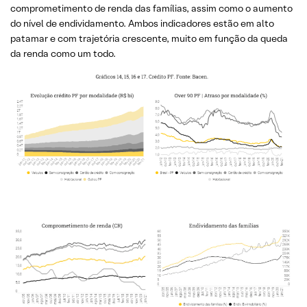
comprometimento de renda das famílias, assim como o aumento
do nível de endividamento. Ambos indicadores estão em alto
patamar e com trajetória crescente, muito em função da queda
da renda como um todo.