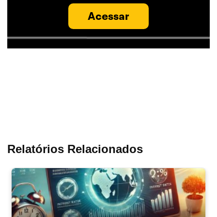
Acessar
Relatórios Relacionados