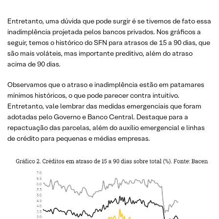
Entretanto, uma dúvida que pode surgir é se tivemos de fato essa
inadimplência projetada pelos bancos privados. Nos gráficos a
seguir, temos o histórico do SFN para atrasos de 15 a 90 dias, que
são mais voláteis, mas importante preditivo, além do atraso
acima de 90 dias.
Observamos que o atraso e inadimplência estão em patamares
mínimos históricos, o que pode parecer contra intuitivo.
Entretanto, vale lembrar das medidas emergenciais que foram
adotadas pelo Governo e Banco Central. Destaque para a
repactuação das parcelas, além do auxílio emergencial e linhas
de crédito para pequenas e médias empresas.