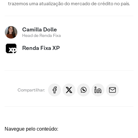
trazemos uma atualização do mercado de crédito no país.
Camilla Dolle
Head de Renda Fixa
Renda Fixa XP
Compartilhar:
Navegue pelo conteúdo: