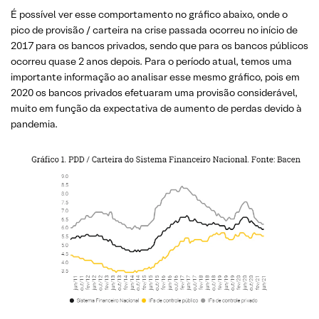
É possível ver esse comportamento no gráfico abaixo, onde o
pico de provisão / carteira na crise passada ocorreu no início de
2017 para os bancos privados, sendo que para os bancos públicos
ocorreu quase 2 anos depois. Para o período atual, temos uma
importante informação ao analisar esse mesmo gráfico, pois em
2020 os bancos privados efetuaram uma provisão considerável,
muito em função da expectativa de aumento de perdas devido à
pandemia.