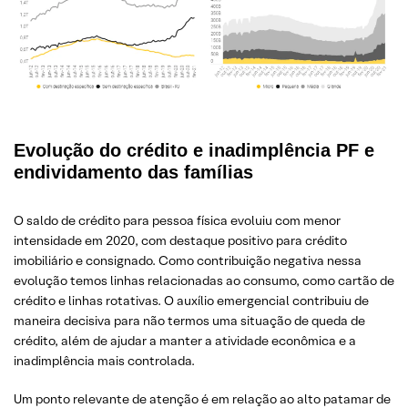
Evolução do crédito e inadimplência PF e
endividamento das famílias
O saldo de crédito para pessoa física evoluiu com menor
intensidade em 2020, com destaque positivo para crédito
imobiliário e consignado. Como contribuição negativa nessa
evolução temos linhas relacionadas ao consumo, como cartão de
crédito e linhas rotativas. O auxílio emergencial contribuiu de
maneira decisiva para não termos uma situação de queda de
crédito, além de ajudar a manter a atividade econômica e a
inadimplência mais controlada.
Um ponto relevante de atenção é em relação ao alto patamar de