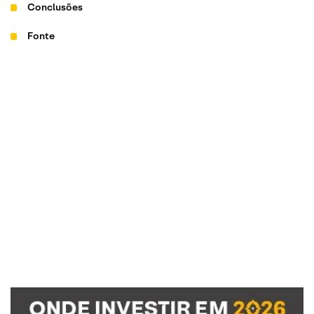
Conclusões
Fonte