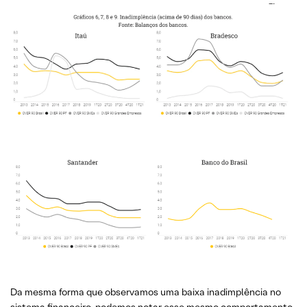
Da mesma forma que observamos uma baixa inadimplência no