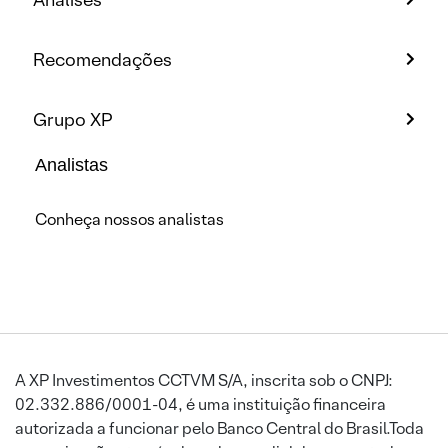
Recomendações
Grupo XP
Analistas
Conheça nossos analistas
A XP Investimentos CCTVM S/A, inscrita sob o CNPJ:
02.332.886/0001-04, é uma instituição financeira
autorizada a funcionar pelo Banco Central do Brasil.Toda