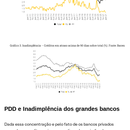
PDD e Inadimplência dos grandes bancos
Dada essa concentração e pelo fato de os bancos privados