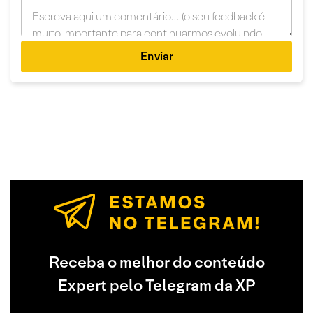
Enviar
Receba o melhor do conteúdo
Expert pelo Telegram da XP