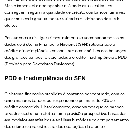
Mas é importante acompanhar até onde estes estímulos
conseguem segurar a qualidade de crédito dos bancos, uma vez
que vem sendo gradualmente retirados ou deixando de surtir
efeitos.
Passaremos a divulgar trimestralmente o acompanhamento os
dados do Sistema Financeiro Nacional (SFN) relacionado a
crédito e inadimplência, em conjunto com análises dos balanços
dos grandes bancos relacionadas a crédito, inadimplência e PDD
(Provisão para Devedores Duvidosos).
PDD e Inadimplência do SFN
O sistema financeiro brasileiro é bastante concentrado, com os
cinco maiores bancos correspondendo por mais de 70% do
crédito concedido. Historicamente, observamos que os bancos
privados costumam efetuar uma provisão prospectiva, baseadas
em modelos estatísticos e análises históricas do comportamento
dos clientes e na estrutura das operações de crédito.