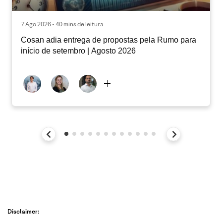
7 Ago 2026 • 40 mins de leitura
Cosan adia entrega de propostas pela Rumo para
início de setembro | Agosto 2026
Disclaimer: