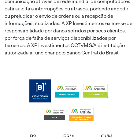
comunicação através de rede mundial de computadores
está sujeita a interrupções ou atrasos, podendo impedir
ou prejudicar o envio de ordens ou a recepção de
informações atualizadas. A XP Investimentos exime-se de
responsabilidade por danos sofridos por seus clientes,
por força de falha de serviços disponibilizados por
terceiros. A XP Investimentos CCTVM S/A é instituição
autorizada a funcionar pelo Banco Central do Brasil.
B3
BSM
CVM