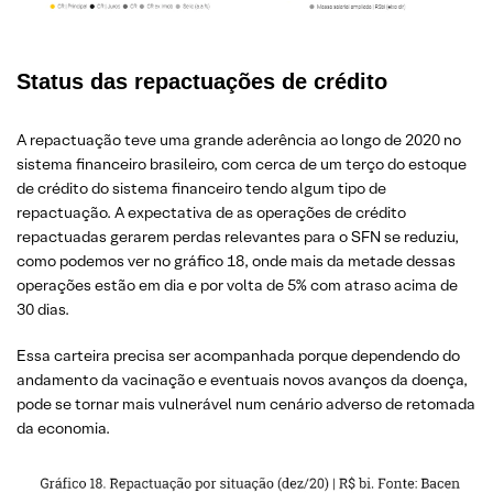
Status das repactuações de crédito
A repactuação teve uma grande aderência ao longo de 2020 no
sistema financeiro brasileiro, com cerca de um terço do estoque
de crédito do sistema financeiro tendo algum tipo de
repactuação. A expectativa de as operações de crédito
repactuadas gerarem perdas relevantes para o SFN se reduziu,
como podemos ver no gráfico 18, onde mais da metade dessas
operações estão em dia e por volta de 5% com atraso acima de
30 dias.
Essa carteira precisa ser acompanhada porque dependendo do
andamento da vacinação e eventuais novos avanços da doença,
pode se tornar mais vulnerável num cenário adverso de retomada
da economia.