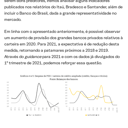
serem bons preditores, iremos analisar alguns indicadores
publicados nos relatórios do Itaú, Bradesco e Santander, além de
incluir o Banco do Brasil, dada a grande representatividade no
mercado.
Em linha com o apresentado anteriormente, é possível observar
um aumento de provisão dos grandes bancos privados relativos à
carteira em 2020. Para 2021, a expectativa é de redução desta
medida, retornando a patamares próximos a 2018 e 2019.
Através do
guidance
para 2021 e com os dados já divulgados do
1º trimestre de 2021, podemos reforçar essa questão.