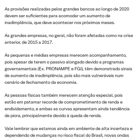
As provisões realizadas pelos grandes bancos ao longo de 2020
devem ser suficientes para acomodar um aumento de
inadimplência, que deve acontecer nos próximos meses.
As grandes empresas, no geral, não foram afetadas como na crise
anterior, de 2015 a 2017.
As pequenas e médias empresas merecem acompanhamento,
pois apesar de terem o passivo alongado devido a programas
governamentais (Ex. PRONAMPE e FGI), têm demonstrado sinais
de aumento de inadimplência, pois são mais vulneráveis num
cenário de fechamento da economia.
As pessoas físicas também merecem atenção especial, pois
estão em patamar recorde de comprometimento de renda e
endividamento, e ambas as curvas apresentam ainda tendência
de piora, principalmente devido à queda de renda.
Vale lembrar que estamos ainda em ambiente de alta incerteza e
dependendo de mudanças no risco fiscal do Brasil, novas ondas