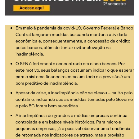
Em meio à pandemia da covid-19, Governo Federal e Banco
Central lançaram medidas buscando manter a atividade
econômica e, consequentemente, a concessão de crédito
pelos bancos, além de tentar evitar elevação na
inadimplência.
O SFN é fortemente concentrado em cinco bancos. Por
este motivo, seus balanços costumam indicar o que esperar
para o sistema financeiro como um todo e a provisão é um
bom preditivo de inadimplência.
Apesar da crise, a inadimplência não se elevou – muito pelo
contrário, indicando que as medidas tomadas pelo Governo
e pelo BC foram bem sucedidas.
A inadimplência de grandes e médias empresas continua
controlada e em baixos níveis históricos. Para micro e
pequenas empresas, já é possível observar uma tendência
de retomada nos indicadores de atraso, mas a provisão