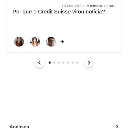
16 Mar 2023 • 8 mins de leitura
Por que o Credit Suisse virou notícia?
Análises