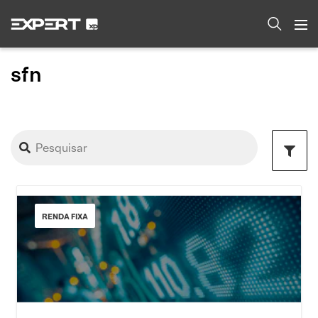
sfn
RENDA FIXA