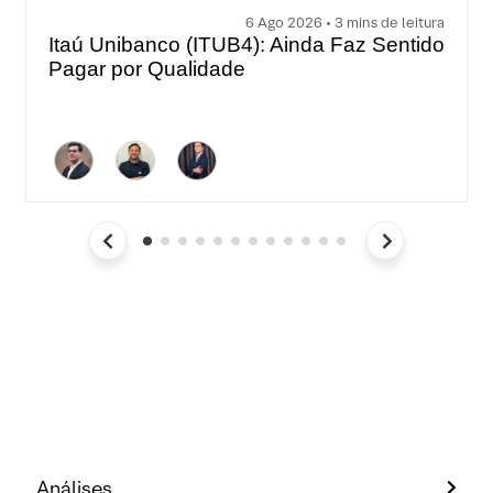
6 Ago 2026 • 3 mins de leitura
Itaú Unibanco (ITUB4): Ainda Faz Sentido
Pagar por Qualidade
Análises