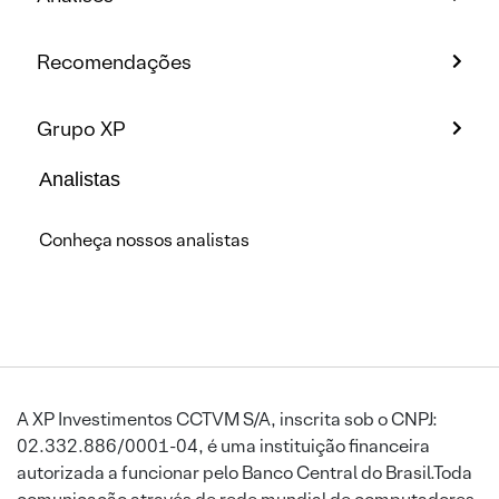
Recomendações
Grupo XP
Analistas
Conheça nossos analistas
A XP Investimentos CCTVM S/A, inscrita sob o CNPJ:
02.332.886/0001-04, é uma instituição financeira
autorizada a funcionar pelo Banco Central do Brasil.Toda