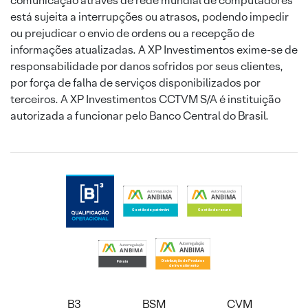
comunicação através de rede mundial de computadores
está sujeita a interrupções ou atrasos, podendo impedir
ou prejudicar o envio de ordens ou a recepção de
informações atualizadas. A XP Investimentos exime-se de
responsabilidade por danos sofridos por seus clientes,
por força de falha de serviços disponibilizados por
terceiros. A XP Investimentos CCTVM S/A é instituição
autorizada a funcionar pelo Banco Central do Brasil.
B3
BSM
CVM