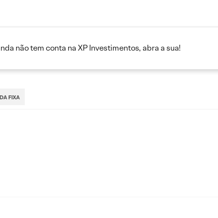
inda não tem conta na XP Investimentos, abra a sua!
DA FIXA