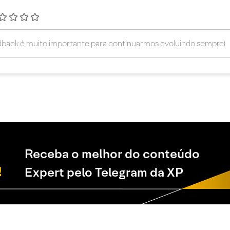
Receba o melhor do conteúdo
Expert pelo Telegram da XP