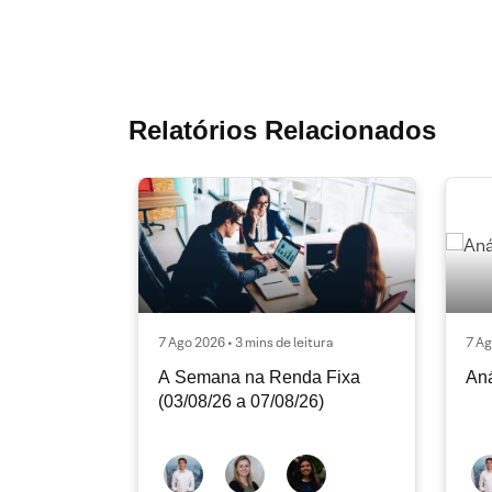
Relatórios Relacionados
7 Ago 2026 • 3 mins de leitura
7 Ag
A Semana na Renda Fixa
Aná
(03/08/26 a 07/08/26)