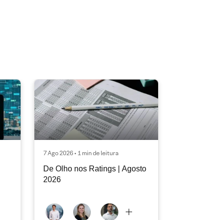
7 Ago 2026 • 1 min de leitura
De Olho nos Ratings | Agosto
2026