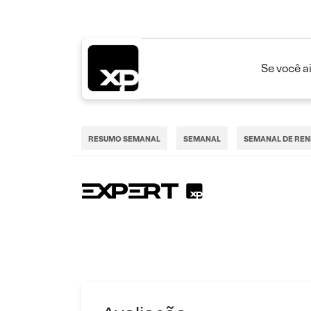
Se você a
RESUMO SEMANAL
SEMANAL
SEMANAL DE REN