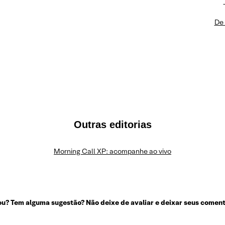
De 
Outras editorias
Morning Call XP: acompanhe ao vivo
u? Tem alguma sugestão? Não deixe de avaliar e deixar seus coment