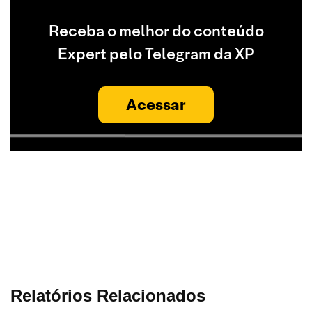
Receba o melhor do conteúdo
Expert pelo Telegram da XP
Acessar
Relatórios Relacionados