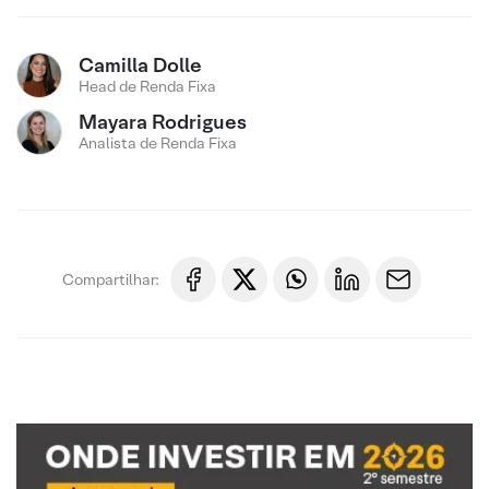
Camilla Dolle
Head de Renda Fixa
Mayara Rodrigues
Analista de Renda Fixa
Compartilhar: