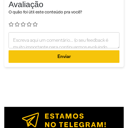
Avaliação
O quão foi útil este conteúdo pra você?
Enviar