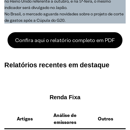
no Reino Unido referente a outubro, e na 5ª-feira, o mesmo
indicador será divulgado no Japão.
No Brasil, o mercado aguarda novidades sobre o projeto de corte
de gastos após a Cúpula do G20.
Confira aqui o relatório completo em PDF
Relatórios recentes em destaque
Renda Fixa
Análise de
Artigos
Outros
emissores