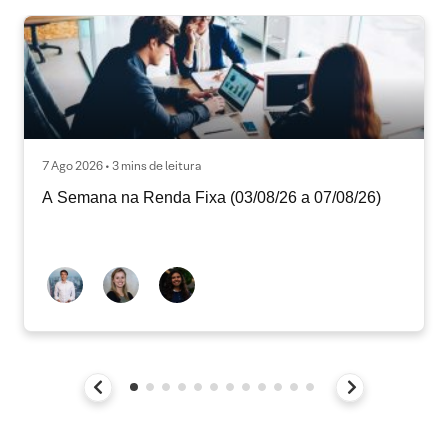
7 Ago 2026 • 3 mins de leitura
A Semana na Renda Fixa (03/08/26 a 07/08/26)