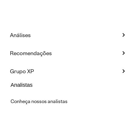
Análises
Recomendações
Grupo XP
Analistas
Conheça nossos analistas