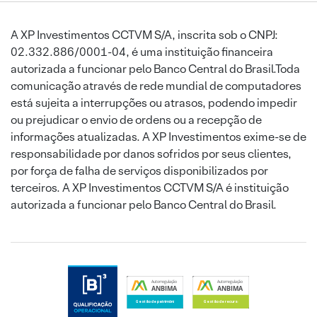
A XP Investimentos CCTVM S/A, inscrita sob o CNPJ:
02.332.886/0001-04, é uma instituição financeira
autorizada a funcionar pelo Banco Central do Brasil.Toda
comunicação através de rede mundial de computadores
está sujeita a interrupções ou atrasos, podendo impedir
ou prejudicar o envio de ordens ou a recepção de
informações atualizadas. A XP Investimentos exime-se de
responsabilidade por danos sofridos por seus clientes,
por força de falha de serviços disponibilizados por
terceiros. A XP Investimentos CCTVM S/A é instituição
autorizada a funcionar pelo Banco Central do Brasil.