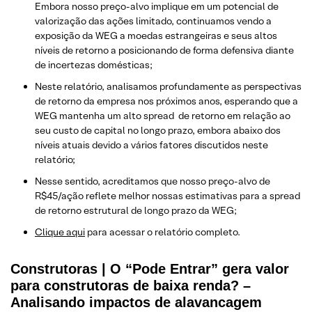
Embora nosso preço-alvo implique em um potencial de
valorização das ações limitado, continuamos vendo a
exposição da WEG a moedas estrangeiras e seus altos
níveis de retorno a posicionando de forma defensiva diante
de incertezas domésticas;
Neste relatório, analisamos profundamente as perspectivas
de retorno da empresa nos próximos anos, esperando que a
WEG mantenha um alto spread de retorno em relação ao
seu custo de capital no longo prazo, embora abaixo dos
níveis atuais devido a vários fatores discutidos neste
relatório;
Nesse sentido, acreditamos que nosso preço-alvo de
R$45/ação reflete melhor nossas estimativas para a spread
de retorno estrutural de longo prazo da WEG;
Clique aqui
para acessar o relatório completo.
Construtoras | O “Pode Entrar” gera valor
para construtoras de baixa renda? –
Analisando impactos de alavancagem