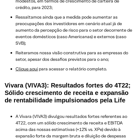
modestos, em termos de crescimento de carteira de
crédito, para 2023;
Ressaltamos ainda que a medida pode aumentar as
preocupações dos investidores em cenário atual já de
aumento da percepção de risco para o setor decorrente de
eventos domésticos (caso Americanas) e externos (caso
SVB);
Reiteramos nossa visão construtiva para as empresas do
setor, apesar dos desafios previstos para o ano;
Clique aqui
para acessar o relatório completo.
Vivara (VIVA3): Resultados fortes do 4T22;
Sólido crescimento de receita e expansão
de rentabilidade impulsionados pela Life
A Vivara (VIVA3) divulgou resultados fortes referentes ao
4T22, com um sólido crescimento de receita e EBITDA
acima das nossas estimativas (+12% vs. XPe) devido à
expansão forte da margem bruta e diluição de despesas