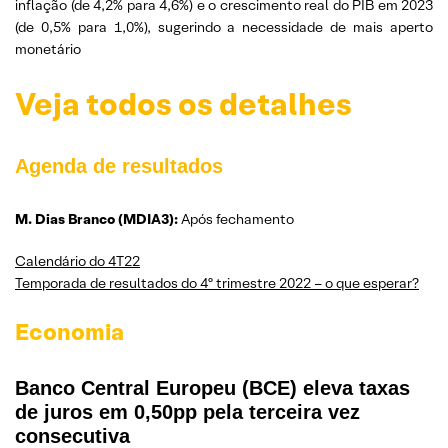
inflação (de 4,2% para 4,6%) e o crescimento real do PIB em 2023
(de 0,5% para 1,0%), sugerindo a necessidade de mais aperto
monetário
Veja todos os detalhes
Agenda de resultados
M. Dias Branco (MDIA3):
Após fechamento
Calendário do 4T22
Temporada de resultados do 4º trimestre 2022 – o que esperar?
Economia
Banco Central Europeu (BCE) eleva taxas
de juros em 0,50pp pela terceira vez
consecutiva