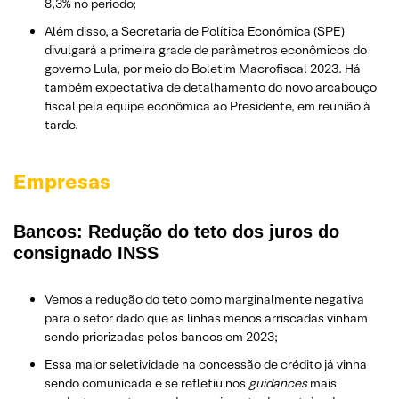
8,3% no período;
Além disso, a Secretaria de Política Econômica (SPE)
divulgará a primeira grade de parâmetros econômicos do
governo Lula, por meio do Boletim Macrofiscal 2023. Há
também expectativa de detalhamento do novo arcabouço
fiscal pela equipe econômica ao Presidente, em reunião à
tarde.
Empresas
Bancos: Redução do teto dos juros do
consignado INSS
Vemos a redução do teto como marginalmente negativa
para o setor dado que as linhas menos arriscadas vinham
sendo priorizadas pelos bancos em 2023;
Essa maior seletividade na concessão de crédito já vinha
sendo comunicada e se refletiu nos
guidances
mais