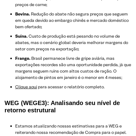
preços de carne;
Bovina.
Redução do abate não segura preços que seguem
em queda devido ao embargo chinês e mercado doméstico
bem ofertado;
Suína.
Custo de produção está pesando no volume de
abates, mas o cenário global deveria melhorar margens do
setor com preços na exportação;
Frango.
Brasil permanece livre de gripe aviária, mas
exportações recordes são uma oportunidade perdida, já que
margens seguem ruins com altos custos de ração. O
alojamento de pintos em janeiro é o menor em 4 meses;
Clique aqui
para acessar o relatório completo.
WEG (WEGE3): Analisando seu nível de
retorno estrutural
Estamos atualizando nossas estimativas para a WEG e
reiterando nossa recomendação de Compra para o papel.