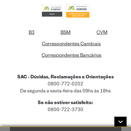
B3
BSM
CVM
Correspondentes Cambiais
Correspondentes Bancários
SAC - Dúvidas, Reclamações e Orientações
0800-772-0202
De segunda a sexta-feira das 09hs às 18hs
Se não estiver satisfeito:
0800-722-3730