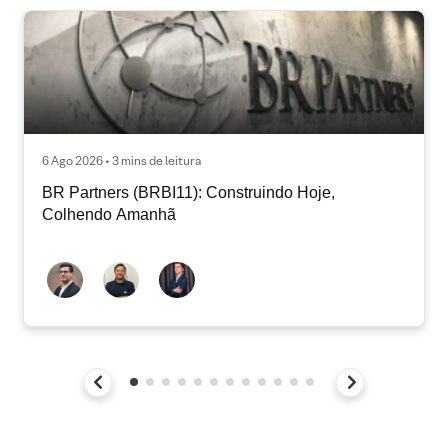
6 Ago 2026 • 3 mins de leitura
BR Partners (BRBI11): Construindo Hoje,
Colhendo Amanhã