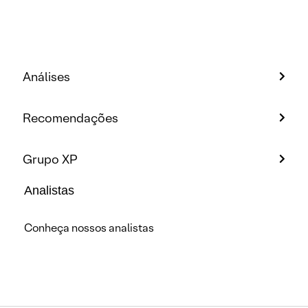
Análises
Recomendações
Grupo XP
Analistas
Conheça nossos analistas