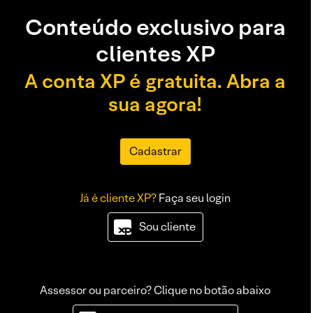
Conteúdo exclusivo para
clientes XP
A conta XP é gratuita. Abra a
sua agora!
Cadastrar
Já é cliente XP?
Faça seu login
Sou cliente
Assessor ou parceiro? Clique no botão abaixo