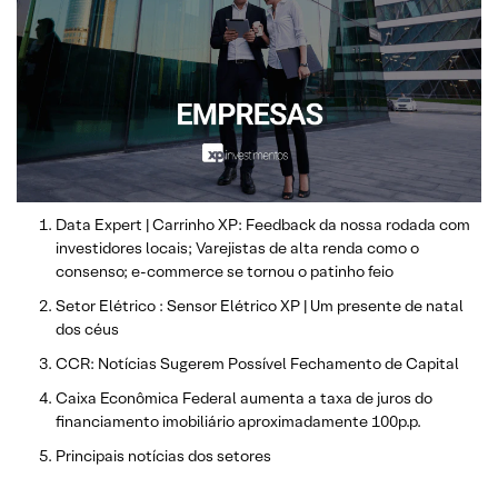
Data Expert | Carrinho XP: Feedback da nossa rodada com
investidores locais; Varejistas de alta renda como o
consenso; e-commerce se tornou o patinho feio
Setor Elétrico : Sensor Elétrico XP | Um presente de natal
dos céus
CCR: Notícias Sugerem Possível Fechamento de Capital
Caixa Econômica Federal aumenta a taxa de juros do
financiamento imobiliário aproximadamente 100p.p.
Principais notícias dos setores