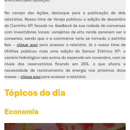
No campo das Ações, destaque para a publicação de dois
relatórios. Nosso time de Varejo publicou a edição de dezembro
do Carrinho XP, focado no
feedback
da sua rodada de conversas
com investidores locais: varejistas de alta renda parecem ser o
consenso, sendo que o e-commerce teria se tornado o patinho
feio –
clique aqui
para acessar o relatório. Já o nosso time de
Utilities publicou mais uma edição do Sensor Elétrico XP: o
cenário hidrológico veio acima do esperado em novembro, com os
níveis dos reservatórios ficando em 26%, o que afasta a
necessidade de racionamento de energia nos próximos doze
meses –
clique aqui
para acessar o relatório.
Tópicos do dia
Economia