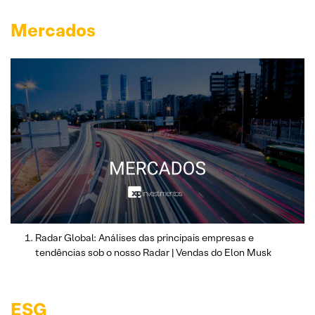
Mercados
Radar Global: Análises das principais empresas e
tendências sob o nosso Radar | Vendas do Elon Musk
ESG