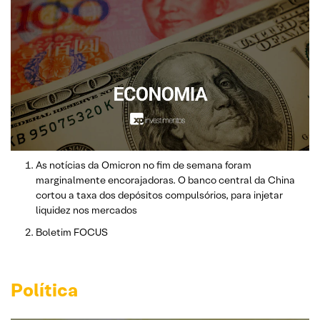
As notícias da Omicron no fim de semana foram
marginalmente encorajadoras. O banco central da China
cortou a taxa dos depósitos compulsórios, para injetar
liquidez nos mercados
Boletim FOCUS
Política