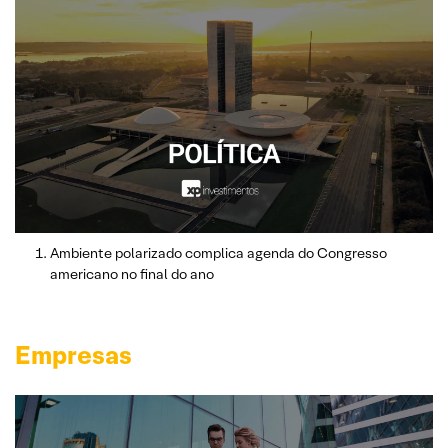
Ambiente polarizado complica agenda do Congresso
americano no final do ano
Empresas