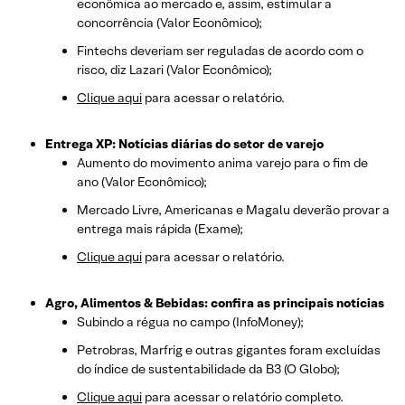
econômica ao mercado e, assim, estimular a
concorrência (Valor Econômico);
Fintechs deveriam ser reguladas de acordo com o
risco, diz Lazari (Valor Econômico);
Clique aqui
para acessar o relatório.
Entrega XP: Notícias diárias do setor de varejo
Aumento do movimento anima varejo para o fim de
ano (Valor Econômico);
Mercado Livre, Americanas e Magalu deverão provar a
entrega mais rápida (Exame);
Clique aqui
para acessar o relatório.
Agro, Alimentos & Bebidas: confira as principais notícias
Subindo a régua no campo (InfoMoney);
Petrobras, Marfrig e outras gigantes foram excluídas
do índice de sustentabilidade da B3 (O Globo);
Clique aqui
para acessar o relatório completo.