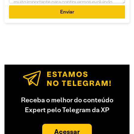
Enviar
Receba o melhor do conteúdo
Expert pelo Telegram da XP
Acessar