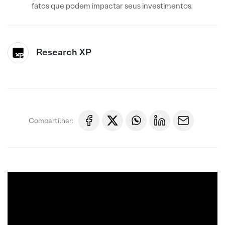
fatos que podem impactar seus investimentos.
Research XP
Compartilhar: