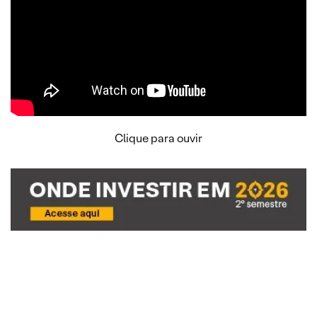
Clique para ouvir