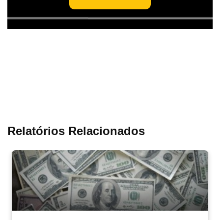
Relatórios Relacionados