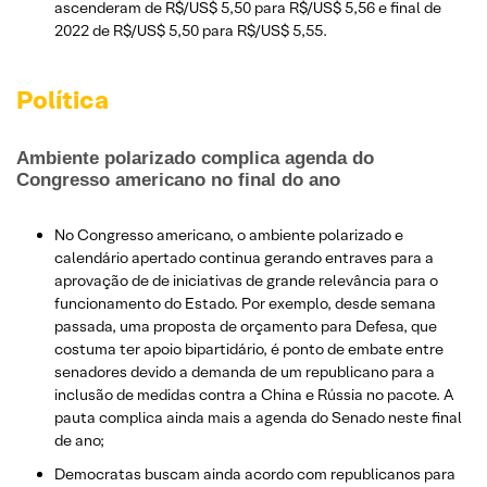
ascenderam de R$/US$ 5,50 para R$/US$ 5,56 e final de
2022 de R$/US$ 5,50 para R$/US$ 5,55.
Política
Ambiente polarizado complica agenda do
Congresso americano no final do ano
No Congresso americano, o ambiente polarizado e
calendário apertado continua gerando entraves para a
aprovação de de iniciativas de grande relevância para o
funcionamento do Estado. Por exemplo, desde semana
passada, uma proposta de orçamento para Defesa, que
costuma ter apoio bipartidário, é ponto de embate entre
senadores devido a demanda de um republicano para a
inclusão de medidas contra a China e Rússia no pacote. A
pauta complica ainda mais a agenda do Senado neste final
de ano;
Democratas buscam ainda acordo com republicanos para