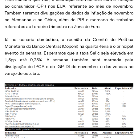
ao consumidor (CPI) nos EUA, referente ao mês de novembro.
Também teremos divulgações de dados da inflação de novembro
na Alemanha e na China, além de PIB e mercado de trabalho
referentes ao terceiro trimestre na Zona do Euro.
Já no cenário doméstico, a reunião do Comitê de Política
Monetária do Banco Central (Copom) na quarta-feira é o principal
evento da semana. Esperamos que a taxa Selic seja elevada em
1,5pp, até 9,25%. A semana também será marcada pela
divulgação do IPCA e do IGP-DI de novembro, e das vendas no
varejo de outubro.