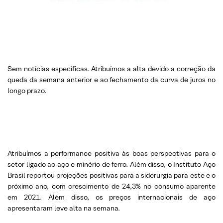
Sem notícias específicas. Atribuímos a alta devido a correção da
queda da semana anterior e ao fechamento da curva de juros no
longo prazo.
Atribuímos a performance positiva às boas perspectivas para o
setor ligado ao aço e minério de ferro. Além disso, o Instituto Aço
Brasil reportou projeções positivas para a siderurgia para este e o
próximo ano, com crescimento de 24,3% no consumo aparente
em 2021. Além disso, os preços internacionais de aço
apresentaram leve alta na semana.