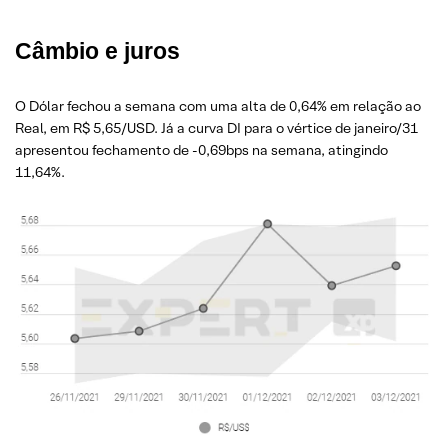
Câmbio e juros
O Dólar fechou a sem
ana com uma alta de 0,64% em relação ao
Real, em R$ 5,65/USD. Já a curva DI para o vértice de janeiro/31
apresentou fechamento de -0,69bps na semana, atingindo
11,64%.