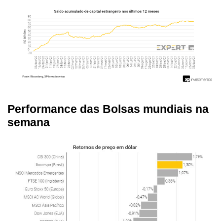
Performance das Bolsas mundiais na
semana