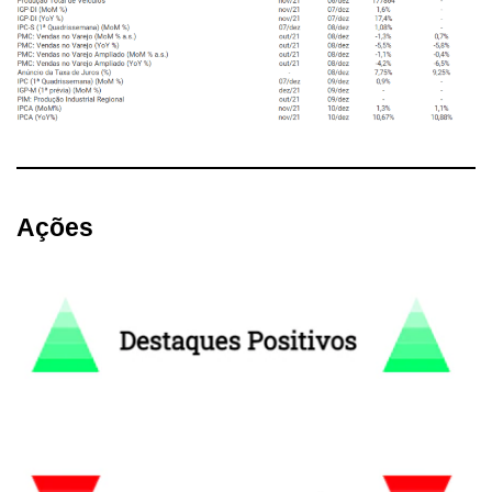
Ações