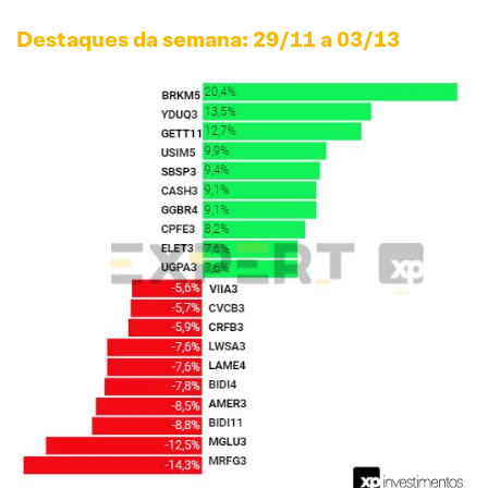
Destaques da semana: 29/11 a 03/13