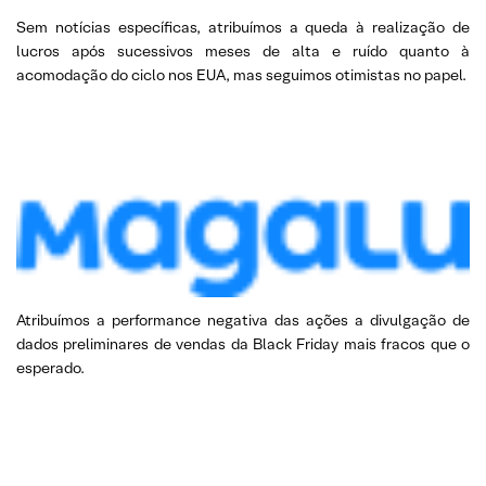
Sem notícias específicas, atribuímos a queda à realização de
lucros após sucessivos meses de alta e ruído quanto à
acomodação do ciclo nos EUA, mas seguimos otimistas no papel.
Atribuímos a performance negativa das ações a divulgação de
dados preliminares de vendas da Black Friday mais fracos que o
esperado.