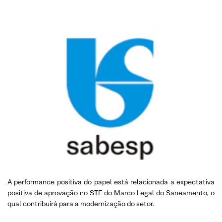
A performance positiva do papel está relacionada a expectativa
positiva de aprovação no STF do Marco Legal do Saneamento, o
qual contribuirá para a modernização do setor.