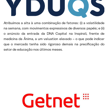
Atribuímos a alta à uma combinação de fatores: (i) a volatilidade
na semana, com movimentos expressivos de diversos papéis; e (ii)
o anúncio da entrada da DNA Capital na Inspirali, frente de
medicina da Ânima, a um valuation elevado – o que pode indicar
que o mercado tenha sido rigoroso demais na precificação do
setor de educação nos últimos meses.