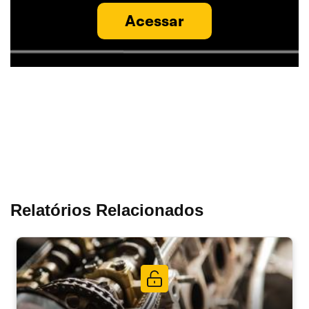
Acessar
Relatórios Relacionados