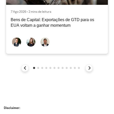
7 Ago 2026 • 2 mins de leitura
Bens de Capital: Exportações de GTD para os
EUA voltam a ganhar momentum
Disclaimer: