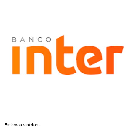
Estamos restritos.