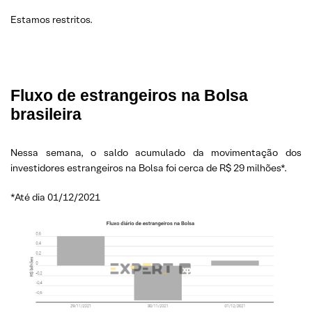
Estamos restritos.
Fluxo de estrangeiros na Bolsa
brasileira
Nessa semana, o saldo acumulado da movimentação dos
investidores estrangeiros na Bolsa foi cerca de R$ 29 milhões*.
*Até dia 01/12/2021