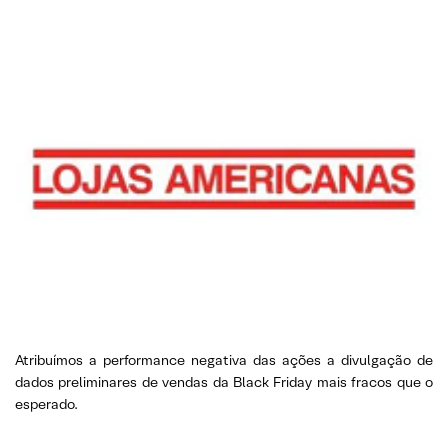
Atribuímos a performance negativa das ações a divulgação de
dados preliminares de vendas da Black Friday mais fracos que o
esperado.