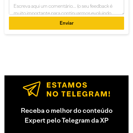
Enviar
Receba o melhor do conteúdo
Expert pelo Telegram da XP