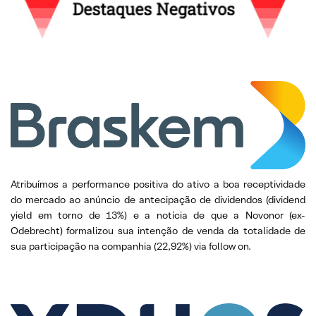
Atribuímos a performance positiva do ativo a boa receptividade
do mercado ao anúncio de antecipação de dividendos (dividend
yield em torno de 13%) e a notícia de que a Novonor (ex-
Odebrecht) formalizou sua intenção de venda da totalidade de
sua participação na companhia (22,92%) via follow on.