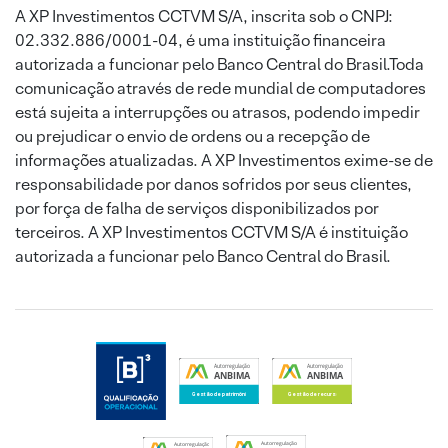
A XP Investimentos CCTVM S/A, inscrita sob o CNPJ:
02.332.886/0001-04, é uma instituição financeira
autorizada a funcionar pelo Banco Central do Brasil.Toda
comunicação através de rede mundial de computadores
está sujeita a interrupções ou atrasos, podendo impedir
ou prejudicar o envio de ordens ou a recepção de
informações atualizadas. A XP Investimentos exime-se de
responsabilidade por danos sofridos por seus clientes,
por força de falha de serviços disponibilizados por
terceiros. A XP Investimentos CCTVM S/A é instituição
autorizada a funcionar pelo Banco Central do Brasil.