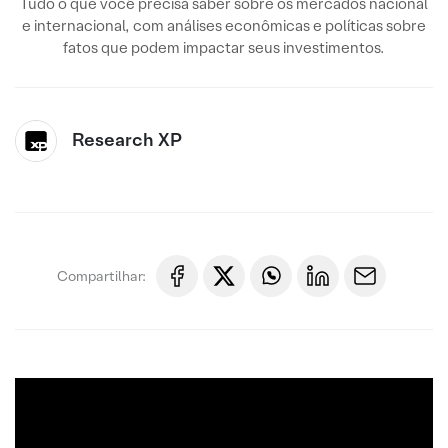
Tudo o que você precisa saber sobre os mercados nacional
e internacional, com análises econômicas e políticas sobre
fatos que podem impactar seus investimentos.
Research XP
Compartilhar: