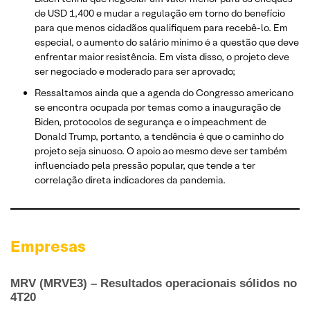
de USD 1,400 e mudar a regulação em torno do benefício
para que menos cidadãos qualifiquem para recebê-lo. Em
especial, o aumento do salário mínimo é a questão que deve
enfrentar maior resistência. Em vista disso, o projeto deve
ser negociado e moderado para ser aprovado;
Ressaltamos ainda que a agenda do Congresso americano
se encontra ocupada por temas como a inauguração de
Biden, protocolos de segurança e o impeachment de
Donald Trump, portanto, a tendência é que o caminho do
projeto seja sinuoso. O apoio ao mesmo deve ser também
influenciado pela pressão popular, que tende a ter
correlação direta indicadores da pandemia.
Empresas
MRV (MRVE3) – Resultados operacionais sólidos no
4T20