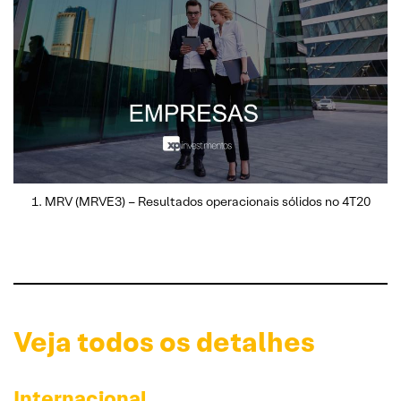
MRV (MRVE3) – Resultados operacionais sólidos no 4T20
Veja todos os detalhes
Internacional