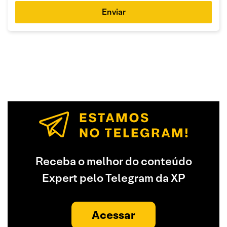
Enviar
Receba o melhor do conteúdo
Expert pelo Telegram da XP
Acessar