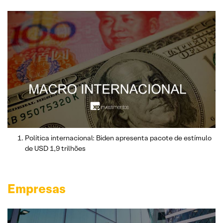
Política internacional: Biden apresenta pacote de estímulo
de USD 1,9 trilhões
Empresas