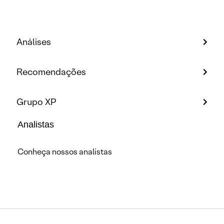
Análises
Recomendações
Grupo XP
Analistas
Conheça nossos analistas