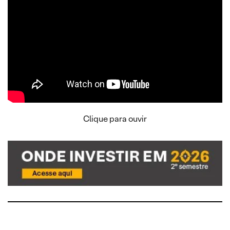
Clique para ouvir