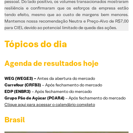
pessoal. Do lado positivo, os volumes transacionados mostraram
resiliência e confirmaram que os esforços da empresa estão
tendo efeito, mesmo que ao custo de margens bem menores.
Mantemos nossa recomendação Neutra e Preço-Alvo de R$7,00
para CIEL devido ao potencial limitado de queda das ações.
Tópicos do dia
Agenda de resultados hoje
WEG (WEGE3) –
Antes da abertura do mercado
Carrefour (CRFB3)
– Após fechamento do mercado
EDP (ENBR3)
– Após fechamento do mercado
Grupo Pão de Açúcar (PCAR4)
– Após fechamento do mercado
Clique aqui para acessar o calendário completo
Brasil