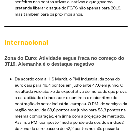
ser feitos nas contas ativas e inativas e que governo
pretende liberar o saque do FGTS não apenas para 2019,
mas também para os próximos anos.
Internacional
Zona do Euro: Atividade segue fraca no começo do
3T19. Alemanha é o destaque negativo
De acordo com a IHS Markit, o PMI industrial da zona do
euro caiu para 46,4 pontos em julho ante 47,6 em junho. O
resultado veio abaixo da expectativa de mercado que previa
a estabilidade do indicador e confirma o maior ritmo de
contração do setor industrial europeu. O PMI de serviços da
região recuou de 53,6 pontos em junho para 53,3 pontos na
mesma comparação, em linha com a projeção de mercado.
Assim, o PMI composto (média ponderada dos dois índices)
da zona do euro passou de 52,2 pontos no mês passado