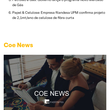
de Gás
Papel & Celulose: Empresa filandesa UPM confirma projeto
de 2,1mt/ano de celulose de fibra curta
Coe News