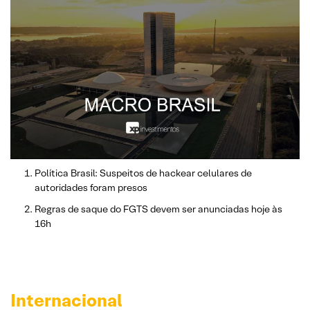
Política Brasil: Suspeitos de hackear celulares de
autoridades foram presos
Regras de saque do FGTS devem ser anunciadas hoje às
16h
Internacional