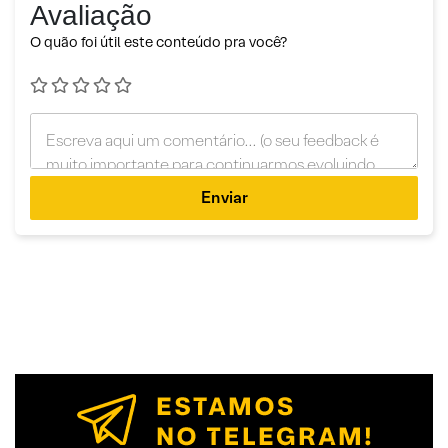
Avaliação
O quão foi útil este conteúdo pra você?
Enviar