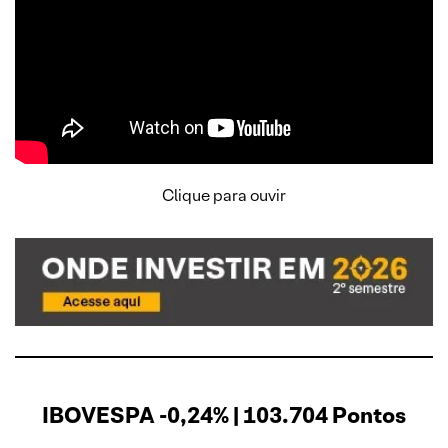
Clique para ouvir
IBOVESPA -0,24% | 103.704 Pontos