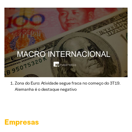
Zona do Euro: Atividade segue fraca no começo do 3T19.
Alemanha é o destaque negativo
Empresas