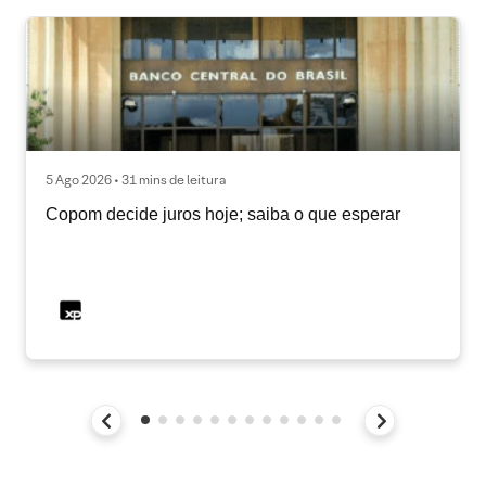
5 Ago 2026 • 31 mins de leitura
Copom decide juros hoje; saiba o que esperar