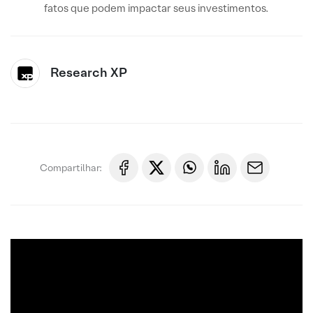
fatos que podem impactar seus investimentos.
Research XP
Compartilhar: