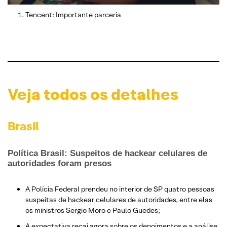
Tencent: Importante parceria
Veja todos os detalhes
Brasil
Política Brasil: Suspeitos de hackear celulares de
autoridades foram presos
A Polícia Federal prendeu no interior de SP quatro pessoas
suspeitas de hackear celulares de autoridades, entre elas
os ministros Sergio Moro e Paulo Guedes;
​A expectativa recai agora sobre os depoimentos e a análise