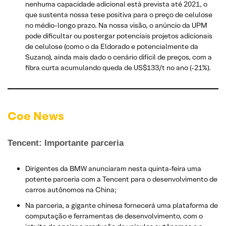
nenhuma capacidade adicional está prevista até 2021, o
que sustenta nossa tese positiva para o preço de celulose
no médio-longo prazo. Na nossa visão, o anúncio da UPM
pode dificultar ou postergar potenciais projetos adicionais
de celulose (como o da Eldorado e potencialmente da
Suzano), ainda mais dado o cenário difícil de preços, com a
fibra curta acumulando queda de US$133/t no ano (-21%).
Coe News
Tencent: Importante parceria
Dirigentes da BMW anunciaram nesta quinta-feira uma
potente parceria com a Tencent para o desenvolvimento de
carros autônomos na China;
Na parceria, a gigante chinesa fornecerá uma plataforma de
computação e ferramentas de desenvolvimento, com o