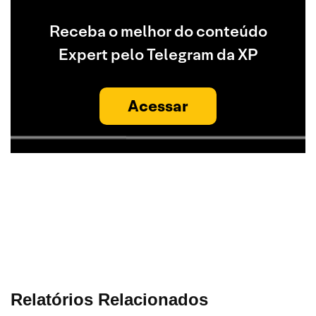
Receba o melhor do conteúdo
Expert pelo Telegram da XP
Acessar
Relatórios Relacionados