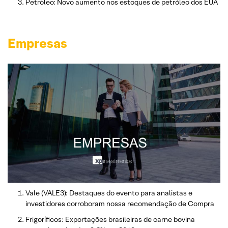
Petróleo: Novo aumento nos estoques de petróleo dos EUA
Empresas
Vale (VALE3): Destaques do evento para analistas e
investidores corroboram nossa recomendação de Compra
Frigoríficos: Exportações brasileiras de carne bovina