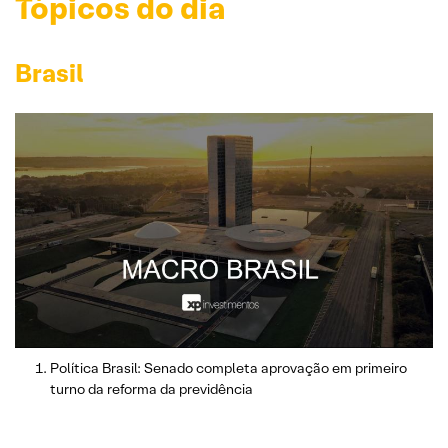
Tópicos do dia
Brasil
Política Brasil: Senado completa aprovação em primeiro
turno da reforma da previdência