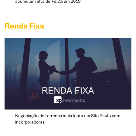
acumulam alta de +9,2% em 2019
Renda Fixa
Negociação de terrenos mais lenta em São Paulo para
incorporadoras