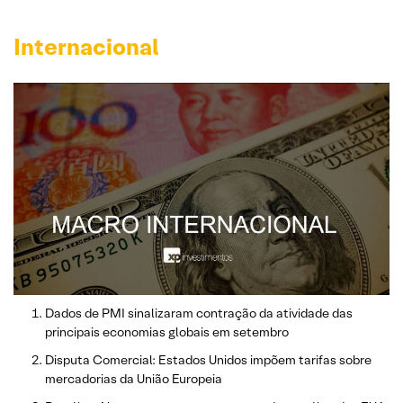
Internacional
Dados de PMI sinalizaram contração da atividade das
principais economias globais em setembro
Disputa Comercial: Estados Unidos impõem tarifas sobre
mercadorias da União Europeia