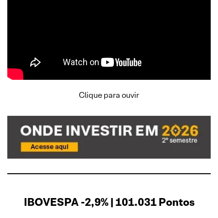
Clique para ouvir
IBOVESPA -2,9% | 101.031 Pontos