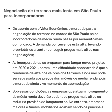
Negociação de terrenos mais lenta em São Paulo
para incorporadoras
De acordo com o Valor Econômico, o mercado para a
negociação de terrenos no estado de São Paulo pelas
incorporadoras de média renda passa por momento mais
complicado. A demanda por terrenos está alta, levando
proprietários a tentar conseguir preços mais altos nas
negociações;
As incorporadoras se preparam para lançar novos projetos
em 2020 e 2021, porém uma dificuldade encontrada é que a
tendência de alta nos valores dos terrenos ainda não pode
ser repassada aos preços dos imóveis de média renda, pois
o mercado ainda vive momento de acomodação;
Sob essas condições, as empresas que atuam no segmento
de média renda deverão ceder aos preços mais altos ou
reduzir a previsão de lançamentos. No entanto, empresas
maiores e fundos imobiliários acabam sendo os principais