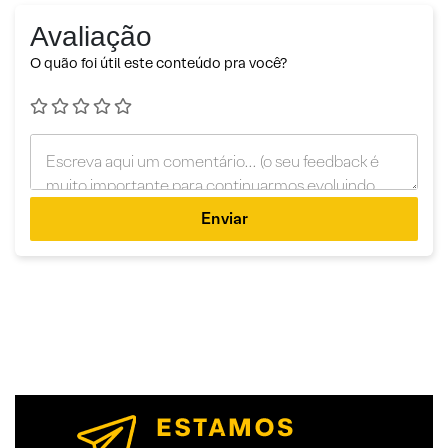
Avaliação
O quão foi útil este conteúdo pra você?
Enviar