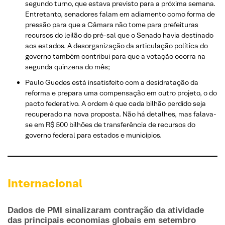
segundo turno, que estava previsto para a próxima semana.
Entretanto, senadores falam em adiamento como forma de
pressão para que a Câmara não tome para prefeituras
recursos do leilão do pré-sal que o Senado havia destinado
aos estados. A desorganização da articulação política do
governo também contribui para que a votação ocorra na
segunda quinzena do mês;
Paulo Guedes está insatisfeito com a desidratação da
reforma e prepara uma compensação em outro projeto, o do
pacto federativo. A ordem é que cada bilhão perdido seja
recuperado na nova proposta. Não há detalhes, mas falava-
se em R$ 500 bilhões de transferência de recursos do
governo federal para estados e municípios.
Internacional
Dados de PMI sinalizaram contração da atividade
das principais economias globais em setembro