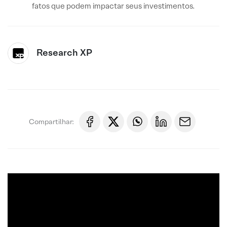
fatos que podem impactar seus investimentos.
Research XP
Compartilhar: