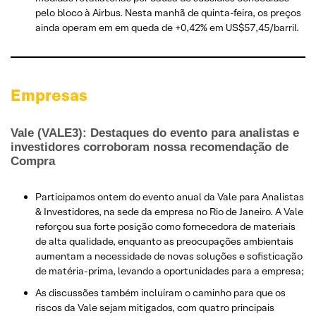
pelo bloco à Airbus. Nesta manhã de quinta-feira, os preços
ainda operam em em queda de +0,42% em US$57,45/barril.
Empresas
Vale (VALE3): Destaques do evento para analistas e
investidores corroboram nossa recomendação de
Compra
Participamos ontem do evento anual da Vale para Analistas
& Investidores, na sede da empresa no Rio de Janeiro. A Vale
reforçou sua forte posição como fornecedora de materiais
de alta qualidade, enquanto as preocupações ambientais
aumentam a necessidade de novas soluções e sofisticação
de matéria-prima, levando a oportunidades para a empresa;
As discussões também incluíram o caminho para que os
riscos da Vale sejam mitigados, com quatro principais