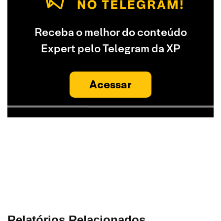
Receba o melhor do conteúdo
Expert pelo Telegram da XP
Acessar
Relatórios Relacionados