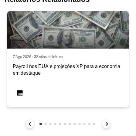
7 Ago 2026 • 33 mins de leitura
Payroll nos EUA e projeções XP para a economia
em destaque