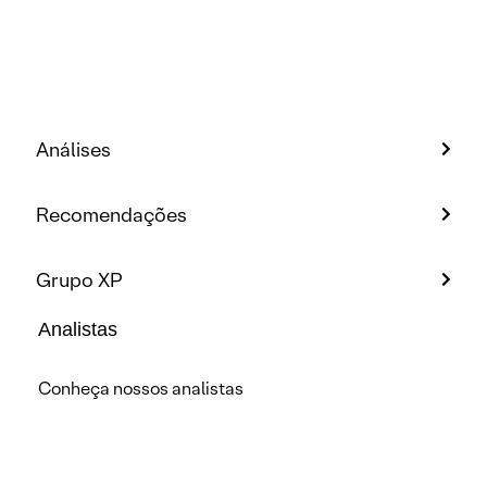
Análises
Recomendações
Grupo XP
Analistas
Conheça nossos analistas