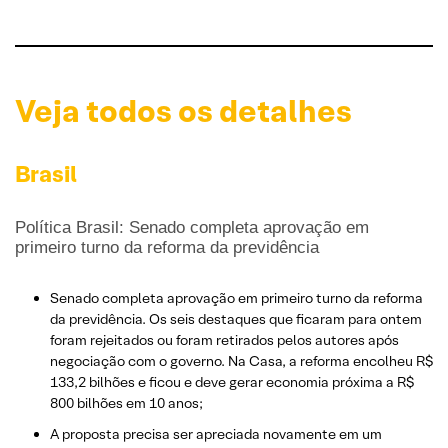
Veja todos os detalhes
Brasil
Política Brasil: Senado completa aprovação em
primeiro turno da reforma da previdência
Senado completa aprovação em primeiro turno da reforma
da previdência. Os seis destaques que ficaram para ontem
foram rejeitados ou foram retirados pelos autores após
negociação com o governo. Na Casa, a reforma encolheu R$
133,2 bilhões e ficou e deve gerar economia próxima a R$
800 bilhões em 10 anos;
A proposta precisa ser apreciada novamente em um